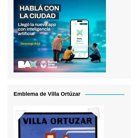
Emblema de Villa Ortúzar