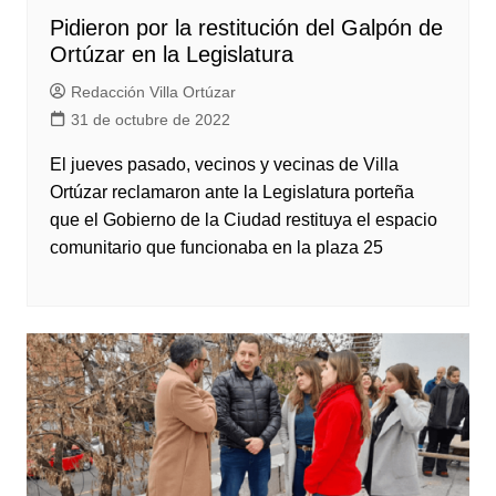
Pidieron por la restitución del Galpón de
Ortúzar en la Legislatura
Redacción Villa Ortúzar
31 de octubre de 2022
El jueves pasado, vecinos y vecinas de Villa
Ortúzar reclamaron ante la Legislatura porteña
que el Gobierno de la Ciudad restituya el espacio
comunitario que funcionaba en la plaza 25