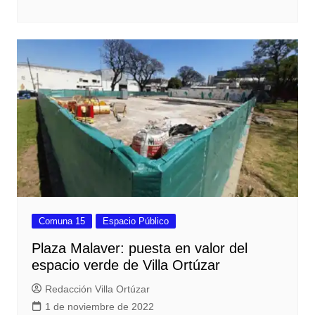
Comuna 15
Espacio Público
Plaza Malaver: puesta en valor del
espacio verde de Villa Ortúzar
Redacción Villa Ortúzar
1 de noviembre de 2022