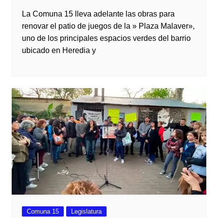
La Comuna 15 lleva adelante las obras para
renovar el patio de juegos de la » Plaza Malaver»,
uno de los principales espacios verdes del barrio
ubicado en Heredia y
Comuna 15
Legislatura