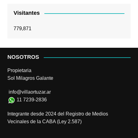
Visitantes
779,871
NOSOTROS
Propietaria
Sol Milagros Galante
info@villaortuzar.ar
11 7239-2836
Integrante desde 2024 del Registro de Medios
Vecinales de la CABA (Ley 2.587)