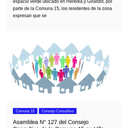
espacio verde ubicado en Heredia y Girardot, por
parte de la Comuna 15, los residentes de la zona
expresan que se
Comuna 15
Consejo Consultivo
Asamblea N° 127 del Consejo