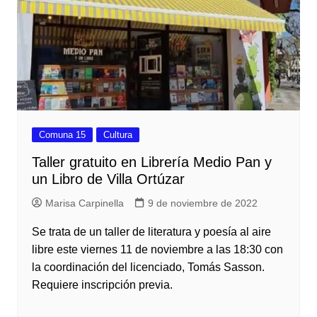
Comuna 15
Cultura
Taller gratuito en Librería Medio Pan y
un Libro de Villa Ortúzar
Marisa Carpinella
9 de noviembre de 2022
Se trata de un taller de literatura y poesía al aire
libre este viernes 11 de noviembre a las 18:30 con
la coordinación del licenciado, Tomás Sasson.
Requiere inscripción previa.