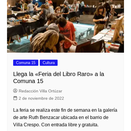
Comuna 15
Cultura
Llega la «Feria del Libro Raro» a la
Comuna 15
Redacción Villa Ortúzar
2 de noviembre de 2022
La feria se realiza este fin de semana en la galería
de arte Ruth Benzacar ubicada en el barrio de
Villa Crespo. Con entrada libre y gratuita.