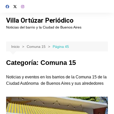
Saltar
al
contenido
Villa Ortúzar Periódico
Noticias del barrio y la Ciudad de Buenos Aires
Inicio
Comuna 15
Página 45
Categoría:
Comuna 15
Noticias y eventos en los barrios de la Comuna 15 de la
Ciudad Autónoma de Buenos Aires y sus alrededores