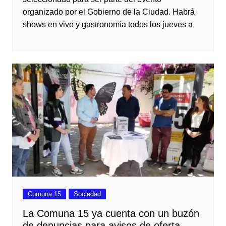
organizado por el Gobierno de la Ciudad. Habrá
shows en vivo y gastronomía todos los jueves a
Comuna 15
Sociedad
La Comuna 15 ya cuenta con un buzón
de denuncias para avisos de oferta