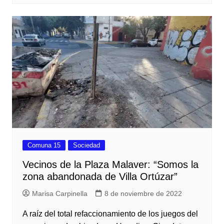
Comuna 15
Sociedad
Vecinos de la Plaza Malaver: “Somos la
zona abandonada de Villa Ortúzar”
Marisa Carpinella
8 de noviembre de 2022
A raíz del total refaccionamiento de los juegos del