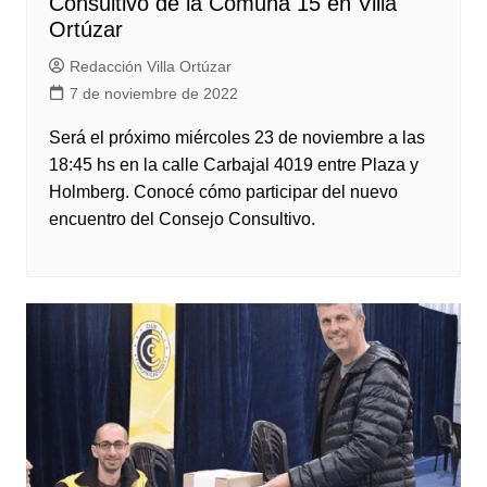
Consultivo de la Comuna 15 en Villa
Ortúzar
Redacción Villa Ortúzar
7 de noviembre de 2022
Será el próximo miércoles 23 de noviembre a las
18:45 hs en la calle Carbajal 4019 entre Plaza y
Holmberg. Conocé cómo participar del nuevo
encuentro del Consejo Consultivo.