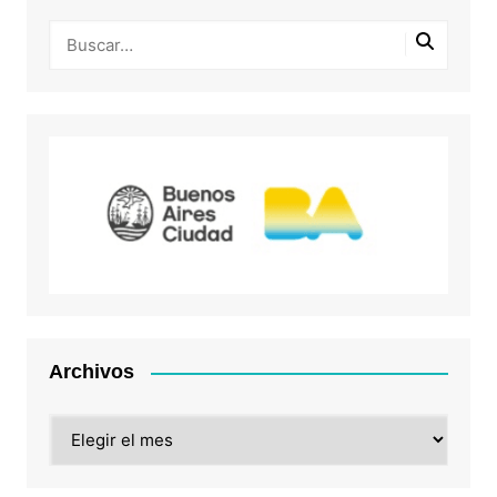
Archivos
Archivos