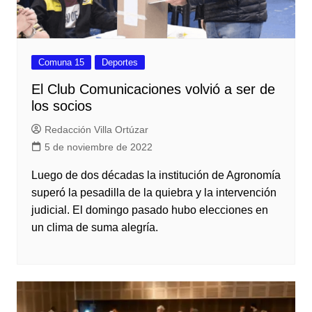
Comuna 15
Deportes
El Club Comunicaciones volvió a ser de
los socios
Redacción Villa Ortúzar
5 de noviembre de 2022
Luego de dos décadas la institución de Agronomía
superó la pesadilla de la quiebra y la intervención
judicial. El domingo pasado hubo elecciones en
un clima de suma alegría.