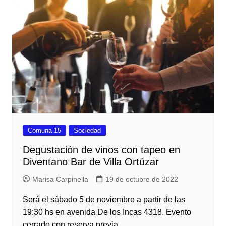
Comuna 15
Sociedad
Degustación de vinos con tapeo en
Diventano Bar de Villa Ortúzar
Marisa Carpinella
19 de octubre de 2022
Será el sábado 5 de noviembre a partir de las
19:30 hs en avenida De los Incas 4318. Evento
cerrado con reserva previa.