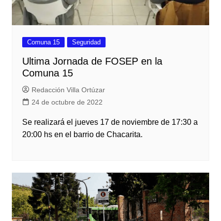
Comuna 15
Seguridad
Ultima Jornada de FOSEP en la
Comuna 15
Redacción Villa Ortúzar
24 de octubre de 2022
Se realizará el jueves 17 de noviembre de 17:30 a
20:00 hs en el barrio de Chacarita.