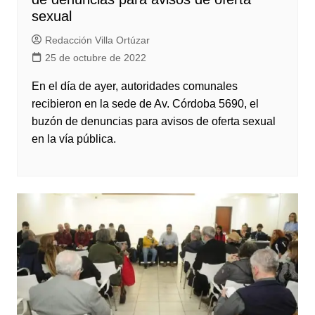
sexual
Redacción Villa Ortúzar
25 de octubre de 2022
En el día de ayer, autoridades comunales
recibieron en la sede de Av. Córdoba 5690, el
buzón de denuncias para avisos de oferta sexual
en la vía pública.