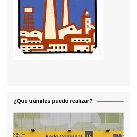
¿Que trámites puedo realizar?