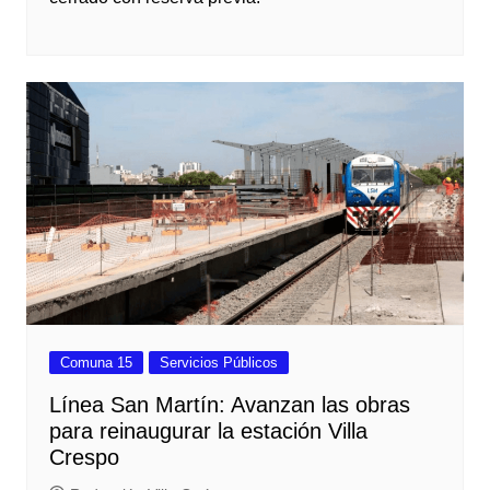
Comuna 15
Servicios Públicos
Línea San Martín: Avanzan las obras
para reinaugurar la estación Villa
Crespo