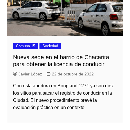
Comuna 15
Sociedad
Nueva sede en el barrio de Chacarita
para obtener la licencia de conducir
Javier López
22 de octubre de 2022
Con esta apertura en Bonpland 1271 ya son diez
los sitios para sacar el registro de conducir en la
Ciudad. El nuevo procedimiento prevé la
evaluación práctica en un contexto