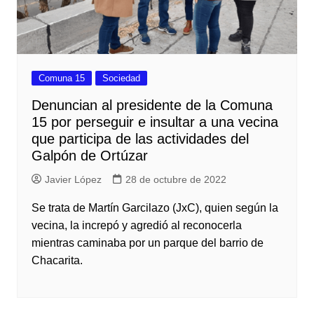
Comuna 15
Sociedad
Denuncian al presidente de la Comuna
15 por perseguir e insultar a una vecina
que participa de las actividades del
Galpón de Ortúzar
Javier López
28 de octubre de 2022
Se trata de Martín Garcilazo (JxC), quien según la
vecina, la increpó y agredió al reconocerla
mientras caminaba por un parque del barrio de
Chacarita.