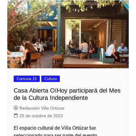
Comuna 15
Cultura
Casa Abierta OíHoy participará del Mes
de la Cultura Independiente
Redacción Villa Ortúzar
25 de octubre de 2022
El espacio cultural de Villa Ortúzar fue
seleccionado para ser parte del evento