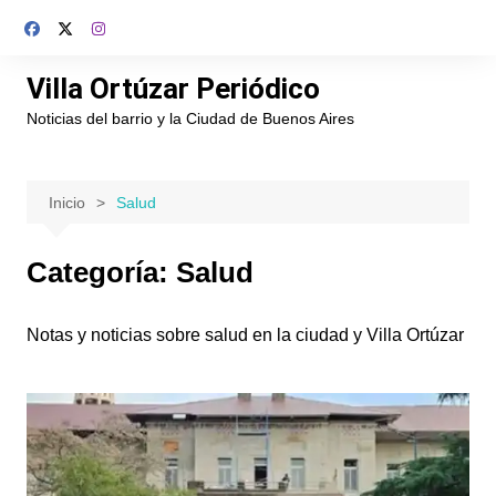
Saltar
al
contenido
Villa Ortúzar Periódico
Noticias del barrio y la Ciudad de Buenos Aires
Inicio
Salud
Categoría:
Salud
Notas y noticias sobre salud en la ciudad y Villa Ortúzar