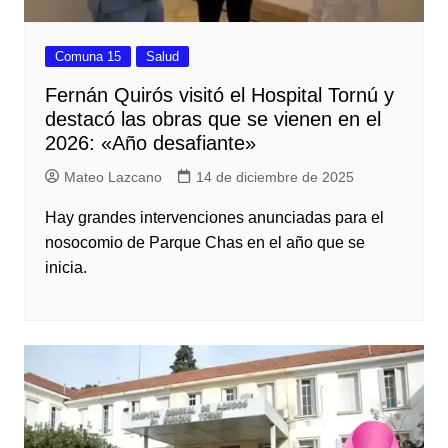
Comuna 15
Salud
Fernán Quirós visitó el Hospital Tornú y
destacó las obras que se vienen en el
2026: «Año desafiante»
Mateo Lazcano
14 de diciembre de 2025
Hay grandes intervenciones anunciadas para el
nosocomio de Parque Chas en el año que se
inicia.