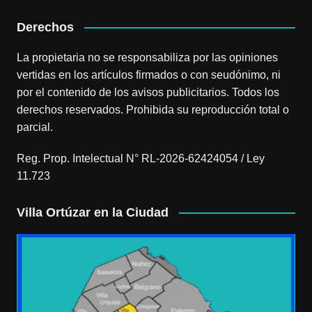
Derechos
La propietaria no se responsabiliza por las opiniones
vertidas en los artículos firmados o con seudónimo, ni
por el contenido de los avisos publicitarios. Todos los
derechos reservados. Prohibida su reproducción total o
parcial.
Reg. Prop. Intelectual N° RL-2026-62424054 / Ley
11.723
Villa Ortúzar en la Ciudad