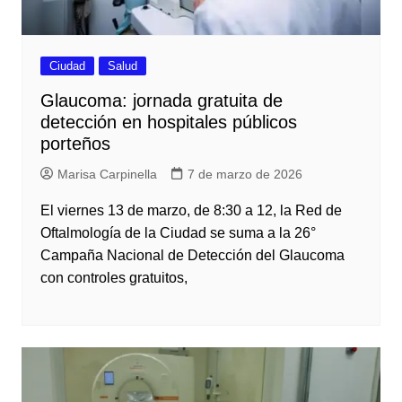
Ciudad
Salud
Glaucoma: jornada gratuita de
detección en hospitales públicos
porteños
Marisa Carpinella
7 de marzo de 2026
El viernes 13 de marzo, de 8:30 a 12, la Red de
Oftalmología de la Ciudad se suma a la 26°
Campaña Nacional de Detección del Glaucoma
con controles gratuitos,