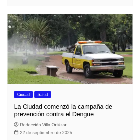
Ciudad
Salud
La Ciudad comenzó la campaña de
prevención contra el Dengue
Redacción Villa Ortúzar
22 de septiembre de 2025