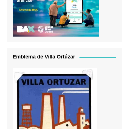
Emblema de Villa Ortúzar