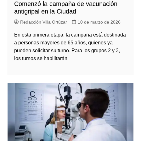
Comenzó la campaña de vacunación
antigripal en la Ciudad
Redacción Villa Ortúzar
10 de marzo de 2026
En esta primera etapa, la campaña está destinada
a personas mayores de 65 años, quienes ya
pueden solicitar su turno. Para los grupos 2 y 3,
los turnos se habilitarán