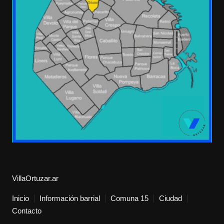
VillaOrtuzar.ar
Inicio
Información barrial
Comuna 15
Ciudad
Contacto