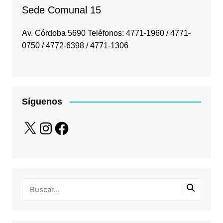
Sede Comunal 15
Av. Córdoba 5690 Teléfonos: 4771-1960 / 4771-
0750 / 4772-6398 / 4771-1306
Síguenos
X
Instagram
Facebook