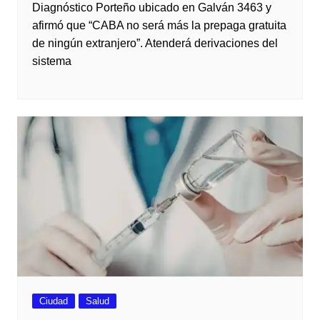
Diagnóstico Porteño ubicado en Galván 3463 y
afirmó que “CABA no será más la prepaga gratuita
de ningún extranjero”. Atenderá derivaciones del
sistema
Ciudad
Salud