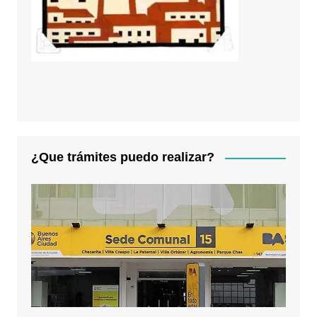
¿Que trámites puedo realizar?