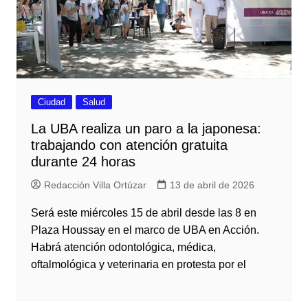
Ciudad
Salud
La UBA realiza un paro a la japonesa:
trabajando con atención gratuita
durante 24 horas
Redacción Villa Ortúzar
13 de abril de 2026
Será este miércoles 15 de abril desde las 8 en
Plaza Houssay en el marco de UBA en Acción.
Habrá atención odontológica, médica,
oftalmológica y veterinaria en protesta por el