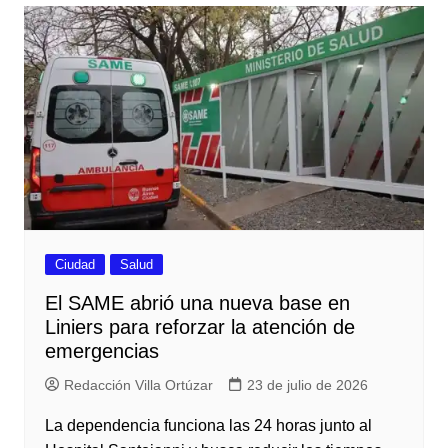
Ciudad
Salud
El SAME abrió una nueva base en
Liniers para reforzar la atención de
emergencias
Redacción Villa Ortúzar
23 de julio de 2026
La dependencia funciona las 24 horas junto al