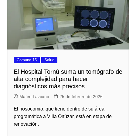
Comuna 15
Salud
El Hospital Tornú suma un tomógrafo de
alta complejidad para hacer
diagnósticos más precisos
Mateo Lazcano
25 de febrero de 2026
El nosocomio, que tiene dentro de su área
programática a Villa Ortúzar, está en etapa de
renovación.