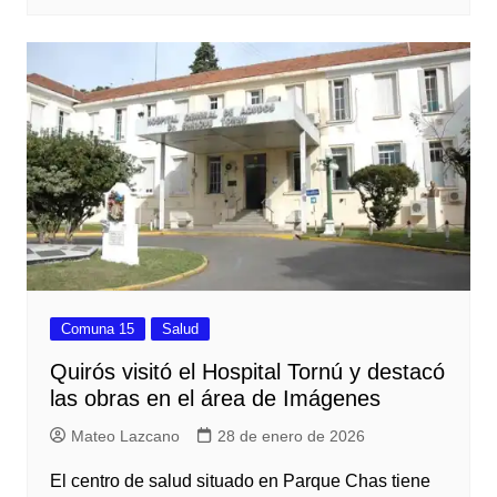
Comuna 15
Salud
Quirós visitó el Hospital Tornú y destacó
las obras en el área de Imágenes
Mateo Lazcano
28 de enero de 2026
El centro de salud situado en Parque Chas tiene