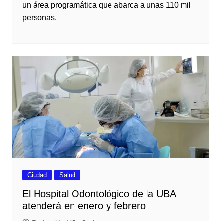
un área programática que abarca a unas 110 mil
personas.
Ciudad
Salud
El Hospital Odontológico de la UBA
atenderá en enero y febrero