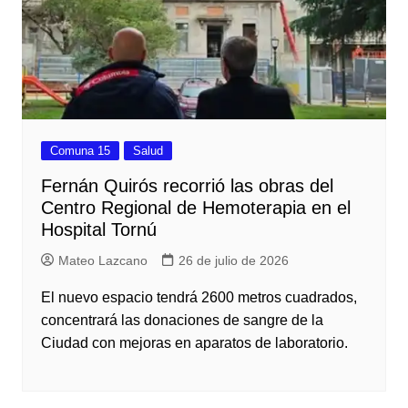
Comuna 15
Salud
Fernán Quirós recorrió las obras del
Centro Regional de Hemoterapia en el
Hospital Tornú
Mateo Lazcano
26 de julio de 2026
El nuevo espacio tendrá 2600 metros cuadrados,
concentrará las donaciones de sangre de la
Ciudad con mejoras en aparatos de laboratorio.