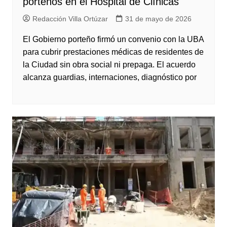
porteños en el Hospital de Clínicas
Redacción Villa Ortúzar
31 de mayo de 2026
El Gobierno porteño firmó un convenio con la UBA
para cubrir prestaciones médicas de residentes de
la Ciudad sin obra social ni prepaga. El acuerdo
alcanza guardias, internaciones, diagnóstico por