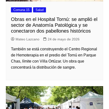
Comuna 15
Salud
Obras en el Hospital Tornú: se amplió el
sector de Anatomía Patológica y se
conectaron dos pabellones históricos
Mateo Lazcano
24 de mayo de 2026
También se está construyendo el Centro Regional
de Hemoterapia en el predio del Tornú en Parque
Chas, límite con Villa Ortúzar. Un obra que
concentrará la distribución de sangre.