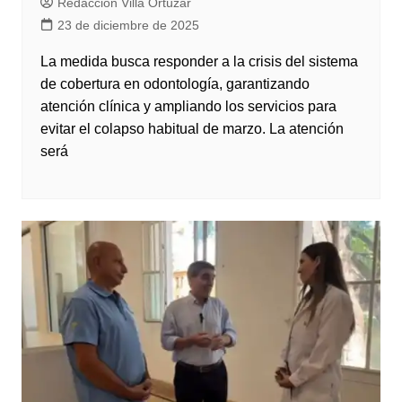
Redacción Villa Ortúzar
23 de diciembre de 2025
La medida busca responder a la crisis del sistema
de cobertura en odontología, garantizando
atención clínica y ampliando los servicios para
evitar el colapso habitual de marzo. La atención
será