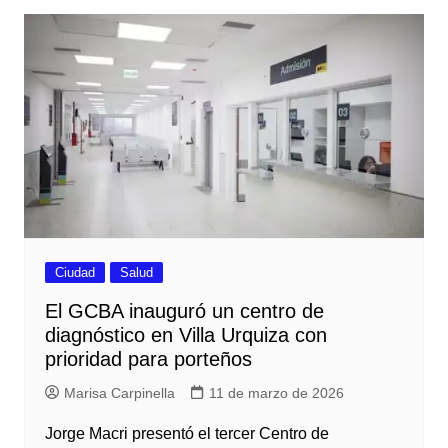
Ciudad
Salud
El GCBA inauguró un centro de
diagnóstico en Villa Urquiza con
prioridad para porteños
Marisa Carpinella
11 de marzo de 2026
Jorge Macri presentó el tercer Centro de