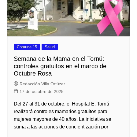
Comuna 15
Salud
Semana de la Mama en el Tornú:
controles gratuitos en el marco de
Octubre Rosa
Redacción Villa Ortúzar
17 de octubre de 2025
Del 27 al 31 de octubre, el Hospital E. Tornú
realizará controles mamarios gratuitos para
mujeres mayores de 40 años. La iniciativa se
suma a las acciones de concientización por