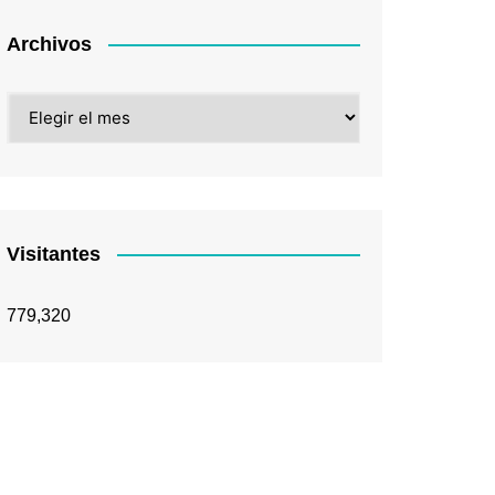
Archivos
Archivos
Visitantes
779,320