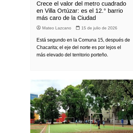
Crece el valor del metro cuadrado
en Villa Ortúzar: es el 12.° barrio
más caro de la Ciudad
Mateo Lazcano
15 de julio de 2026
Está segundo en la Comuna 15, después de
Chacarita; el eje del norte es por lejos el
más elevado del territorio porteño.