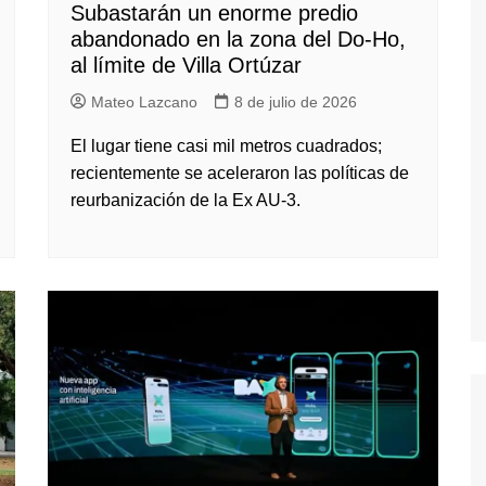
Subastarán un enorme predio
abandonado en la zona del Do-Ho,
al límite de Villa Ortúzar
Mateo Lazcano
8 de julio de 2026
El lugar tiene casi mil metros cuadrados;
recientemente se aceleraron las políticas de
reurbanización de la Ex AU-3.