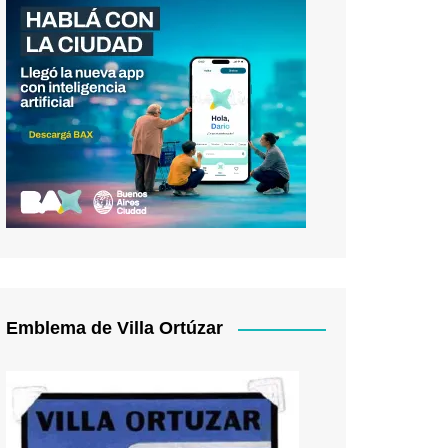
Emblema de Villa Ortúzar