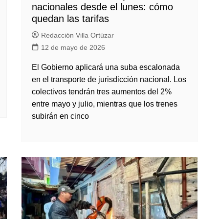
nacionales desde el lunes: cómo
quedan las tarifas
Redacción Villa Ortúzar
12 de mayo de 2026
El Gobierno aplicará una suba escalonada
en el transporte de jurisdicción nacional. Los
colectivos tendrán tres aumentos del 2%
entre mayo y julio, mientras que los trenes
subirán en cinco