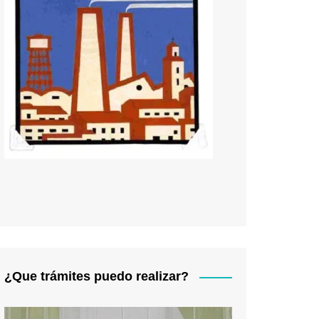
¿Que trámites puedo realizar?