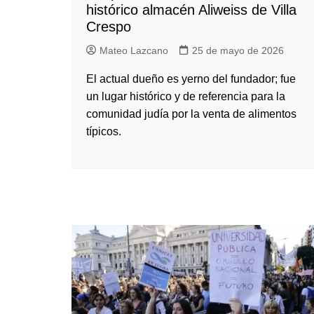
histórico almacén Aliweiss de Villa
Crespo
Mateo Lazcano
25 de mayo de 2026
El actual dueño es yerno del fundador; fue
un lugar histórico y de referencia para la
comunidad judía por la venta de alimentos
típicos.