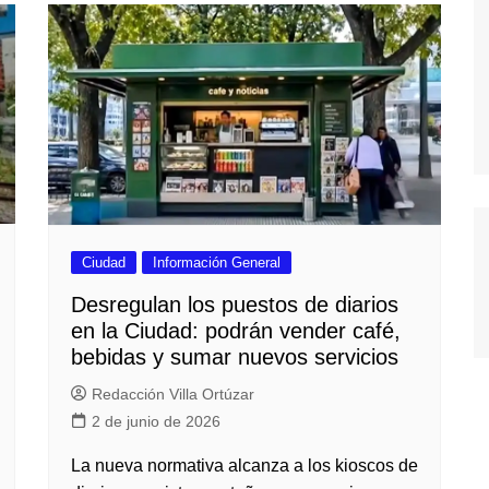
Ciudad
Información General
Desregulan los puestos de diarios
en la Ciudad: podrán vender café,
bebidas y sumar nuevos servicios
Redacción Villa Ortúzar
2 de junio de 2026
La nueva normativa alcanza a los kioscos de