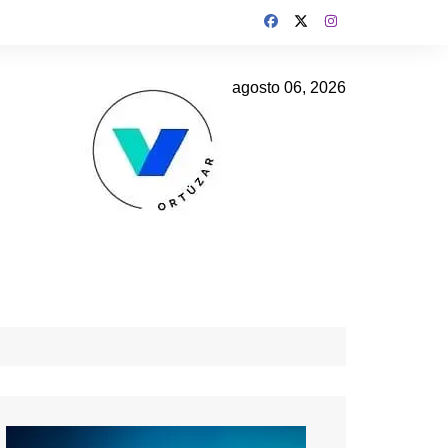
agosto 06, 2026