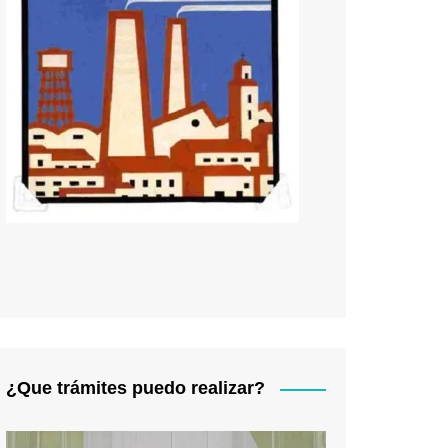
¿Que trámites puedo realizar?