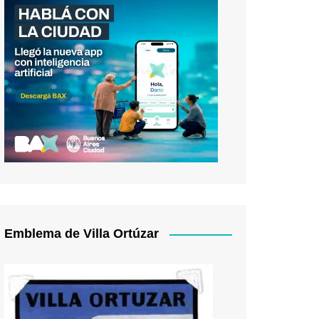
Emblema de Villa Ortúzar