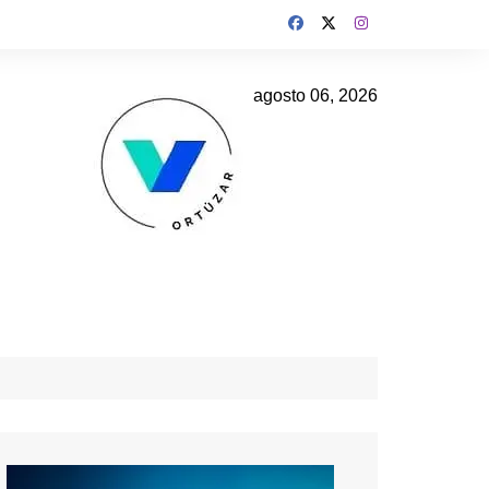
agosto 06, 2026