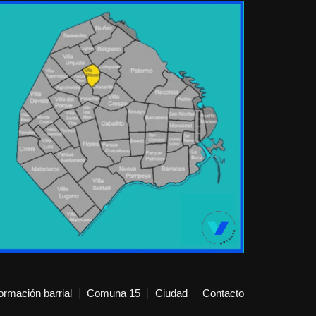
formación barrial
Comuna 15
Ciudad
Contacto