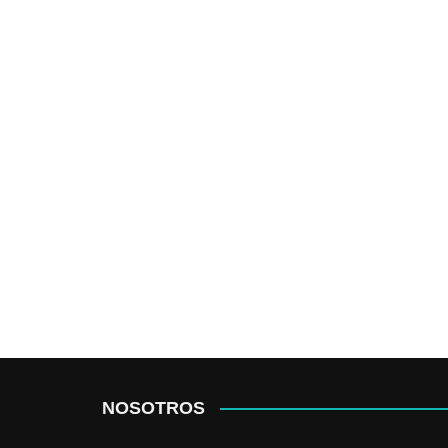
NOSOTROS