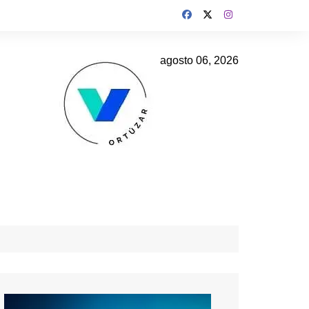
agosto 06, 2026