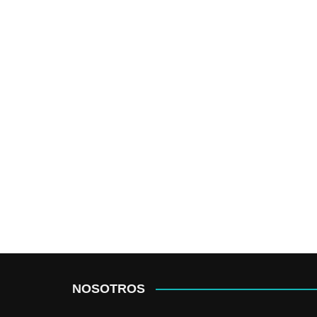
NOSOTROS