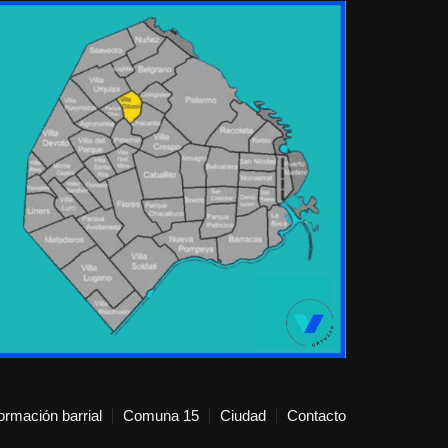
formación barrial
Comuna 15
Ciudad
Contacto