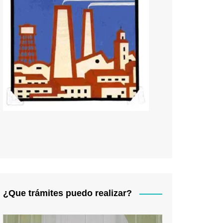
¿Que trámites puedo realizar?