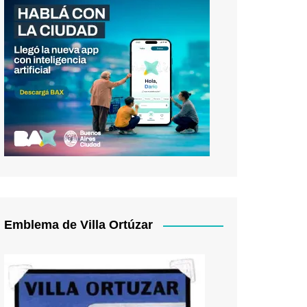
Emblema de Villa Ortúzar