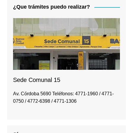
¿Que trámites puedo realizar?
Sede Comunal 15
Av. Córdoba 5690 Teléfonos: 4771-1960 / 4771-
0750 / 4772-6398 / 4771-1306