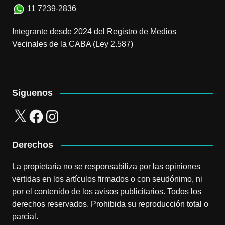
11 7239-2836
Integrante desde 2024 del Registro de Medios
Vecinales de la CABA (Ley 2.587)
Síguenos
X
Facebook
Instagram
Derechos
La propietaria no se responsabiliza por las opiniones
vertidas en los artículos firmados o con seudónimo, ni
por el contenido de los avisos publicitarios. Todos los
derechos reservados. Prohibida su reproducción total o
parcial.