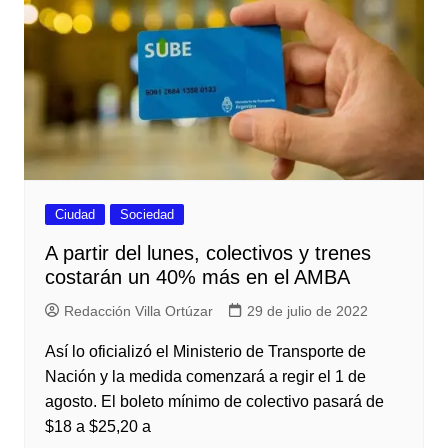
Ciudad
Sociedad
A partir del lunes, colectivos y trenes
costarán un 40% más en el AMBA
Redacción Villa Ortúzar
29 de julio de 2022
Así lo oficializó el Ministerio de Transporte de
Nación y la medida comenzará a regir el 1 de
agosto. El boleto mínimo de colectivo pasará de
$18 a $25,20 a