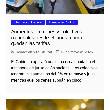
Información General
Transporte Público
Aumentos en trenes y colectivos
nacionales desde el lunes: cómo
quedan las tarifas
Redacción Villa Ortúzar
12 de mayo de 2026
El Gobierno aplicará una suba escalonada en el
transporte de jurisdicción nacional. Los colectivos
tendrán tres aumentos del 2% entre mayo y julio,
mientras que los trenes subirán en cinco