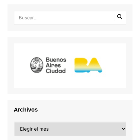
Archivos
Archivos