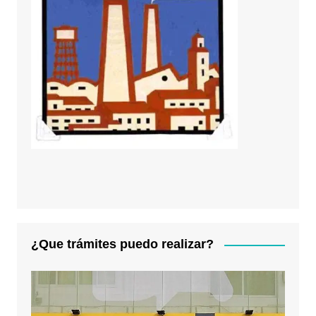
¿Que trámites puedo realizar?