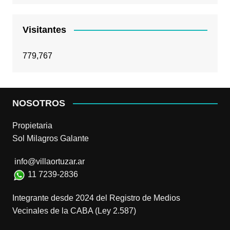
Visitantes
779,767
NOSOTROS
Propietaria
Sol Milagros Galante
info@villaortuzar.ar
11 7239-2836
Integrante desde 2024 del Registro de Medios
Vecinales de la CABA (Ley 2.587)