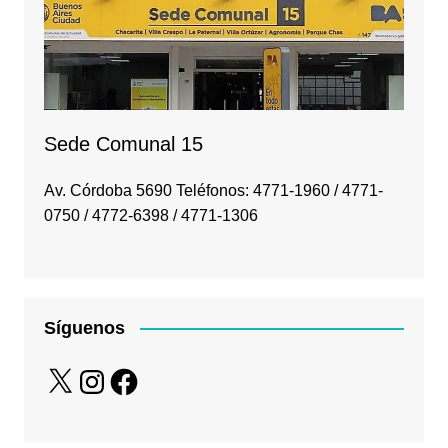
Sede Comunal 15
Av. Córdoba 5690 Teléfonos: 4771-1960 / 4771-
0750 / 4772-6398 / 4771-1306
Síguenos
X
Instagram
Facebook