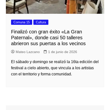
Comuna 15
Cultura
Finalizó con gran éxito «La Gran
Paternal», donde casi 50 talleres
abrieron sus puertas a los vecinos
Mateo Lazcano
1 de junio de 2026
El sábado y domingo se realizó la 16ta edición del
festival a cielo abierto, que vincula a los artistas
con el territorio y forma comunidad.