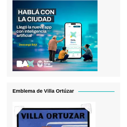
Emblema de Villa Ortúzar