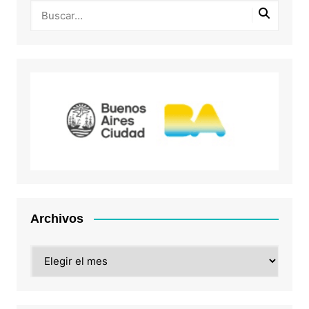
Archivos
Archivos