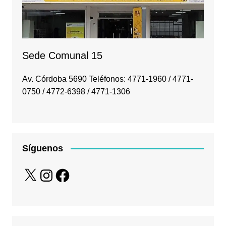
Sede Comunal 15
Av. Córdoba 5690 Teléfonos: 4771-1960 / 4771-
0750 / 4772-6398 / 4771-1306
Síguenos
X
Instagram
Facebook