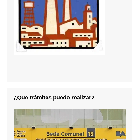
¿Que trámites puedo realizar?