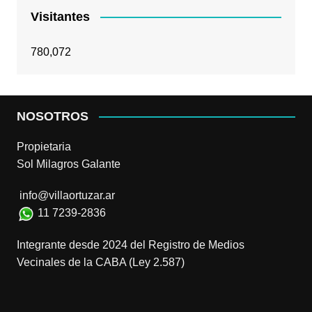
Visitantes
780,072
NOSOTROS
Propietaria
Sol Milagros Galante
info@villaortuzar.ar
11 7239-2836
Integrante desde 2024 del Registro de Medios
Vecinales de la CABA (Ley 2.587)