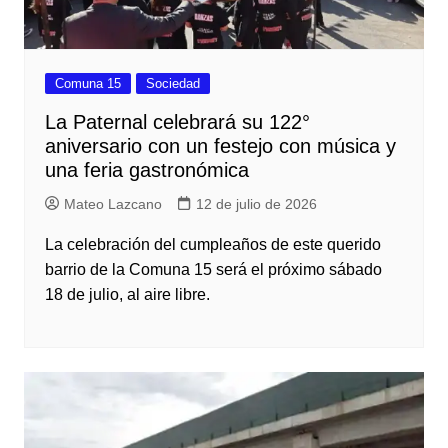
Comuna 15
Sociedad
La Paternal celebrará su 122°
aniversario con un festejo con música y
una feria gastronómica
Mateo Lazcano
12 de julio de 2026
La celebración del cumpleaños de este querido
barrio de la Comuna 15 será el próximo sábado
18 de julio, al aire libre.