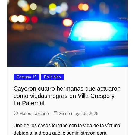
Comuna 15
Policiales
Cayeron cuatro hermanas que actuaron
como viudas negras en Villa Crespo y
La Paternal
Mateo Lazcano
26 de mayo de 2025
Uno de los casos terminó con la vida de la víctima
debido a la droga que le suministraron para