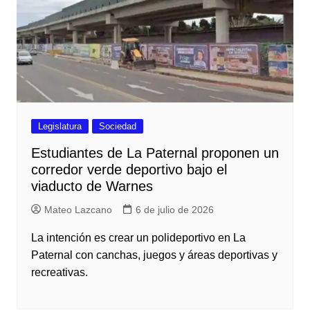
Legislatura
Sociedad
Estudiantes de La Paternal proponen un
corredor verde deportivo bajo el
viaducto de Warnes
Mateo Lazcano
6 de julio de 2026
La intención es crear un polideportivo en La
Paternal con canchas, juegos y áreas deportivas y
recreativas.