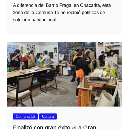
A diferencia del Barrio Fraga, en Chacarita, esta
zona de la Comuna 15 no recibió políticas de
solución habitacional.
Comuna 15
Cultura
Finalizó con gran éxito «La Gran