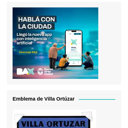
Emblema de Villa Ortúzar