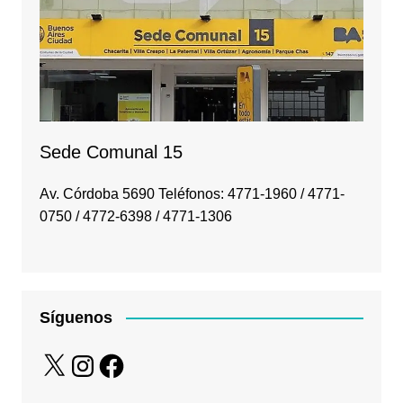
Sede Comunal 15
Av. Córdoba 5690 Teléfonos: 4771-1960 / 4771-
0750 / 4772-6398 / 4771-1306
Síguenos
X
Instagram
Facebook