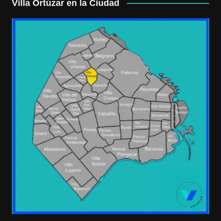
Villa Ortúzar en la Ciudad