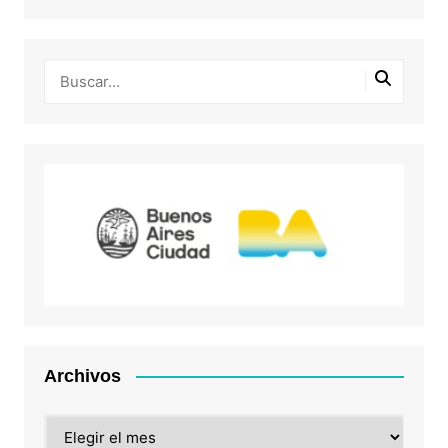
Archivos
Archivos