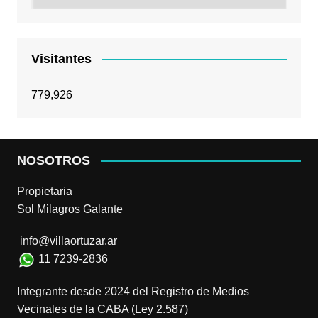
Visitantes
779,926
NOSOTROS
Propietaria
Sol Milagros Galante
info@villaortuzar.ar
11 7239-2836
Integrante desde 2024 del Registro de Medios
Vecinales de la CABA (Ley 2.587)