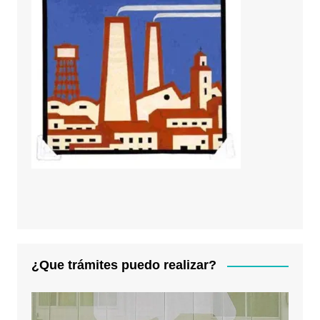
¿Que trámites puedo realizar?