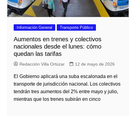
Información General
Transporte Público
Aumentos en trenes y colectivos
nacionales desde el lunes: cómo
quedan las tarifas
Redacción Villa Ortúzar
12 de mayo de 2026
El Gobierno aplicará una suba escalonada en el
transporte de jurisdicción nacional. Los colectivos
tendrán tres aumentos del 2% entre mayo y julio,
mientras que los trenes subirán en cinco