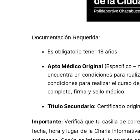
Documentación Requerida:
Es obligatorio tener 18 años
Apto Médico Original
(Específico – 
encuentra en condiciones para realiz
condiciones para realizar el curso d
completo, firma y sello médico.
Título Secundario:
Certificado origin
Importante:
Verificá que tu casilla de corr
fecha, hora y lugar de la Charla Informativ