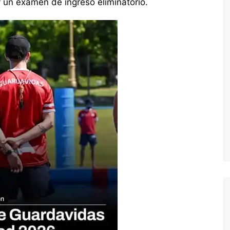
 un examen de ingreso eliminatorio.