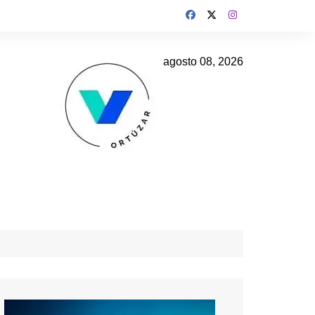
agosto 08, 2026