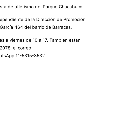
ista de atletismo del Parque Chacabuco.
ependiente de la Dirección de Promoción
García 464 del barrio de Barracas.
nes a viernes de 10 a 17. También están
2078, el correo
atsApp 11-5315-3532.