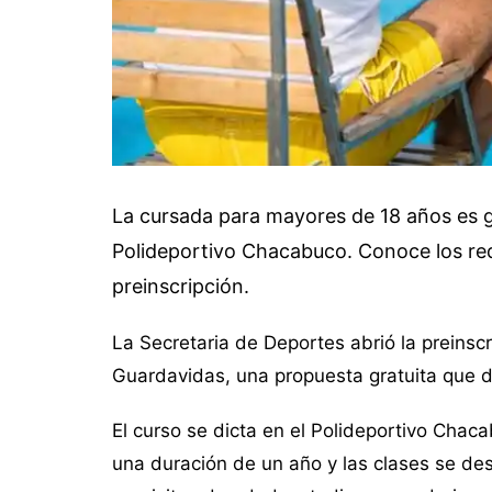
La cursada para mayores de 18 años es gr
Polideportivo Chacabuco. Conoce los req
preinscripción.
La Secretaria de Deportes abrió la preinscr
Guardavidas, una propuesta gratuita que 
El curso se dicta en el Polideportivo Chac
una duración de un año y las clases se des