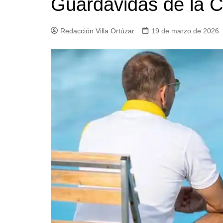
Guardavidas de la 
Iglesias
Servi
Redacción Villa Ortúzar
19 de marzo de 2026