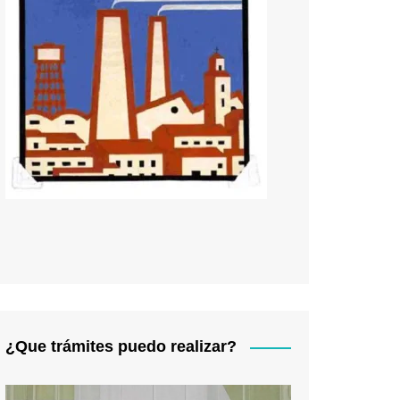
¿Que trámites puedo realizar?