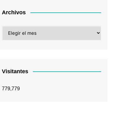
Archivos
Archivos
Visitantes
779,779