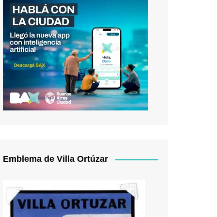
Emblema de Villa Ortúzar