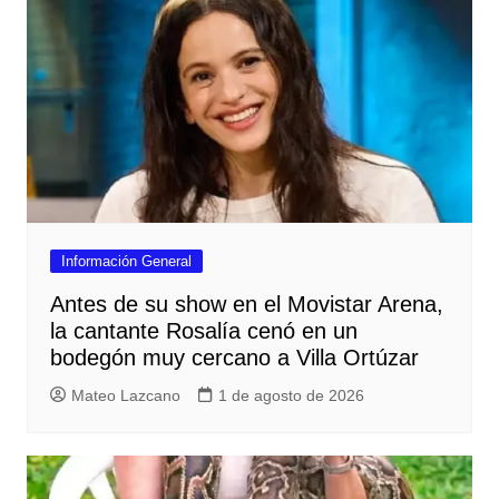
Información General
Antes de su show en el Movistar Arena,
la cantante Rosalía cenó en un
bodegón muy cercano a Villa Ortúzar
Mateo Lazcano
1 de agosto de 2026