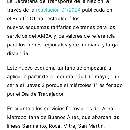
La Secretaría de Transporte de la Nación, a
través de la
resolución 01/2024
publicada en
el Boletín Oficial, estableció los
nuevos esquemas tarifarios de trenes para los
servicios del AMBA y los valores de referencia
para los trenes regionales y de mediana y larga
distancia.
Este nuevo esquema tarifario se empezará a
aplicar a partir de primer día hábil de mayo, que
sería el jueves 2 porque el miércoles 1° es feriado
por el Día de Trabajador.
En cuanto a los servicios ferroviarios del Área
Metropolitana de Buenos Aires, que abarcan las
líneas Sarmiento, Roca, Mitre, San Martín,