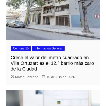
Comuna 15
Información General
Crece el valor del metro cuadrado en
Villa Ortúzar: es el 12.° barrio más caro
de la Ciudad
Mateo Lazcano
15 de julio de 2026