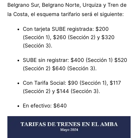
Belgrano Sur, Belgrano Norte, Urquiza y Tren de
la Costa, el esquema tarifario será el siguiente:
Con tarjeta SUBE registrada: $200
(Sección 1), $260 (Sección 2) y $320
(Sección 3).
SUBE sin registrar: $400 (Sección 1) $520
(Sección 2) $640 (Sección 3).
Con Tarifa Social: $90 (Sección 1), $117
(Sección 2) y $144 (Sección 3).
En efectivo: $640