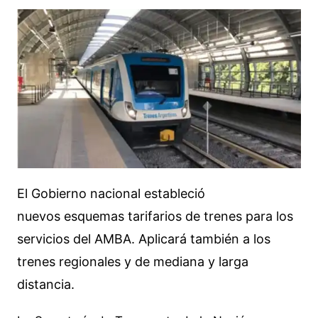
El Gobierno nacional estableció
nuevos esquemas tarifarios de trenes para los
servicios del AMBA. Aplicará también a los
trenes regionales y de mediana y larga
distancia.