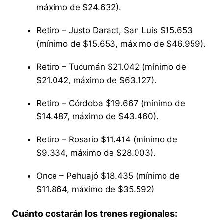
máximo de $24.632).
Retiro – Justo Daract, San Luis $15.653
(mínimo de $15.653, máximo de $46.959).
Retiro – Tucumán $21.042 (mínimo de
$21.042, máximo de $63.127).
Retiro – Córdoba $19.667 (mínimo de
$14.487, máximo de $43.460).
Retiro – Rosario $11.414 (mínimo de
$9.334, máximo de $28.003).
Once – Pehuajó $18.435 (mínimo de
$11.864, máximo de $35.592)
Cuánto costarán los trenes regionales: