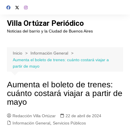
Saltar
al
contenido
Villa Ortúzar Periódico
Noticias del barrio y la Ciudad de Buenos Aires
Inicio
Información General
Aumenta el boleto de trenes: cuánto costará viajar a
partir de mayo
Aumenta el boleto de trenes:
cuánto costará viajar a partir de
mayo
Redacción Villa Ortúzar
22 de abril de 2024
Información General
,
Servicios Públicos