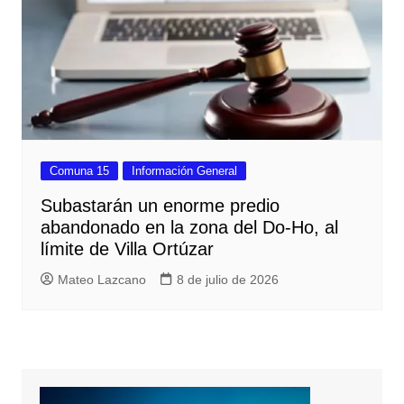
Comuna 15
Información General
Subastarán un enorme predio
abandonado en la zona del Do-Ho, al
límite de Villa Ortúzar
Mateo Lazcano
8 de julio de 2026