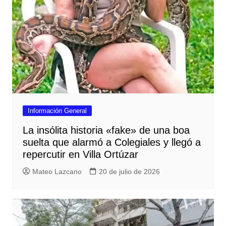
Información General
La insólita historia «fake» de una boa
suelta que alarmó a Colegiales y llegó a
repercutir en Villa Ortúzar
Mateo Lazcano
20 de julio de 2026