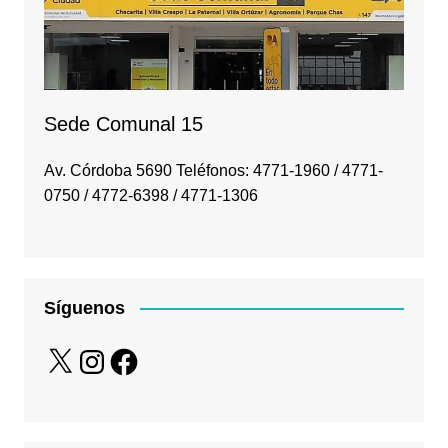
Sede Comunal 15
Av. Córdoba 5690 Teléfonos: 4771-1960 / 4771-
0750 / 4772-6398 / 4771-1306
Síguenos
X
Instagram
Facebook