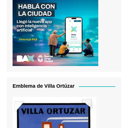
Emblema de Villa Ortúzar