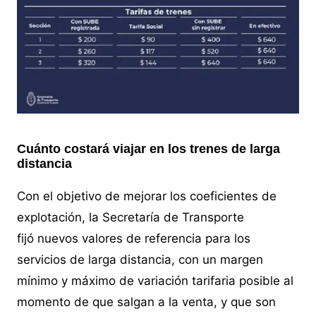
Cuánto costará viajar en los trenes de larga
distancia
Con el objetivo de mejorar los coeficientes de
explotación, la Secretaría de Transporte
fijó nuevos valores de referencia para los
servicios de larga distancia, con un margen
mínimo y máximo de variación tarifaria posible al
momento de que salgan a la venta, y que son