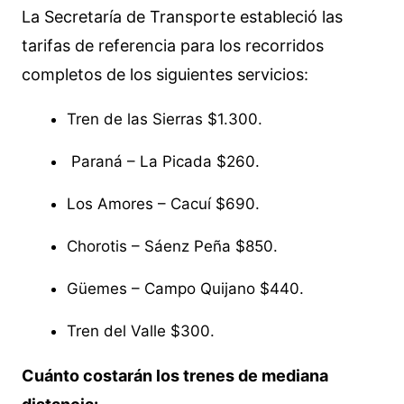
La Secretaría de Transporte estableció las
tarifas de referencia para los recorridos
completos de los siguientes servicios:
Tren de las Sierras $1.300.
Paraná – La Picada $260.
Los Amores – Cacuí $690.
Chorotis – Sáenz Peña $850.
Güemes – Campo Quijano $440.
Tren del Valle $300.
Cuánto costarán los trenes de mediana