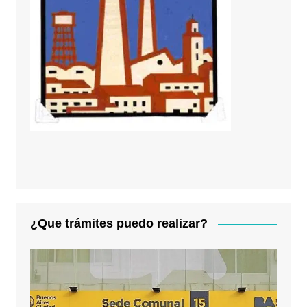
¿Que trámites puedo realizar?