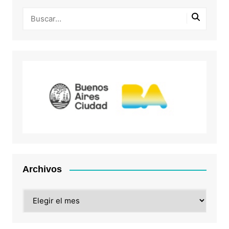
Archivos
Archivos