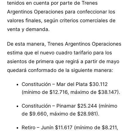
tenidos en cuenta por parte de Trenes
Argentinos Operaciones para confeccionar los
valores finales, según criterios comerciales de
venta y demanda.
De esta manera, Trenes Argentinos Operaciones
estima que el nuevo cuadro tarifario para los
asientos de primera que regirá a partir de mayo
quedará conformado de la siguiente manera:
Constitución – Mar del Plata $30.112
(mínimo de $12.716, máximo de $38.147).
Constitución – Pinamar $25.244 (mínimo
de $9.660, máximo de $28.981).
Retiro – Junín $11.617 (mínimo de $8.211,