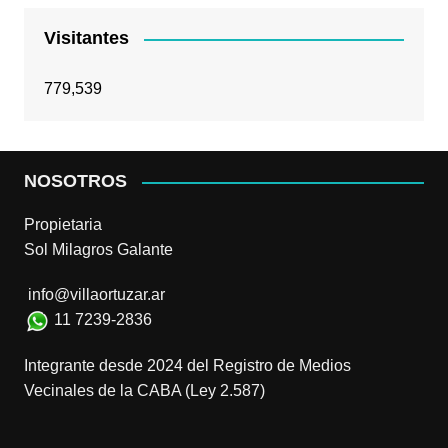
Visitantes
779,539
NOSOTROS
Propietaria
Sol Milagros Galante
info@villaortuzar.ar
11 7239-2836
Integrante desde 2024 del Registro de Medios
Vecinales de la CABA (Ley 2.587)