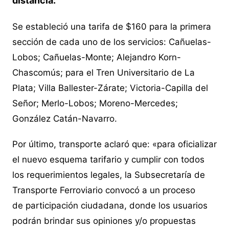
distancia:
Se estableció una tarifa de $160 para la primera
sección de cada uno de los servicios: Cañuelas-
Lobos; Cañuelas-Monte; Alejandro Korn-
Chascomús; para el Tren Universitario de La
Plata; Villa Ballester-Zárate; Victoria-Capilla del
Señor; Merlo-Lobos; Moreno-Mercedes;
González Catán-Navarro.
Por último, transporte aclaró que: «para oficializar
el nuevo esquema tarifario y cumplir con todos
los requerimientos legales, la Subsecretaría de
Transporte Ferroviario convocó a un proceso
de participación ciudadana, donde los usuarios
podrán brindar sus opiniones y/o propuestas