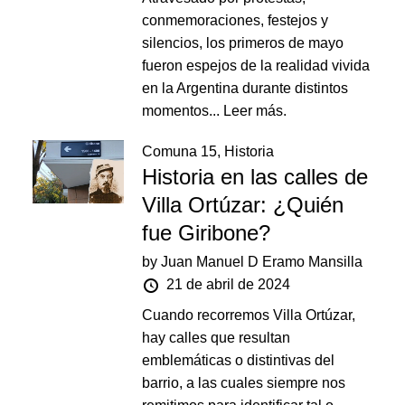
conmemoraciones, festejos y
silencios, los primeros de mayo
fueron espejos de la realidad vivida
en la Argentina durante distintos
momentos...
Leer más.
Comuna 15
,
Historia
Historia en las calles de
Villa Ortúzar: ¿Quién
fue Giribone?
by
Juan Manuel D Eramo Mansilla
21 de abril de 2024
Cuando recorremos Villa Ortúzar,
hay calles que resultan
emblemáticas o distintivas del
barrio, a las cuales siempre nos