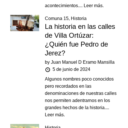
acontecimientos....
Leer más.
Comuna 15
,
Historia
La historia en las calles
de Villa Ortúzar:
¿Quién fue Pedro de
Jerez?
by
Juan Manuel D Eramo Mansilla
5 de junio de 2024
Algunos nombres poco conocidos
pero recordados en las
denominaciones de nuestras calles
nos permiten adentrarnos en los
grandes hechos de la historia....
Leer más.
Historia