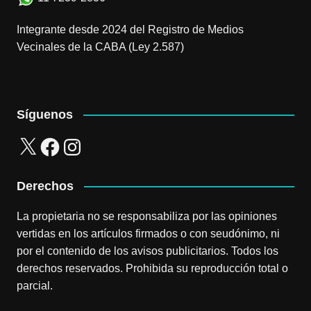
Integrante desde 2024 del Registro de Medios
Vecinales de la CABA (Ley 2.587)
Síguenos
X
Facebook
Instagram
Derechos
La propietaria no se responsabiliza por las opiniones
vertidas en los artículos firmados o con seudónimo, ni
por el contenido de los avisos publicitarios. Todos los
derechos reservados. Prohibida su reproducción total o
parcial.