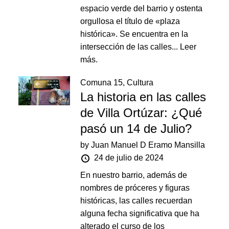
espacio verde del barrio y ostenta
orgullosa el título de «plaza
histórica». Se encuentra en la
intersección de las calles...
Leer
más.
Comuna 15
,
Cultura
La historia en las calles
de Villa Ortúzar: ¿Qué
pasó un 14 de Julio?
by
Juan Manuel D Eramo Mansilla
24 de julio de 2024
En nuestro barrio, además de
nombres de próceres y figuras
históricas, las calles recuerdan
alguna fecha significativa que ha
alterado el curso de los