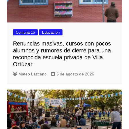
Comuna 15
Educación
Renuncias masivas, cursos con pocos
alumnos y rumores de cierre para una
reconocida escuela privada de Villa
Ortúzar
Mateo Lazcano
5 de agosto de 2026