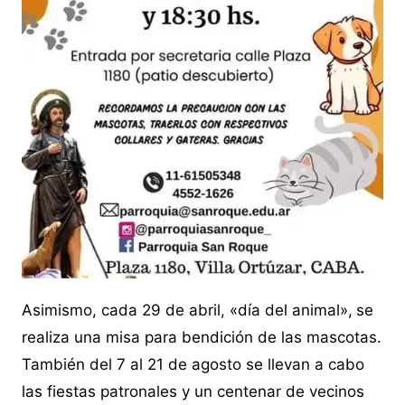
Asimismo, cada 29 de abril, «día del animal»,
se
realiza una misa para bendición de las mascotas.
También del 7 al 21 de agosto se llevan a cabo
las fiestas patronales y un centenar de vecinos