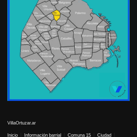
VillaOrtuzar.ar
Inicio
Información barrial
Comuna 15
Ciudad