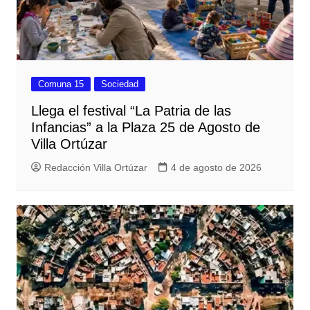
Comuna 15
Sociedad
Llega el festival “La Patria de las
Infancias” a la Plaza 25 de Agosto de
Villa Ortúzar
Redacción Villa Ortúzar
4 de agosto de 2026