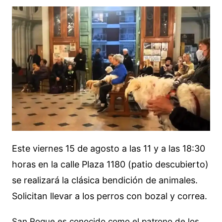
Este viernes 15 de agosto a las 11 y a las 18:30
horas en la calle Plaza 1180 (patio descubierto)
se realizará la clásica bendición de animales.
Solicitan llevar a los perros con bozal y correa.
San Roque es conocido como el patrono de los