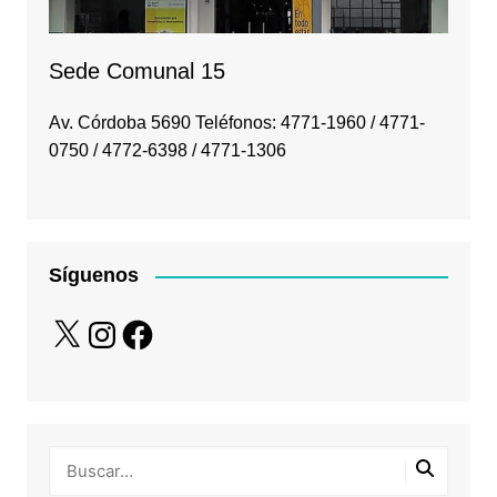
Sede Comunal 15
Av. Córdoba 5690 Teléfonos: 4771-1960 / 4771-
0750 / 4772-6398 / 4771-1306
Síguenos
X
Instagram
Facebook