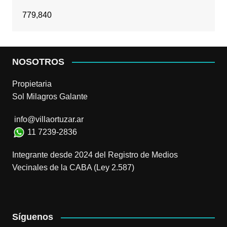
779,840
NOSOTROS
Propietaria
Sol Milagros Galante
info@villaortuzar.ar
11 7239-2836
Integrante desde 2024 del Registro de Medios
Vecinales de la CABA (Ley 2.587)
Síguenos