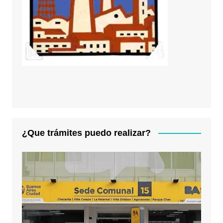
¿Que trámites puedo realizar?