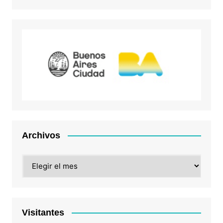
Archivos
Archivos
Visitantes