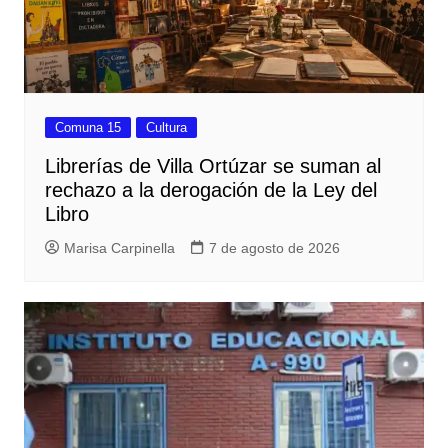
Comuna 15
Cultura
Librerías de Villa Ortúzar se suman al
rechazo a la derogación de la Ley del
Libro
Marisa Carpinella
7 de agosto de 2026