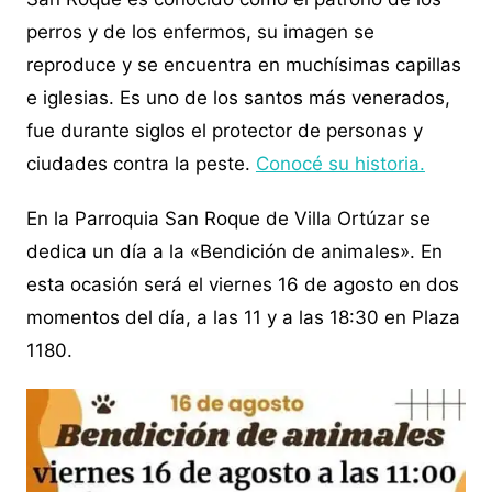
perros y de los enfermos, su imagen se
reproduce y se encuentra en muchísimas capillas
e iglesias. Es uno de los santos más venerados,
fue durante siglos el protector de personas y
ciudades contra la peste.
Conocé su historia.
En la Parroquia San Roque de Villa Ortúzar se
dedica un día a la «Bendición de animales». En
esta ocasión será el viernes 16 de agosto en dos
momentos del día, a las 11 y a las 18:30 en Plaza
1180.