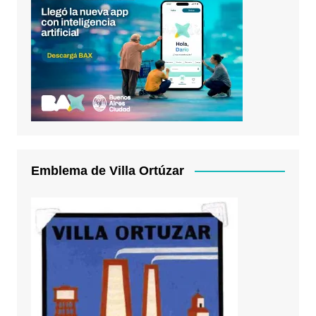
Emblema de Villa Ortúzar