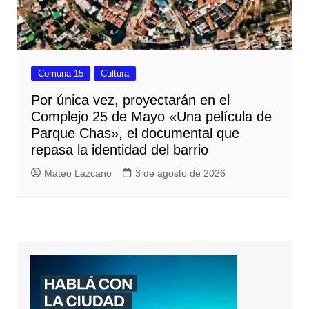
Comuna 15
Cultura
Por única vez, proyectarán en el
Complejo 25 de Mayo «Una película de
Parque Chas», el documental que
repasa la identidad del barrio
Mateo Lazcano
3 de agosto de 2026