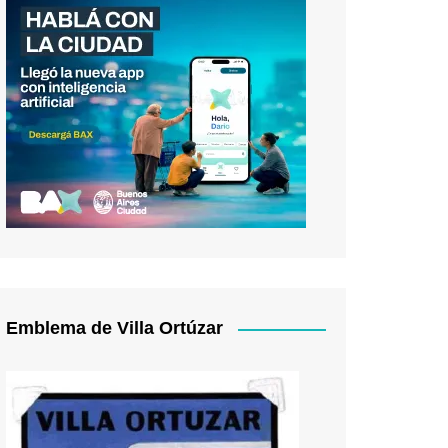
Emblema de Villa Ortúzar