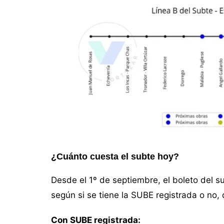
¿Cuánto cuesta el subte hoy?
Desde el 1º de septiembre, el boleto del su
según si se tiene la SUBE registrada o no, 
Con SUBE registrada: