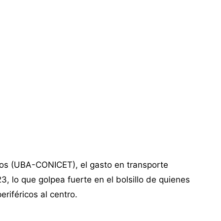
ios (UBA-CONICET), el gasto en transporte
lo que golpea fuerte en el bolsillo de quienes
riféricos al centro.