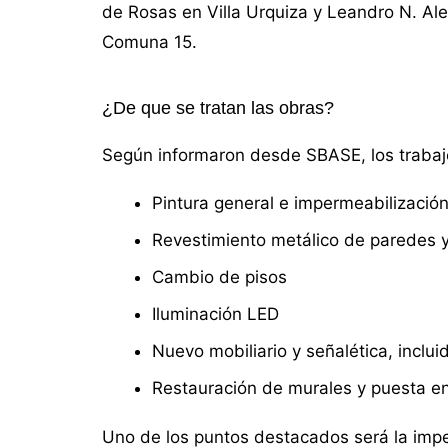
de Rosas en Villa Urquiza y Leandro N. Ale
Comuna 15.
¿De que se tratan las obras?
Según informaron desde SBASE, los trabajo
Pintura general e impermeabilizació
Revestimiento metálico de paredes y
Cambio de pisos
Iluminación LED
Nuevo mobiliario y señalética, inclui
Restauración de murales y puesta en
Uno de los puntos destacados será la impe