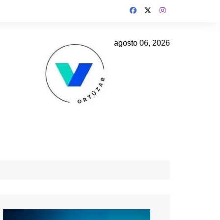
agosto 06, 2026