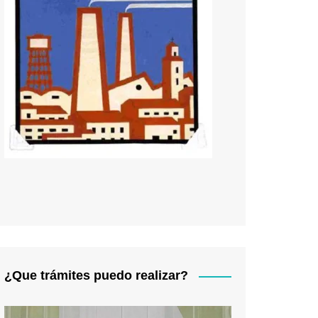
¿Que trámites puedo realizar?