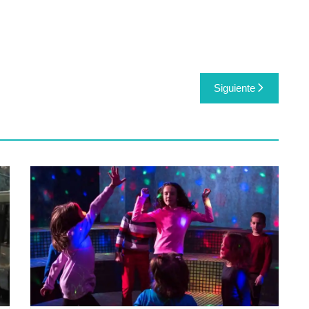
Siguiente