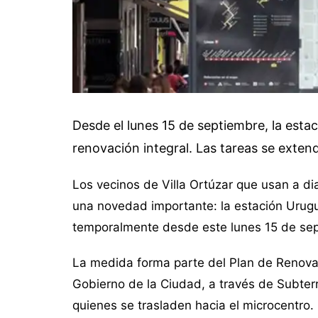
Desde el lunes 15 de septiembre, la est
renovación integral. Las tareas se exten
Los vecinos de Villa Ortúzar que usan a di
una novedad importante: la estación Urugu
temporalmente desde este lunes 15 de sep
La medida forma parte del Plan de Renovac
Gobierno de la Ciudad, a través de Subter
quienes se trasladen hacia el microcentro