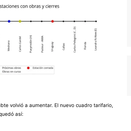
bte volvió a aumentar. El nuevo cuadro tarifario,
quedó así: