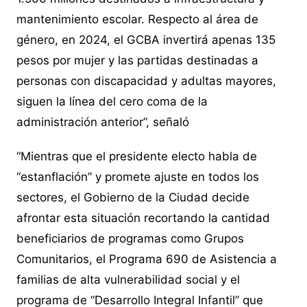
mantenimiento escolar. Respecto al área de
género, en 2024, el GCBA invertirá apenas 135
pesos por mujer y las partidas destinadas a
personas con discapacidad y adultas mayores,
siguen la línea del cero coma de la
administración anterior”, señaló
“Mientras que el presidente electo habla de
“estanflación” y promete ajuste en todos los
sectores, el Gobierno de la Ciudad decide
afrontar esta situación recortando la cantidad
beneficiarios de programas como Grupos
Comunitarios, el Programa 690 de Asistencia a
familias de alta vulnerabilidad social y el
programa de “Desarrollo Integral Infantil” que