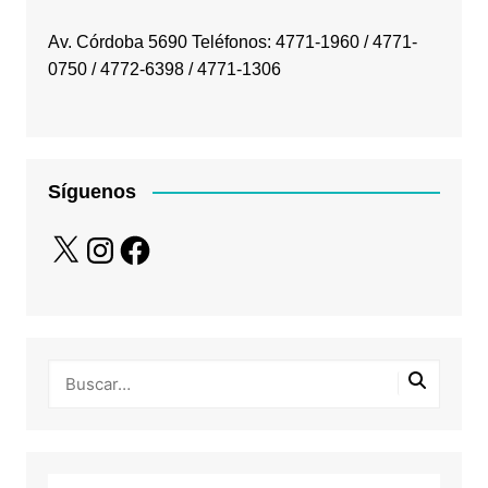
Av. Córdoba 5690 Teléfonos: 4771-1960 / 4771-
0750 / 4772-6398 / 4771-1306
Síguenos
X
Instagram
Facebook