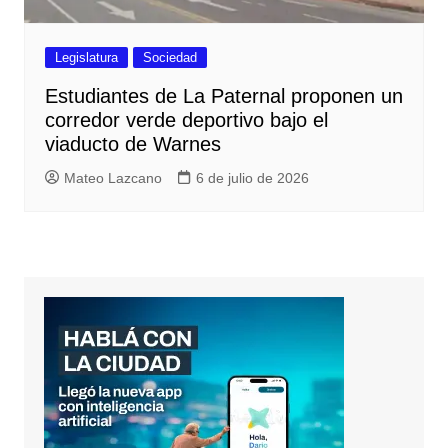
Legislatura
Sociedad
Estudiantes de La Paternal proponen un
corredor verde deportivo bajo el
viaducto de Warnes
Mateo Lazcano
6 de julio de 2026