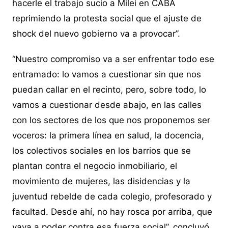
hacerle el trabajo sucio a Milei en CABA
reprimiendo la protesta social que el ajuste de
shock del nuevo gobierno va a provocar”.
“Nuestro compromiso va a ser enfrentar todo ese
entramado: lo vamos a cuestionar sin que nos
puedan callar en el recinto, pero, sobre todo, lo
vamos a cuestionar desde abajo, en las calles
con los sectores de los que nos proponemos ser
voceros: la primera línea en salud, la docencia,
los colectivos sociales en los barrios que se
plantan contra el negocio inmobiliario, el
movimiento de mujeres, las disidencias y la
juventud rebelde de cada colegio, profesorado y
facultad. Desde ahí, no hay rosca por arriba, que
vaya a poder contra esa fuerza social”, concluyó.