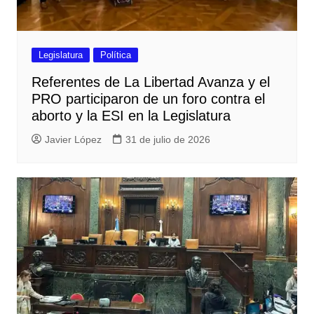
Legislatura
Política
Referentes de La Libertad Avanza y el
PRO participaron de un foro contra el
aborto y la ESI en la Legislatura
Javier López
31 de julio de 2026