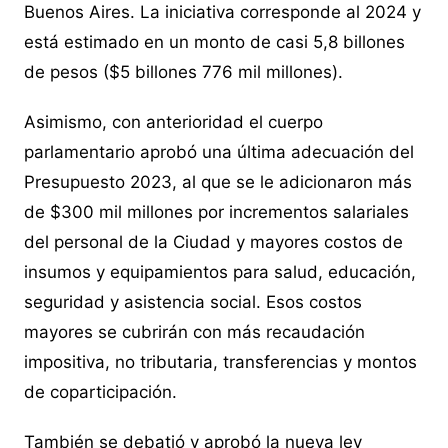
Buenos Aires. La iniciativa corresponde al 2024 y
está estimado en un monto de casi 5,8 billones
de pesos ($5 billones 776 mil millones).
Asimismo, con anterioridad el cuerpo
parlamentario aprobó una última adecuación del
Presupuesto 2023, al que se le adicionaron más
de $300 mil millones por incrementos salariales
del personal de la Ciudad y mayores costos de
insumos y equipamientos para salud, educación,
seguridad y asistencia social. Esos costos
mayores se cubrirán con más recaudación
impositiva, no tributaria, transferencias y montos
de coparticipación.
También se debatió y aprobó la nueva ley