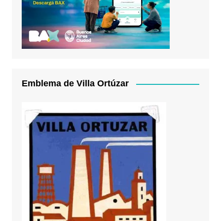
Emblema de Villa Ortúzar