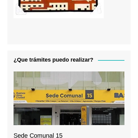
¿Que trámites puedo realizar?
Sede Comunal 15