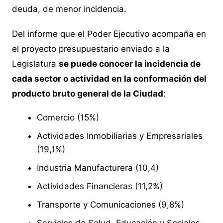
deuda, de menor incidencia.
Del informe que el Poder Ejecutivo acompaña en
el proyecto presupuestario enviado a la
Legislatura
se puede conocer la incidencia de
cada sector o actividad en la conformación del
producto bruto general de la Ciudad
:
Comercio (15%)
Actividades Inmobiliarias y Empresariales
(19,1%)
Industria Manufacturera (10,4)
Actividades Financieras (11,2%)
Transporte y Comunicaciones (9,8%)