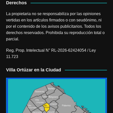
Derechos
La propietaria no se responsabiliza por las opiniones
vertidas en los artículos firmados o con seudónimo, ni
por el contenido de los avisos publicitarios. Todos los
derechos reservados. Prohibida su reproducción total o
parcial.
Reg. Prop. Intelectual N° RL-2026-62424054 / Ley
11.723
Villa Ortúzar en la Ciudad