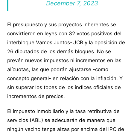
December 7, 2023
El presupuesto y sus proyectos inherentes se
convirtieron en leyes con 32 votos positivos del
interbloque Vamos Juntos-UCR y la oposición de
26 diputados de los demás bloques. No se
prevén nuevos impuestos ni incrementos en las
alícuotas, las que podrán ajustarse -como
concepto general- en relación con la inflación. Y
sin superar los topes de los índices oficiales de
incrementos de precios.
El impuesto inmobiliario y la tasa retributiva de
servicios (ABL) se adecuarán de manera que
ningún vecino tenga alzas por encima del IPC de