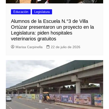
Educación
Legislatura
Alumnos de la Escuela N.°3 de Villa
Ortúzar presentaron un proyecto en la
Legislatura: piden hospitales
veterinarios gratuitos
Marisa Carpinella
22 de julio de 2026