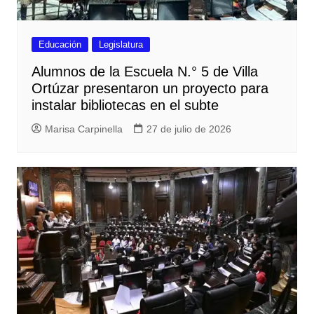
Educación
Legislatura
Alumnos de la Escuela N.° 5 de Villa
Ortúzar presentaron un proyecto para
instalar bibliotecas en el subte
Marisa Carpinella
27 de julio de 2026