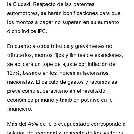
la Ciudad. Respecto de las patentes
automotores, se harán bonificaciones para que
los montos a pagar no superen en su aumento
dicho índice IPC.
En cuanto a otros tributos y gravámenes no
tributarios, montos fijos y límites de exenciones,
se aplicará un tope de ajuste por inflación del
127%, basado en los índices inflacionarios
nacionales. El cálculo de gastos y recursos se
prevé como superavitario en el resultado
económico primario y también positivo en lo
financiero.
Más del 45% de lo presupuestado corresponde a
salarios del personal y, respecto de los sectores