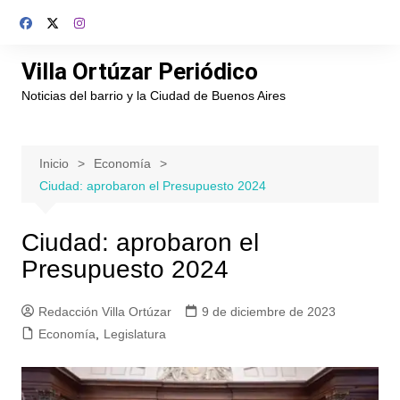
Saltar
al
contenido
Villa Ortúzar Periódico
Noticias del barrio y la Ciudad de Buenos Aires
Inicio
Economía
Ciudad: aprobaron el Presupuesto 2024
Ciudad: aprobaron el
Presupuesto 2024
Redacción Villa Ortúzar
9 de diciembre de 2023
Economía
,
Legislatura