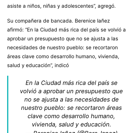
asiste a niños, niñas y adolescentes”, agregó.
Su compañera de bancada. Berenice Iañez
afirmó: “En la Ciudad más rica del país se volvió a
aprobar un presupuesto que no se ajusta a las
necesidades de nuestro pueblo: se recortaron
áreas clave como desarrollo humano, vivienda,
salud y educación”, indicó
En la Ciudad más rica del país se
volvió a aprobar un presupuesto que
no se ajusta a las necesidades de
nuestro pueblo: se recortaron áreas
clave como desarrollo humano,
vivienda, salud y educación.