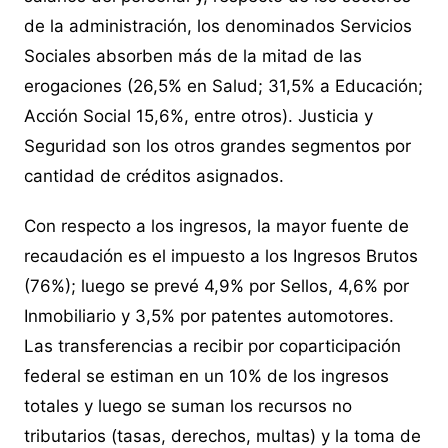
de la administración, los denominados Servicios
Sociales absorben más de la mitad de las
erogaciones (26,5% en Salud; 31,5% a Educación;
Acción Social 15,6%, entre otros). Justicia y
Seguridad son los otros grandes segmentos por
cantidad de créditos asignados.
Con respecto a los ingresos, la mayor fuente de
recaudación es el impuesto a los Ingresos Brutos
(76%); luego se prevé 4,9% por Sellos, 4,6% por
Inmobiliario y 3,5% por patentes automotores.
Las transferencias a recibir por coparticipación
federal se estiman en un 10% de los ingresos
totales y luego se suman los recursos no
tributarios (tasas, derechos, multas) y la toma de