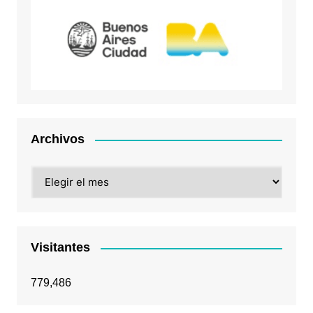
Archivos
Archivos
Visitantes
779,486