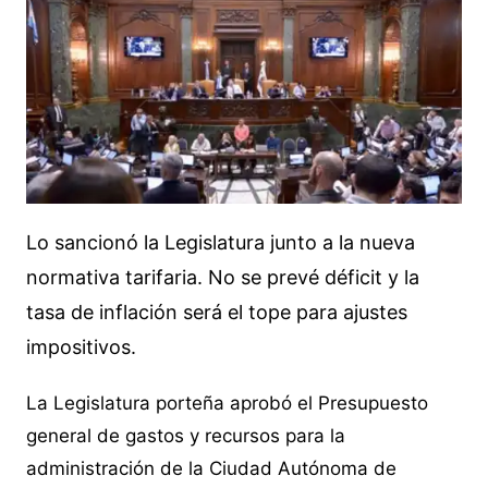
Lo sancionó la Legislatura junto a la nueva
normativa tarifaria. No se prevé déficit y la
tasa de inflación será el tope para ajustes
impositivos.
La Legislatura porteña aprobó el Presupuesto
general de gastos y recursos para la
administración de la Ciudad Autónoma de