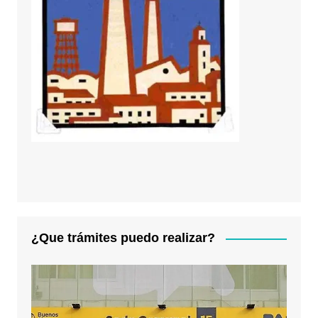
¿Que trámites puedo realizar?