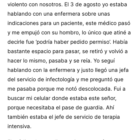
violento con nosotros. El 3 de agosto yo estaba
hablando con una enfermera sobre unas
indicaciones para un paciente, este médico pasó
y me empujó con su hombro, lo único que atiné a
decirle fue ‘podría haber pedido permiso’. Había
bastante espacio para pasar, se retiró y volvió a
hacer lo mismo, pasaba y se reía. Yo seguí
hablando con la enfermera y justo llegó una jefa
del servicio de infectología y me preguntó que
me pasaba porque me notó descolocada. Fui a
buscar mi celular donde estaba este señor,
porque necesitaba el pase de guardia. Ahí
también estaba el jefe de servicio de terapia
intensiva.