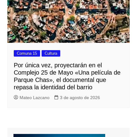
Comuna 15
Cultura
Por única vez, proyectarán en el
Complejo 25 de Mayo «Una película de
Parque Chas», el documental que
repasa la identidad del barrio
Mateo Lazcano
3 de agosto de 2026