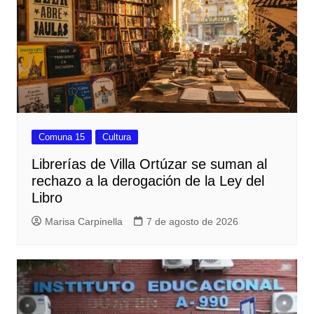
Comuna 15
Cultura
Librerías de Villa Ortúzar se suman al
rechazo a la derogación de la Ley del
Libro
Marisa Carpinella
7 de agosto de 2026