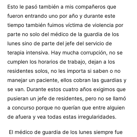
Esto le pasó también a mis compañeros que
fueron entrando uno por año y durante este
tiempo también fuimos víctima de violencia por
parte no solo del médico de la guardia de los
lunes sino de parte del jefe del servicio de
terapia intensiva. Hay mucha corrupción, no se
cumplen los horarios de trabajo, dejan a los
residentes solos, no les importa si saben o no
manejar un paciente, ellos cobran las guardias y
se van. Durante estos cuatro años exigimos que
pusieran un jefe de residentes, pero no se llamó
a concurso porque no querían que entre alguien
de afuera y vea todas estas irregularidades.
El médico de guardia de los lunes siempre fue