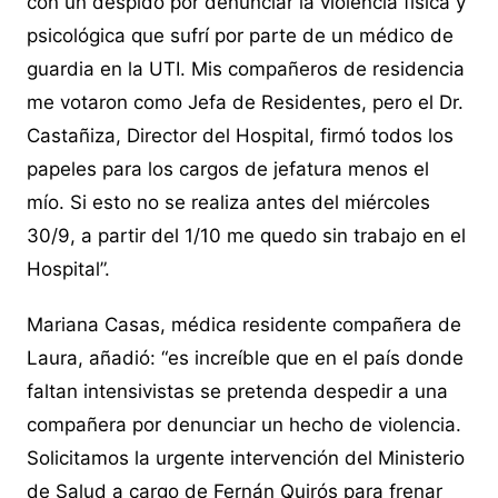
con un despido por denunciar la violencia física y
psicológica que sufrí por parte de un médico de
guardia en la UTI. Mis compañeros de residencia
me votaron como Jefa de Residentes, pero el Dr.
Castañiza, Director del Hospital, firmó todos los
papeles para los cargos de jefatura menos el
mío. Si esto no se realiza antes del miércoles
30/9, a partir del 1/10 me quedo sin trabajo en el
Hospital”.
Mariana Casas, médica residente compañera de
Laura, añadió: “es increíble que en el país donde
faltan intensivistas se pretenda despedir a una
compañera por denunciar un hecho de violencia.
Solicitamos la urgente intervención del Ministerio
de Salud a cargo de Fernán Quirós para frenar