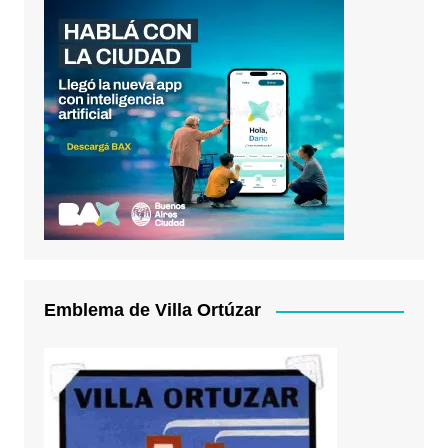
Emblema de Villa Ortúzar