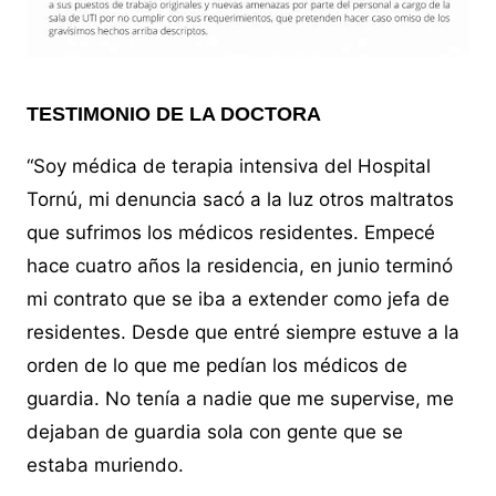
TESTIMONIO DE LA DOCTORA
“Soy médica de terapia intensiva del Hospital
Tornú, mi denuncia sacó a la luz otros maltratos
que sufrimos los médicos residentes. Empecé
hace cuatro años la residencia, en junio terminó
mi contrato que se iba a extender como jefa de
residentes. Desde que entré siempre estuve a la
orden de lo que me pedían los médicos de
guardia. No tenía a nadie que me supervise, me
dejaban de guardia sola con gente que se
estaba muriendo.