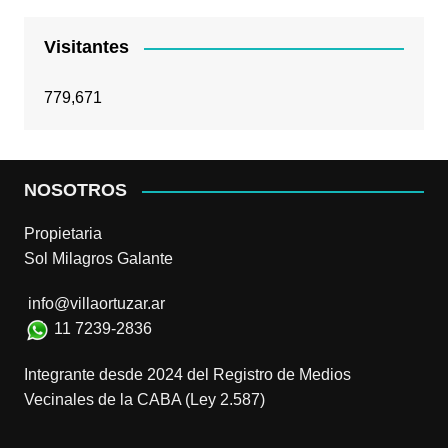
Visitantes
779,671
NOSOTROS
Propietaria
Sol Milagros Galante
info@villaortuzar.ar
11 7239-2836
Integrante desde 2024 del Registro de Medios
Vecinales de la CABA (Ley 2.587)