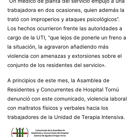
“Un médico de planta del servicio empujó a una
trabajadora en dos ocasiones, quien además la
trató con improperios y ataques psicológicos”.
Los hechos ocurrieron frente las autoridades a
cargo de la UTI, “que lejos de ponerle un freno a
la situación, la agravaron añadiendo más
violencia con amenazas y extorsiones sobre el
conjunto de los residentes del servicio».
A principios de este mes, la Asamblea de
Residentes y Concurrentes de Hospital Tornú
denunció con este comunicado, violencia laboral
con maltratos físicos y verbales hacia los
trabajadores de la Unidad de Terapia Intensiva.