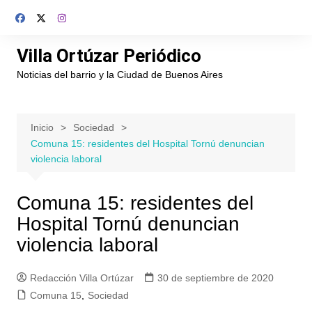
Saltar
al
contenido
Villa Ortúzar Periódico
Noticias del barrio y la Ciudad de Buenos Aires
Inicio
Sociedad
Comuna 15: residentes del Hospital Tornú denuncian
violencia laboral
Comuna 15: residentes del
Hospital Tornú denuncian
violencia laboral
Redacción Villa Ortúzar
30 de septiembre de 2020
Comuna 15
,
Sociedad