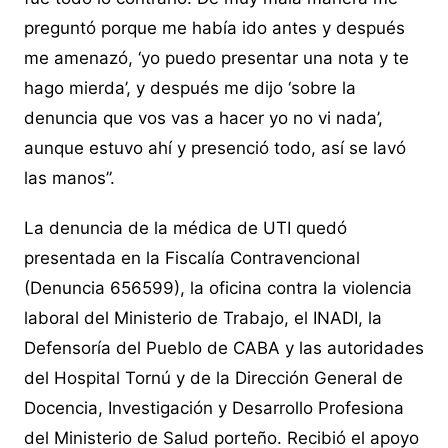
preguntó porque me había ido antes y después
me amenazó, ‘yo puedo presentar una nota y te
hago mierda’, y después me dijo ‘sobre la
denuncia que vos vas a hacer yo no vi nada’,
aunque estuvo ahí y presenció todo, así se lavó
las manos”.
La denuncia de la médica de UTI quedó
presentada en la Fiscalía Contravencional
(Denuncia 656599), la oficina contra la violencia
laboral del Ministerio de Trabajo, el INADI, la
Defensoría del Pueblo de CABA y las autoridades
del Hospital Tornú y de la Dirección General de
Docencia, Investigación y Desarrollo Profesiona
del Ministerio de Salud porteño. Recibió el apoyo