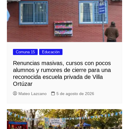
Comuna 15
Educación
Renuncias masivas, cursos con pocos
alumnos y rumores de cierre para una
reconocida escuela privada de Villa
Ortúzar
Mateo Lazcano
5 de agosto de 2026