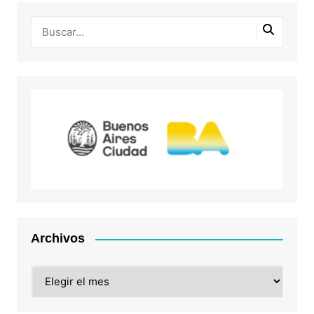
Archivos
Archivos