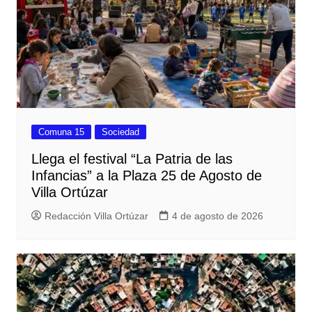
Comuna 15
Sociedad
Llega el festival “La Patria de las
Infancias” a la Plaza 25 de Agosto de
Villa Ortúzar
Redacción Villa Ortúzar
4 de agosto de 2026