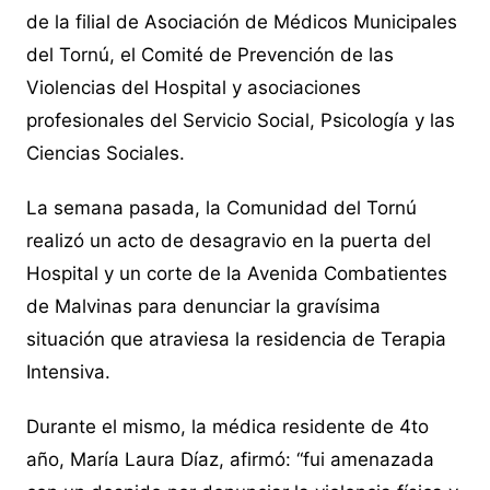
de la filial de Asociación de Médicos Municipales
del Tornú, el Comité de Prevención de las
Violencias del Hospital y asociaciones
profesionales del Servicio Social, Psicología y las
Ciencias Sociales.
La semana pasada, la Comunidad del Tornú
realizó un acto de desagravio en la puerta del
Hospital y un corte de la Avenida Combatientes
de Malvinas para denunciar la gravísima
situación que atraviesa la residencia de Terapia
Intensiva.
Durante el mismo, la médica residente de 4to
año, María Laura Díaz, afirmó: “fui amenazada