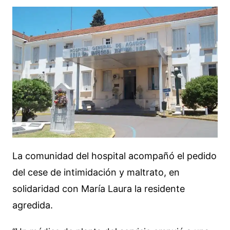
La comunidad del hospital acompañó el pedido
del cese de intimidación y maltrato, en
solidaridad con María Laura la residente
agredida.