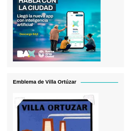
Emblema de Villa Ortúzar