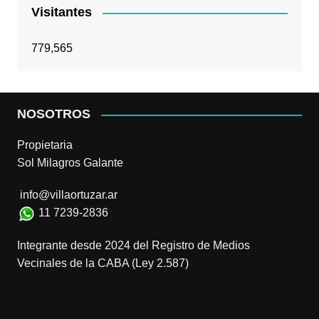
Visitantes
779,565
NOSOTROS
Propietaria
Sol Milagros Galante
info@villaortuzar.ar
11 7239-2836
Integrante desde 2024 del Registro de Medios
Vecinales de la CABA (Ley 2.587)