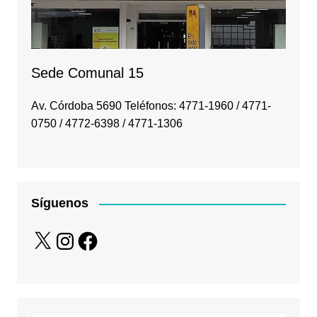
Sede Comunal 15
Av. Córdoba 5690 Teléfonos: 4771-1960 / 4771-
0750 / 4772-6398 / 4771-1306
Síguenos
X
Instagram
Facebook