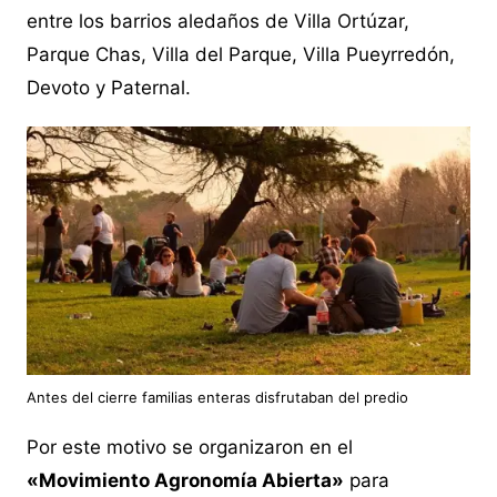
entre los barrios aledaños de Villa Ortúzar,
Parque Chas, Villa del Parque, Villa Pueyrredón,
Devoto y Paternal.
Antes del cierre familias enteras disfrutaban del predio
Por este motivo se organizaron en el
«Movimiento Agronomía Abierta»
para