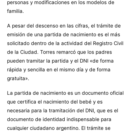
personas y modificaciones en los modelos de
familia.
A pesar del descenso en las cifras, el trámite de
emisión de una partida de nacimiento es el más
solicitado dentro de la actividad del Registro Civil
de la Ciudad. Torres remarcó que los padres
pueden tramitar la partida y el DNI «de forma
rápida y sencilla en el mismo día y de forma
gratuita».
La partida de nacimiento es un documento oficial
que certifica el nacimiento del bebé y es
necesaria para la tramitación del DNI, que es el
documento de identidad indispensable para
cualquier ciudadano argentino. El trámite se