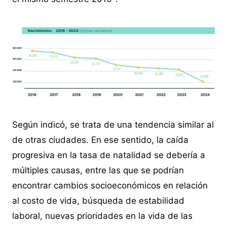
Según indicó, se trata de una tendencia similar al
de otras ciudades. En ese sentido, la caída
progresiva en la tasa de natalidad se debería a
múltiples causas, entre las que se podrían
encontrar cambios socioeconómicos en relación
al costo de vida, búsqueda de estabilidad
laboral, nuevas prioridades en la vida de las