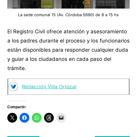
La sede comunal 15 (Av. Córdoba 5690) de 8 a 15 hs
El Registro Civil ofrece atención y asesoramiento
a los padres durante el proceso y los funcionarios
están disponibles para responder cualquier duda
y guiar a los ciudadanos en cada paso del
trámite.
Redacción Villa Ortúzar
Compartir: