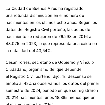
La Ciudad de Buenos Aires ha registrado
una rotunda disminución en el número de
nacimientos en los últimos ocho años. Según los
datos del Registro Civil porteño, las actas de
nacimiento se redujeron de 76.298 en 2016 a
43.075 en 2023, lo que representa una caída en
la natalidad del 43,54%.
César Torres, secretario de Gobierno y Vínculo
Ciudadano, organismo del que depende
el Registro Civil porteño, dijo: “El descenso se
amplió al 48% si observamos los datos del primer
semestre de 2024, período en que se registraron
20.214 nacimientos, unos 18.885 menos que en
el mismo semestre 2016″.