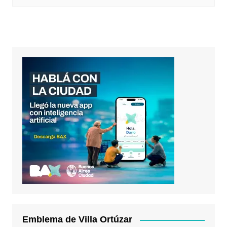
Emblema de Villa Ortúzar