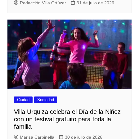
Redacción Villa Ortúzar
31 de julio de 2026
Ciudad
Sociedad
Villa Urquiza celebra el Día de la Niñez
con un festival gratuito para toda la
familia
Marisa Carpinella
30 de julio de 2026