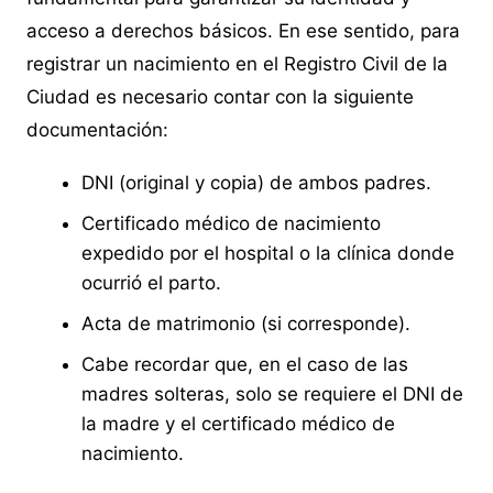
acceso a derechos básicos. En ese sentido, para
registrar un nacimiento en el Registro Civil de la
Ciudad es necesario contar con la siguiente
documentación:
DNI (original y copia) de ambos padres.
Certificado médico de nacimiento
expedido por el hospital o la clínica donde
ocurrió el parto.
Acta de matrimonio (si corresponde).
Cabe recordar que, en el caso de las
madres solteras, solo se requiere el DNI de
la madre y el certificado médico de
nacimiento.