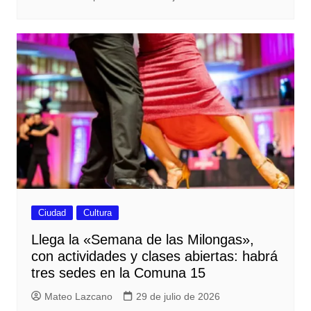
Ciudad
Cultura
Llega la «Semana de las Milongas»,
con actividades y clases abiertas: habrá
tres sedes en la Comuna 15
Mateo Lazcano
29 de julio de 2026