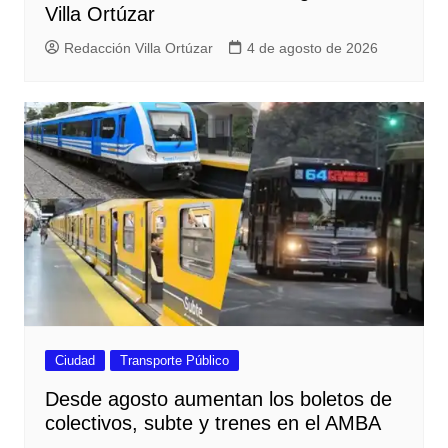
Villa Ortúzar
Redacción Villa Ortúzar
4 de agosto de 2026
Ciudad
Transporte Público
Desde agosto aumentan los boletos de
colectivos, subte y trenes en el AMBA