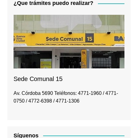
¿Que trámites puedo realizar?
Sede Comunal 15
Av. Córdoba 5690 Teléfonos: 4771-1960 / 4771-
0750 / 4772-6398 / 4771-1306
Síguenos