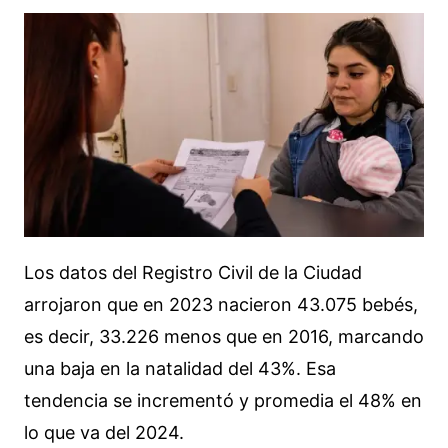
Los datos del Registro Civil de la Ciudad
arrojaron que en 2023 nacieron 43.075 bebés,
es decir, 33.226 menos que en 2016, marcando
una baja en la natalidad del 43%. Esa
tendencia se incrementó y promedia el 48% en
lo que va del 2024.