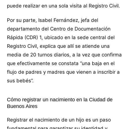
puede realizar en una sola visita al Registro Civil.
Por su parte, Isabel Fernández, jefa del
departamento del Centro de Documentación
Rápida (CDR) 1, ubicado en la sede central del
Registro Civil, explica que allí se atiende una
media de 20 turnos diarios, a la vez que confirma
que efectivamente se constata “una baja en el
flujo de padres y madres que vienen a inscribir a
sus bebés”.
Cómo registrar un nacimiento en la Ciudad de
Buenos Aires
Registrar el nacimiento de un hijo es un paso
fundamental para garantizar su identidad y