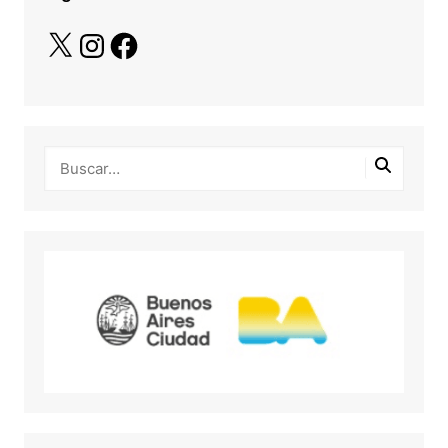
X
Instagram
Facebook