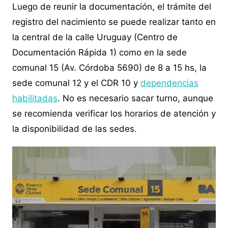
Luego de reunir la documentación, el trámite del
registro del nacimiento se puede realizar tanto en
la central de la calle Uruguay (Centro de
Documentación Rápida 1) como en la sede
comunal 15 (Av. Córdoba 5690) de 8 a 15 hs, la
sede comunal 12 y el CDR 10 y
dependencias
habilitadas
. No es necesario sacar turno, aunque
se recomienda verificar los horarios de atención y
la disponibilidad de las sedes.