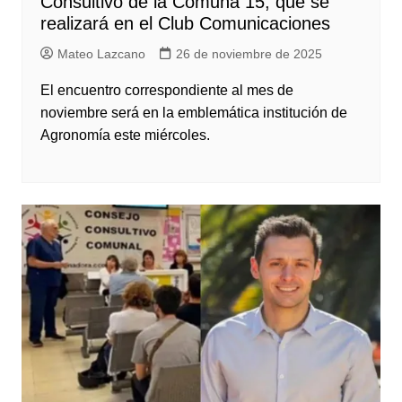
Consultivo de la Comuna 15, que se
realizará en el Club Comunicaciones
Mateo Lazcano
26 de noviembre de 2025
El encuentro correspondiente al mes de
noviembre será en la emblemática institución de
Agronomía este miércoles.