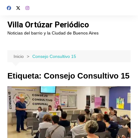
Saltar
al
contenido
Villa Ortúzar Periódico
Noticias del barrio y la Ciudad de Buenos Aires
Inicio
Consejo Consultivo 15
Etiqueta:
Consejo Consultivo 15