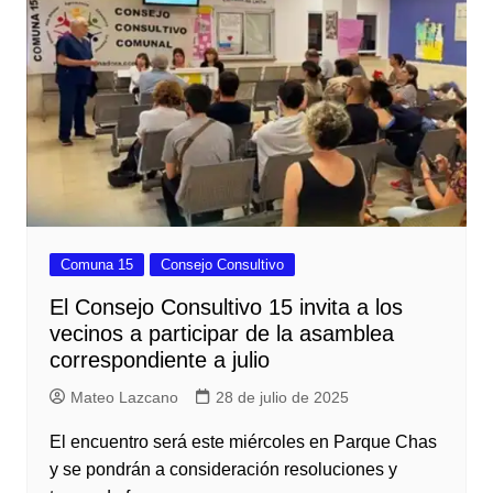
Comuna 15
Consejo Consultivo
El Consejo Consultivo 15 invita a los
vecinos a participar de la asamblea
correspondiente a julio
Mateo Lazcano
28 de julio de 2025
El encuentro será este miércoles en Parque Chas
y se pondrán a consideración resoluciones y