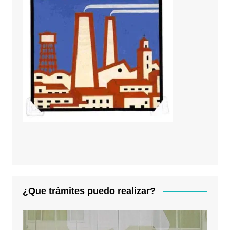
¿Que trámites puedo realizar?