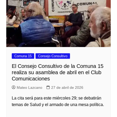
Comuna 15
Consejo Consultivo
El Consejo Consultivo de la Comuna 15
realiza su asamblea de abril en el Club
Comunicaciones
Mateo Lazcano
27 de abril de 2026
La cita será para este miércoles 29; se debatirán
temas de Salud y el armado de una mesa política.