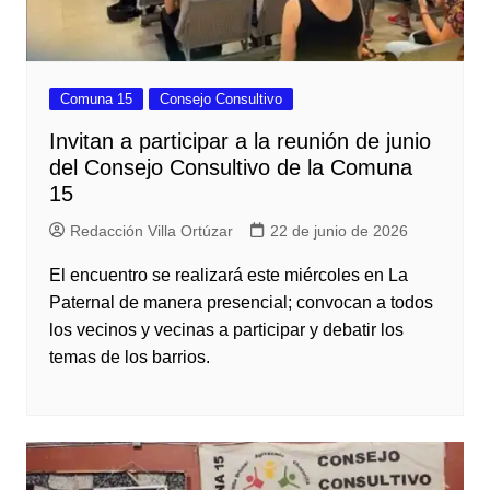
Comuna 15
Consejo Consultivo
Invitan a participar a la reunión de junio
del Consejo Consultivo de la Comuna
15
Redacción Villa Ortúzar
22 de junio de 2026
El encuentro se realizará este miércoles en La
Paternal de manera presencial; convocan a todos
los vecinos y vecinas a participar y debatir los
temas de los barrios.