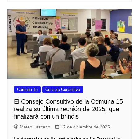
Comuna 15
Consejo Consultivo
El Consejo Consultivo de la Comuna 15
realiza su última reunión de 2025, que
finalizará con un brindis
Mateo Lazcano
17 de diciembre de 2025