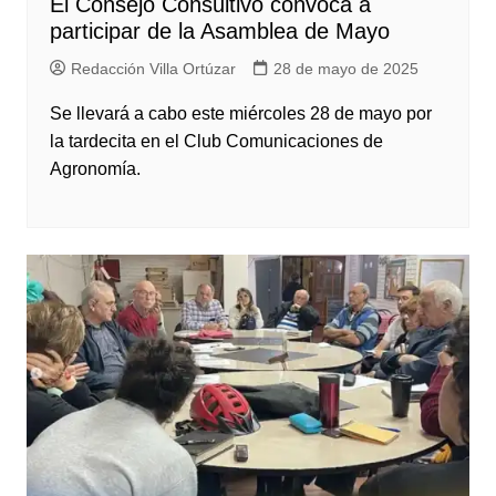
El Consejo Consultivo convoca a
participar de la Asamblea de Mayo
Redacción Villa Ortúzar
28 de mayo de 2025
Se llevará a cabo este miércoles 28 de mayo por
la tardecita en el Club Comunicaciones de
Agronomía.