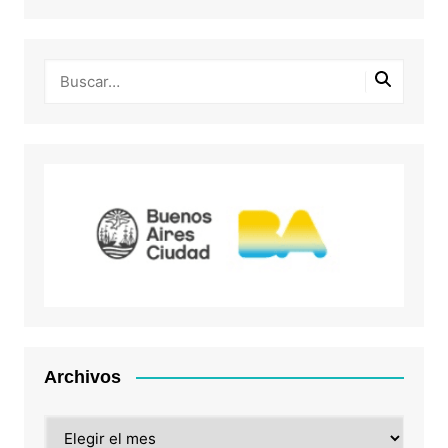
Archivos
Archivos