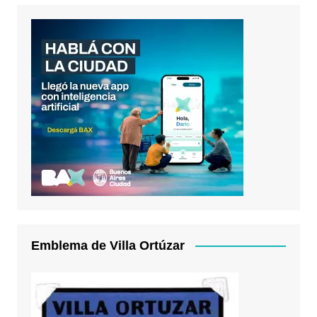
Emblema de Villa Ortúzar