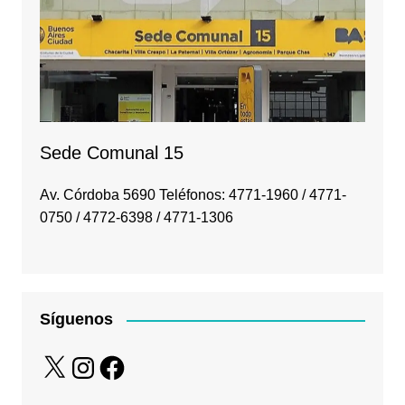
Sede Comunal 15
Av. Córdoba 5690 Teléfonos: 4771-1960 / 4771-
0750 / 4772-6398 / 4771-1306
Síguenos
X
Instagram
Facebook