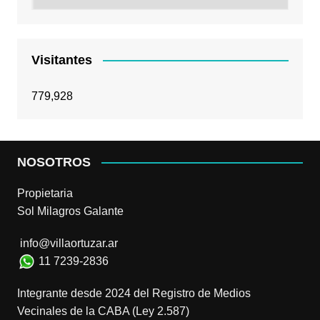
Visitantes
779,928
NOSOTROS
Propietaria
Sol Milagros Galante
info@villaortuzar.ar
11 7239-2836
Integrante desde 2024 del Registro de Medios
Vecinales de la CABA (Ley 2.587)