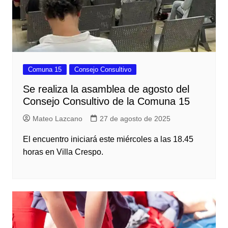
Comuna 15
Consejo Consultivo
Se realiza la asamblea de agosto del
Consejo Consultivo de la Comuna 15
Mateo Lazcano
27 de agosto de 2025
El encuentro iniciará este miércoles a las 18.45
horas en Villa Crespo.