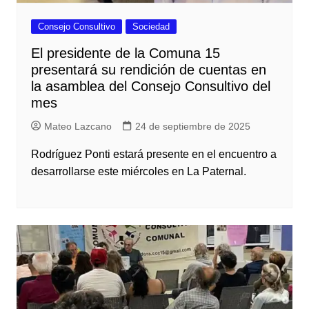
Consejo Consultivo
Sociedad
El presidente de la Comuna 15
presentará su rendición de cuentas en
la asamblea del Consejo Consultivo del
mes
Mateo Lazcano
24 de septiembre de 2025
Rodríguez Ponti estará presente en el encuentro a
desarrollarse este miércoles en La Paternal.