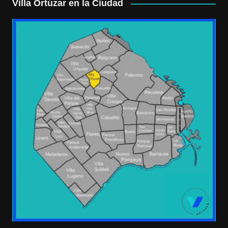
Villa Ortúzar en la Ciudad