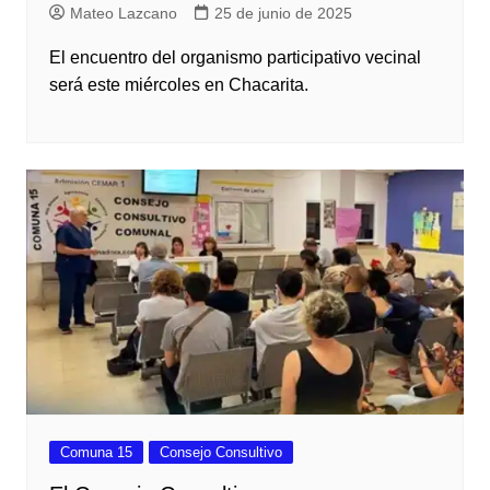
Mateo Lazcano
25 de junio de 2025
El encuentro del organismo participativo vecinal
será este miércoles en Chacarita.
Comuna 15
Consejo Consultivo