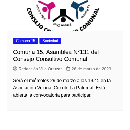
Comuna 15
Sociedad
Comuna 15: Asamblea N°131 del
Consejo Consultivo Comunal
Redacción Villa Ortúzar
26 de marzo de 2023
Será el miércoles 29 de marzo a las 18.45 en la
Asociación Vecinal Circulo La Paternal. Está
abierta la convocatoria para participar.