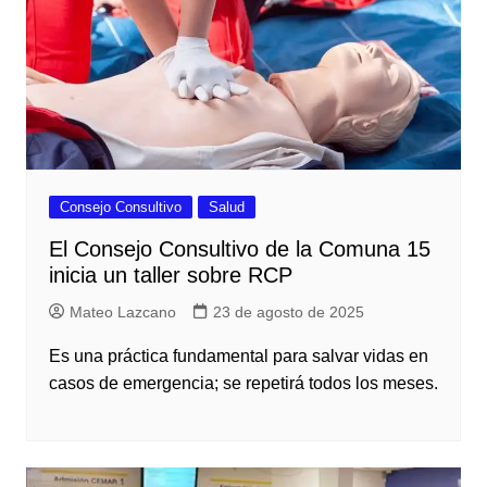
Consejo Consultivo
Salud
El Consejo Consultivo de la Comuna 15
inicia un taller sobre RCP
Mateo Lazcano
23 de agosto de 2025
Es una práctica fundamental para salvar vidas en
casos de emergencia; se repetirá todos los meses.