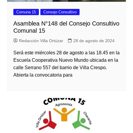
Comuna 15
Consejo Consultivo
Asamblea N°148 del Consejo Consultivo
Comunal 15
Redacción Villa Ortúzar
28 de agosto de 2024
Será este miércoles 28 de agosto a las 18.45 en la
Escuela Cooperativa Nuevo Mundo ubicada en la
calle Serrano 557 del barrio de Villa Crespo.
Abierta la convocatoria para