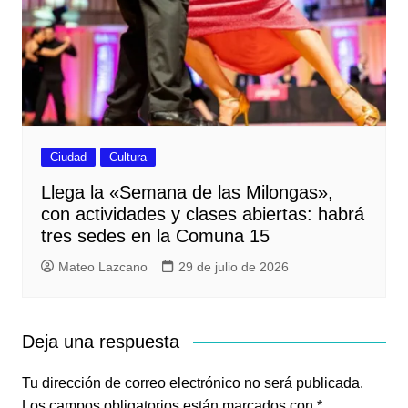
Ciudad
Cultura
Llega la «Semana de las Milongas»,
con actividades y clases abiertas: habrá
tres sedes en la Comuna 15
Mateo Lazcano
29 de julio de 2026
Deja una respuesta
Tu dirección de correo electrónico no será publicada.
Los campos obligatorios están marcados con
*