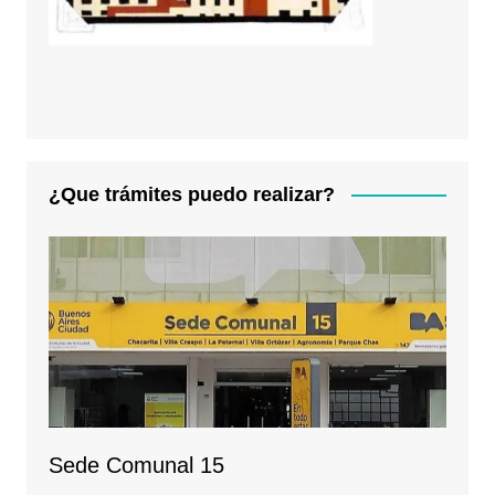
¿Que trámites puedo realizar?
Sede Comunal 15