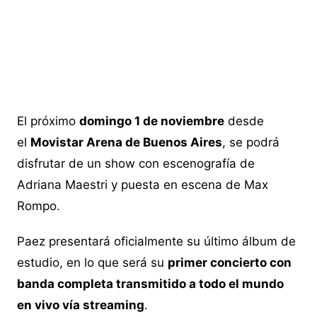
El próximo
domingo 1 de noviembre
desde
el
Movistar Arena de Buenos Aires
, se podrá
disfrutar de un show con escenografía de
Adriana Maestri y puesta en escena de Max
Rompo.
Paez presentará oficialmente su último álbum de
estudio, en lo que será su
primer concierto con
banda completa transmitido a todo el mundo
en vivo vía streaming
.