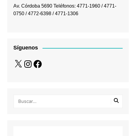
Av. Córdoba 5690 Teléfonos: 4771-1960 / 4771-
0750 / 4772-6398 / 4771-1306
Síguenos
X
Instagram
Facebook