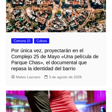
Comuna 15
Cultura
Por única vez, proyectarán en el
Complejo 25 de Mayo «Una película de
Parque Chas», el documental que
repasa la identidad del barrio
Mateo Lazcano
3 de agosto de 2026