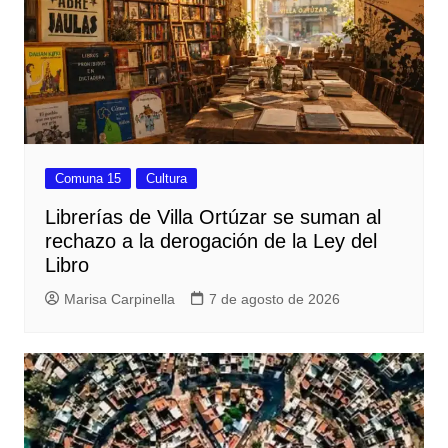
Comuna 15
Cultura
Librerías de Villa Ortúzar se suman al
rechazo a la derogación de la Ley del
Libro
Marisa Carpinella
7 de agosto de 2026