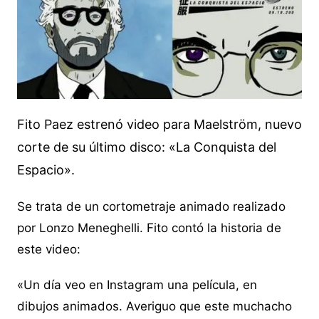
Fito Paez estrenó video para Maelström, nuevo
corte de su último disco: «La Conquista del
Espacio».
Se trata de un cortometraje animado realizado
por Lonzo Meneghelli. Fito contó la historia de
este video:
«Un día veo en Instagram una película, en
dibujos animados. Averiguo que este muchacho