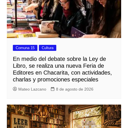
Comuna 15
Cultura
En medio del debate sobre la Ley de
Libro, se realiza una nueva Feria de
Editores en Chacarita, con actividades,
charlas y promociones especiales
Mateo Lazcano
8 de agosto de 2026