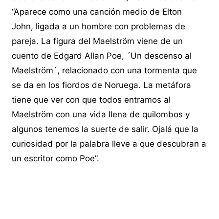
“Aparece como una canción medio de Elton
John, ligada a un hombre con problemas de
pareja. La figura del Maelström viene de un
cuento de Edgard Allan Poe, ´Un descenso al
Maelström´, relacionado con una tormenta que
se da en los fiordos de Noruega. La metáfora
tiene que ver con que todos entramos al
Maelström con una vida llena de quilombos y
algunos tenemos la suerte de salir. Ojalá que la
curiosidad por la palabra lleve a que descubran a
un escritor como Poe”.