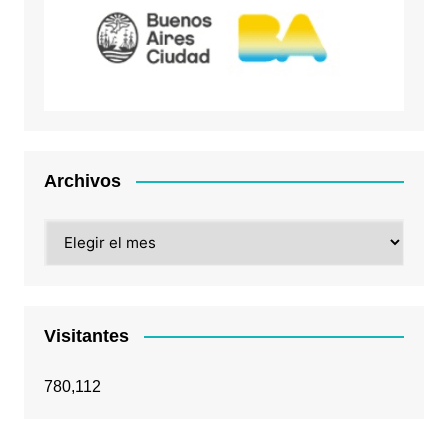
Archivos
Archivos
Visitantes
780,112