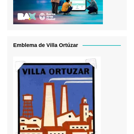
Emblema de Villa Ortúzar