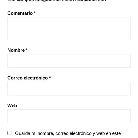
Comentario
*
Nombre
*
Correo electrónico
*
Web
Guarda mi nombre, correo electrónico y web en este