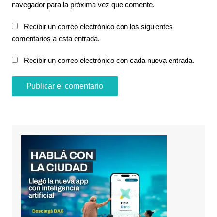
navegador para la próxima vez que comente.
Recibir un correo electrónico con los siguientes
comentarios a esta entrada.
Recibir un correo electrónico con cada nueva entrada.