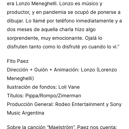
era Lonzo Meneghelli. Lonzo es músico y
productor, y en pandemia se ocupó de ponerse a
dibujar. Lo llamé por teléfono inmediatamente y a
dos meses de aquella charla hizo algo
sorprendente, muy emocionante. Ojalá lo
disfruten tanto como lo disfruté yo cuando lo vi.”
Fito Paez
Dirección + Guión + Animación: Lonzo (Lorenzo
Meneghelli)
Ilustración de fondos: Loli Vane
Títulos: Pippa/Rompo/Zimerman
Producción General: Rodeo Entertainment y Sony
Music Argentina
Sobre la canción “Maelström”, Paez nos cuenta: