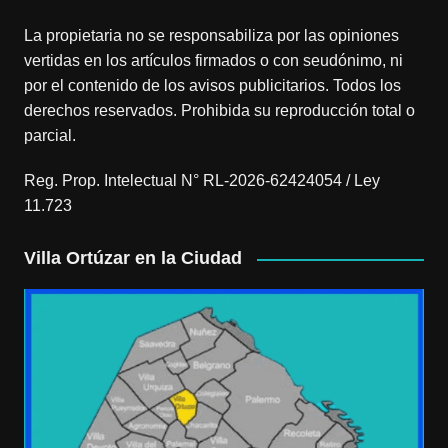
La propietaria no se responsabiliza por las opiniones
vertidas en los artículos firmados o con seudónimo, ni
por el contenido de los avisos publicitarios. Todos los
derechos reservados. Prohibida su reproducción total o
parcial.
Reg. Prop. Intelectual N° RL-2026-62424054 / Ley
11.723
Villa Ortúzar en la Ciudad