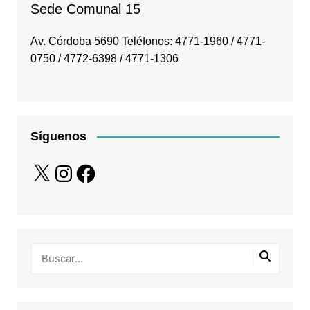
Sede Comunal 15
Av. Córdoba 5690 Teléfonos: 4771-1960 / 4771-
0750 / 4772-6398 / 4771-1306
Síguenos
X
Instagram
Facebook