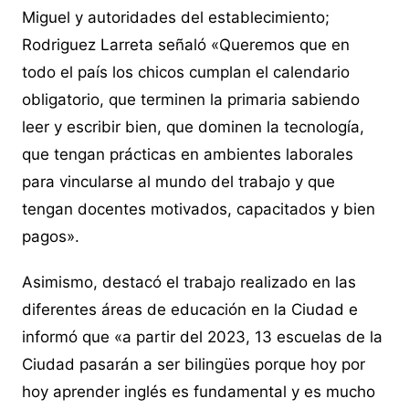
Miguel y autoridades del establecimiento;
Rodriguez Larreta señaló «Queremos que en
todo el país los chicos cumplan el calendario
obligatorio, que terminen la primaria sabiendo
leer y escribir bien, que dominen la tecnología,
que tengan prácticas en ambientes laborales
para vincularse al mundo del trabajo y que
tengan docentes motivados, capacitados y bien
pagos».
Asimismo, destacó el trabajo realizado en las
diferentes áreas de educación en la Ciudad e
informó que «a partir del 2023, 13 escuelas de la
Ciudad pasarán a ser bilingües porque hoy por
hoy aprender inglés es fundamental y es mucho