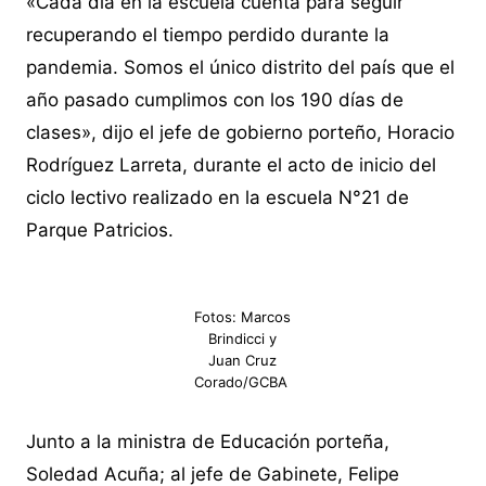
«Cada día en la escuela cuenta para seguir
recuperando el tiempo perdido durante la
pandemia. Somos el único distrito del país que el
año pasado cumplimos con los 190 días de
clases», dijo el jefe de gobierno porteño, Horacio
Rodríguez Larreta, durante el acto de inicio del
ciclo lectivo realizado en la escuela N°21 de
Parque Patricios.
Fotos: Marcos
Brindicci y
Juan Cruz
Corado/GCBA
Junto a la ministra de Educación porteña,
Soledad Acuña; al jefe de Gabinete, Felipe