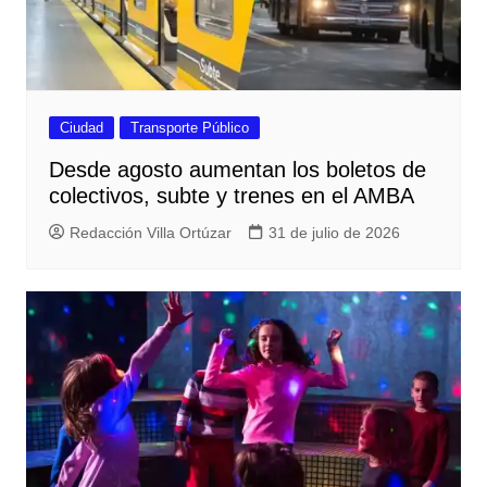
Ciudad
Transporte Público
Desde agosto aumentan los boletos de
colectivos, subte y trenes en el AMBA
Redacción Villa Ortúzar
31 de julio de 2026