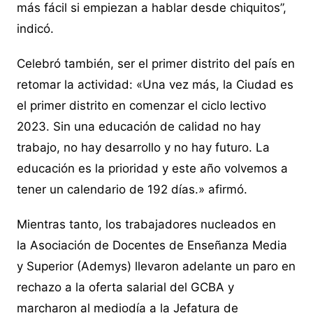
más fácil si empiezan a hablar desde chiquitos”,
indicó.
Celebró también, ser el primer distrito del país en
retomar la actividad: «Una vez más, la Ciudad es
el primer distrito en comenzar el ciclo lectivo
2023. Sin una educación de calidad no hay
trabajo, no hay desarrollo y no hay futuro. La
educación es la prioridad y este año volvemos a
tener un calendario de 192 días.» afirmó.
Mientras tanto, los trabajadores nucleados en
la Asociación de Docentes de Enseñanza Media
y Superior (Ademys) llevaron adelante un paro en
rechazo a la oferta salarial del GCBA y
marcharon al mediodía a la Jefatura de