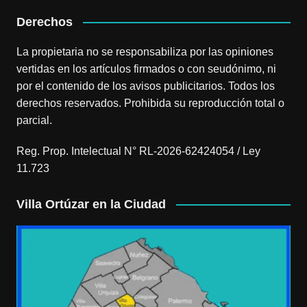
Derechos
La propietaria no se responsabiliza por las opiniones
vertidas en los artículos firmados o con seudónimo, ni
por el contenido de los avisos publicitarios. Todos los
derechos reservados. Prohibida su reproducción total o
parcial.
Reg. Prop. Intelectual N° RL-2026-62424054 / Ley
11.723
Villa Ortúzar en la Ciudad