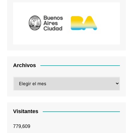
Archivos
Archivos
Visitantes
779,609