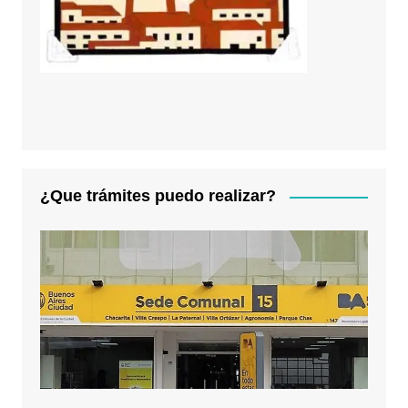
¿Que trámites puedo realizar?