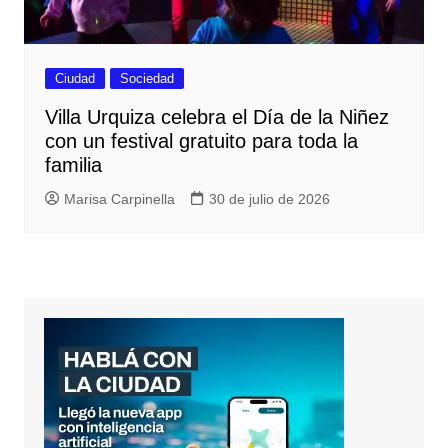
Ciudad
Sociedad
Villa Urquiza celebra el Día de la Niñez
con un festival gratuito para toda la
familia
Marisa Carpinella
30 de julio de 2026