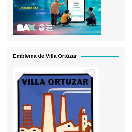
Emblema de Villa Ortúzar