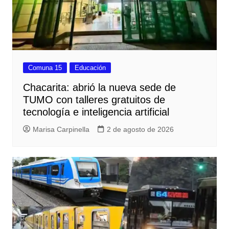
Comuna 15
Educación
Chacarita: abrió la nueva sede de
TUMO con talleres gratuitos de
tecnología e inteligencia artificial
Marisa Carpinella
2 de agosto de 2026