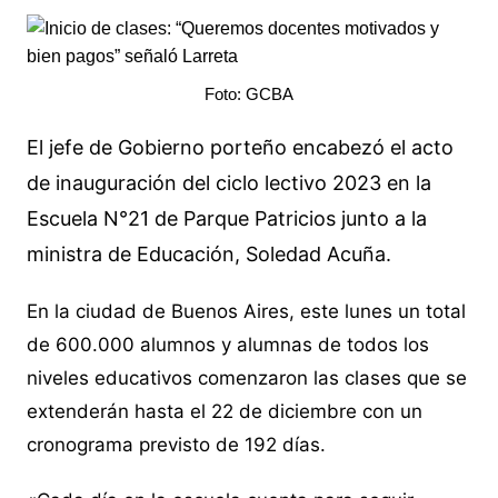
Foto: GCBA
El jefe de Gobierno porteño encabezó el acto
de inauguración del ciclo lectivo 2023 en la
Escuela N°21 de Parque Patricios junto a la
ministra de Educación, Soledad Acuña.
En la ciudad de Buenos Aires, este lunes un total
de 600.000 alumnos y alumnas de todos los
niveles educativos comenzaron las clases que se
extenderán hasta el 22 de diciembre con un
cronograma previsto de 192 días.