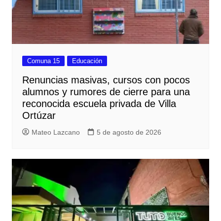
Comuna 15
Educación
Renuncias masivas, cursos con pocos
alumnos y rumores de cierre para una
reconocida escuela privada de Villa
Ortúzar
Mateo Lazcano
5 de agosto de 2026