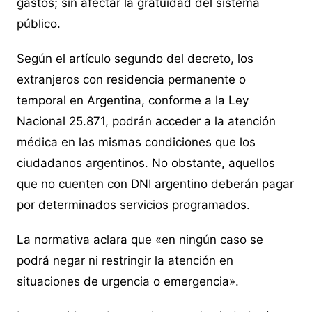
gastos; sin afectar la gratuidad del sistema
público.
Según el artículo segundo del decreto, los
extranjeros con residencia permanente o
temporal en Argentina, conforme a la Ley
Nacional 25.871, podrán acceder a la atención
médica en las mismas condiciones que los
ciudadanos argentinos. No obstante, aquellos
que no cuenten con DNI argentino deberán pagar
por determinados servicios programados.
La normativa aclara que «en ningún caso se
podrá negar ni restringir la atención en
situaciones de urgencia o emergencia».