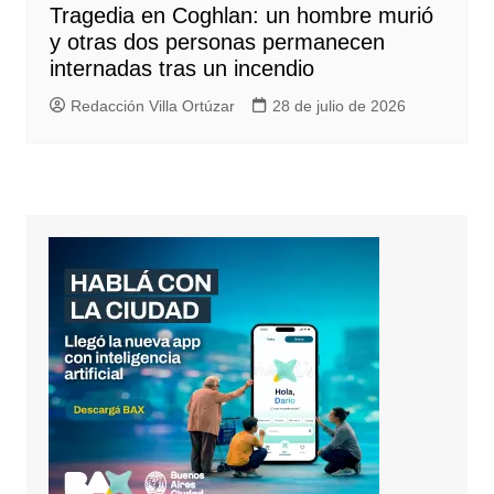
Tragedia en Coghlan: un hombre murió
y otras dos personas permanecen
internadas tras un incendio
Redacción Villa Ortúzar
28 de julio de 2026