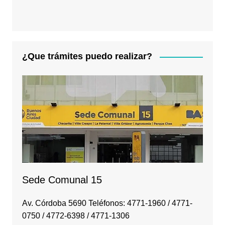
¿Que trámites puedo realizar?
Sede Comunal 15
Av. Córdoba 5690 Teléfonos: 4771-1960 / 4771-
0750 / 4772-6398 / 4771-1306