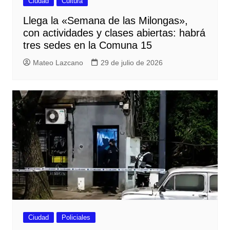
Ciudad
Cultura
Llega la «Semana de las Milongas»,
con actividades y clases abiertas: habrá
tres sedes en la Comuna 15
Mateo Lazcano
29 de julio de 2026
Ciudad
Policiales