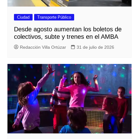
Ciudad
Transporte Público
Desde agosto aumentan los boletos de
colectivos, subte y trenes en el AMBA
Redacción Villa Ortúzar
31 de julio de 2026