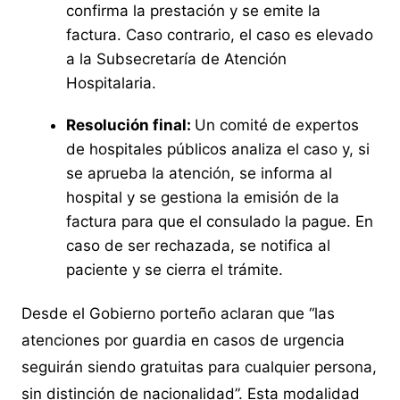
confirma la prestación y se emite la
factura. Caso contrario, el caso es elevado
a la Subsecretaría de Atención
Hospitalaria.
Resolución final:
Un comité de expertos
de hospitales públicos analiza el caso y, si
se aprueba la atención, se informa al
hospital y se gestiona la emisión de la
factura para que el consulado la pague. En
caso de ser rechazada, se notifica al
paciente y se cierra el trámite.
Desde el Gobierno porteño aclaran que “las
atenciones por guardia en casos de urgencia
seguirán siendo gratuitas para cualquier persona,
sin distinción de nacionalidad”. Esta modalidad