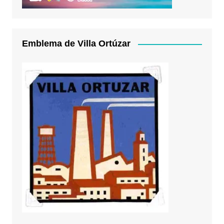
Emblema de Villa Ortúzar