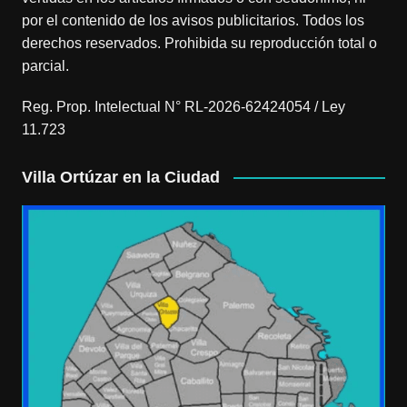
por el contenido de los avisos publicitarios. Todos los
derechos reservados. Prohibida su reproducción total o
parcial.
Reg. Prop. Intelectual N° RL-2026-62424054 / Ley
11.723
Villa Ortúzar en la Ciudad