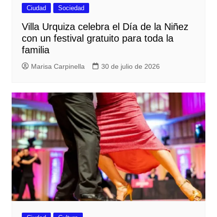
Ciudad
Sociedad
Villa Urquiza celebra el Día de la Niñez
con un festival gratuito para toda la
familia
Marisa Carpinella
30 de julio de 2026