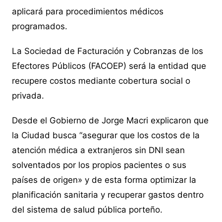
aplicará para procedimientos médicos
programados.
La Sociedad de Facturación y Cobranzas de los
Efectores Públicos (FACOEP) será la entidad que
recupere costos mediante cobertura social o
privada.
Desde el Gobierno de Jorge Macri explicaron que
la Ciudad busca “asegurar que los costos de la
atención médica a extranjeros sin DNI sean
solventados por los propios pacientes o sus
países de origen» y de esta forma optimizar la
planificación sanitaria y recuperar gastos dentro
del sistema de salud pública porteño.