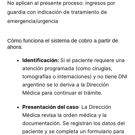
No aplican al presente proceso: ingresos por
guardia con indicación de tratamiento de
emergencia/urgencia
Cómo funciona el sistema de cobro a partir de
ahora:
Identificación:
Si el paciente requiere una
atención programada (como cirugías,
tomografías o internaciones) y no tiene DNI
argentino se lo deriva a la Dirección
Médica para continuar el trámite.
Presentación del caso
: La Dirección
Médica revisa la orden médica y la
documentación. Se registran los datos del
paciente y se completa un formulario para