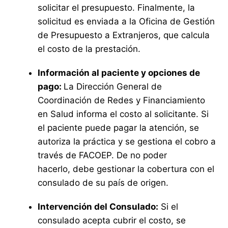
solicitar el presupuesto. Finalmente, la
solicitud es enviada a la Oficina de Gestión
de Presupuesto a Extranjeros, que calcula
el costo de la prestación.
Información al paciente y opciones de
pago:
La Dirección General de
Coordinación de Redes y Financiamiento
en Salud informa el costo al solicitante. Si
el paciente puede pagar la atención, se
autoriza la práctica y se gestiona el cobro a
través de FACOEP. De no poder
hacerlo, debe gestionar la cobertura con el
consulado de su país de origen.
Intervención del Consulado:
Si el
consulado acepta cubrir el costo, se