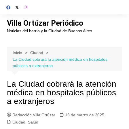
Saltar
al
contenido
Villa Ortúzar Periódico
Noticias del barrio y la Ciudad de Buenos Aires
Inicio
Ciudad
La Ciudad cobrará la atención médica en hospitales
públicos a extranjeros
La Ciudad cobrará la atención
médica en hospitales públicos
a extranjeros
Redacción Villa Ortúzar
16 de marzo de 2025
Ciudad
,
Salud