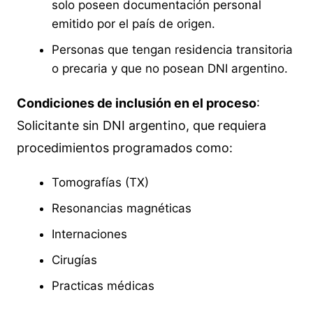
solo poseen documentación personal
emitido por el país de origen.
Personas que tengan residencia transitoria
o precaria y que no posean DNI argentino.
Condiciones de inclusión en el proceso
:
Solicitante sin DNI argentino, que requiera
procedimientos programados como:
Tomografías (TX)
Resonancias magnéticas
Internaciones
Cirugías
Practicas médicas