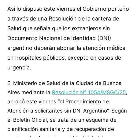
Así lo dispuso este viernes el Gobierno porteño
a través de una Resolución de la cartera de
Salud que señala que los extranjeros sin
Documento Nacional de Identidad (DNI)
argentino deberán abonar la atención médica
en hospitales públicos, excepto en casos de
urgencia.
El Ministerio de Salud de la Ciudad de Buenos
Aires mediante la
Resolución N° 1054/MSGC/25
,
aprobó este viernes “el Procedimiento de
Atención a solicitantes sin DNI Argentino”. Según
el Boletín Oficial, se trata de un esquema de
planificación sanitaria y de recuperación de