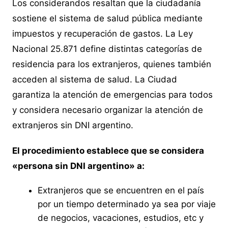
Los considerandos resaltan que la ciudadanía
sostiene el sistema de salud pública mediante
impuestos y recuperación de gastos. La Ley
Nacional 25.871 define distintas categorías de
residencia para los extranjeros, quienes también
acceden al sistema de salud. La Ciudad
garantiza la atención de emergencias para todos
y considera necesario organizar la atención de
extranjeros sin DNI argentino.
El procedimiento establece que se considera
«persona sin DNI argentino» a:
Extranjeros que se encuentren en el país
por un tiempo determinado ya sea por viaje
de negocios, vacaciones, estudios, etc y