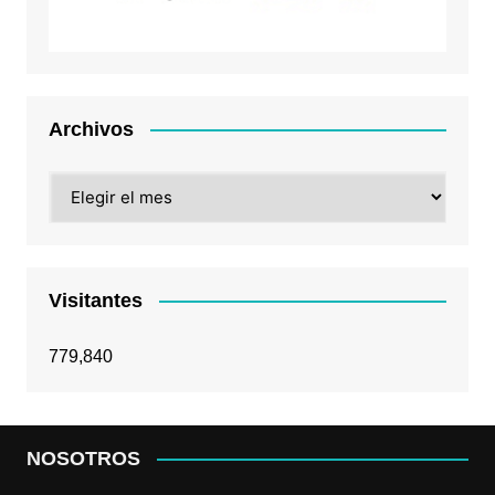
Archivos
Archivos
Visitantes
779,840
NOSOTROS