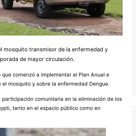
del mosquito transmisor de la enfermedad y
mporada de mayor circulación.
mó que comenzó a implementar el Plan Anual e
re el mosquito y sobre la enfermedad Dengue.
participación comunitaria en la eliminación de los
ypti, tanto en el espacio público como en