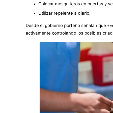
Colocar mosquiteros en puertas y ve
Utilizar repelente a diario.
Desde el gobierno porteño señalan que «E
activamente controlando los posibles cria