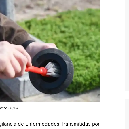
Foto: GCBA
Vigilancia de Enfermedades Transmitidas por