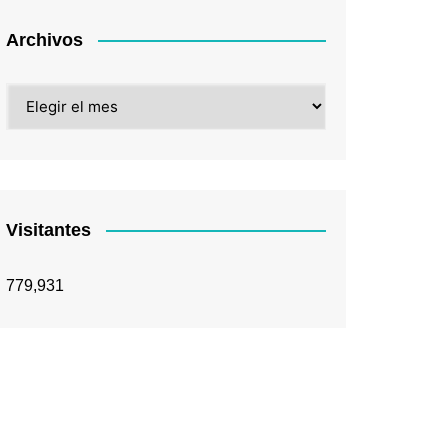
Archivos
Archivos
Visitantes
779,931