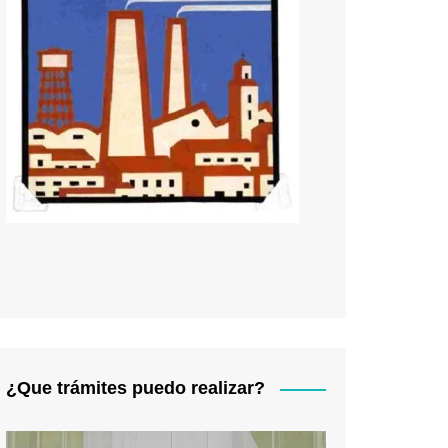
¿Que trámites puedo realizar?