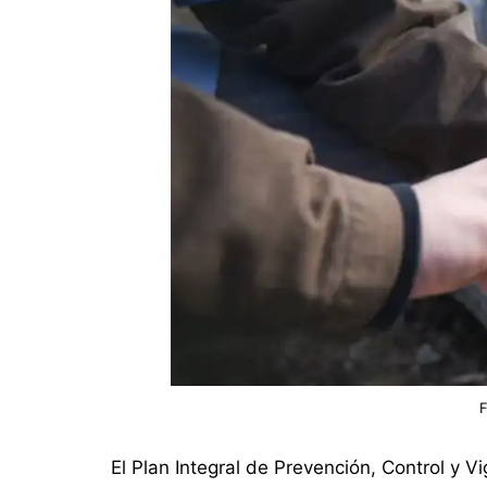
El Plan Integral de Prevención, Control y 