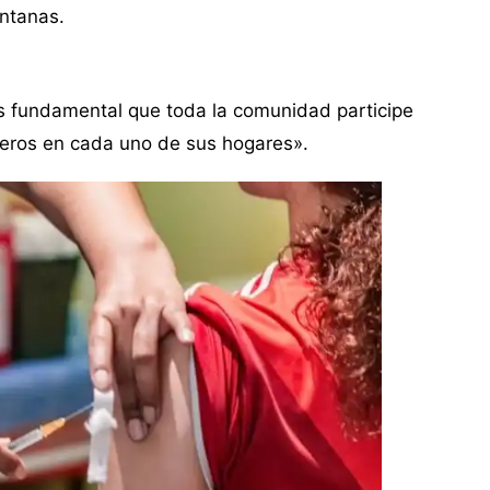
ntanas.
s fundamental que toda la comunidad participe
deros en cada uno de sus hogares».