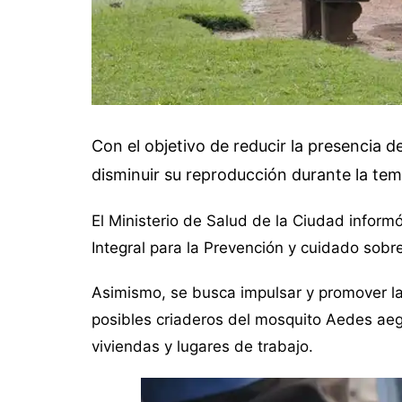
Con el objetivo de reducir la presencia 
disminuir su reproducción durante la te
El Ministerio de Salud de la Ciudad infor
Integral para la Prevención y cuidado sob
Asimismo, se busca impulsar y promover la 
posibles criaderos del mosquito Aedes aeg
viviendas y lugares de trabajo.