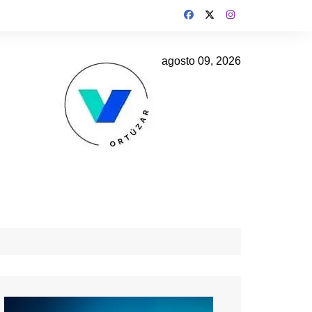
agosto 09, 2026