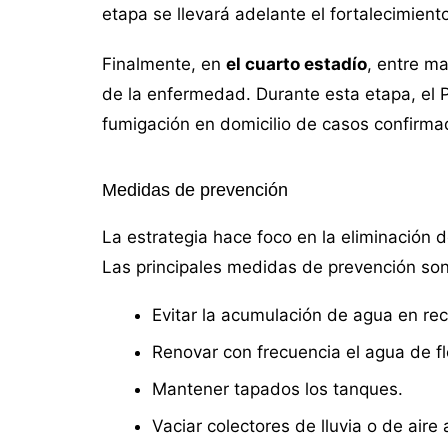
etapa se llevará adelante el fortalecimient
Finalmente, en
el cuarto estadío
, entre ma
de la enfermedad. Durante esta etapa, el P
fumigación en domicilio de casos confirma
Medidas de prevención
La estrategia hace foco en la eliminación 
Las principales medidas de prevención son
Evitar la acumulación de agua en re
Renovar con frecuencia el agua de f
Mantener tapados los tanques.
Vaciar colectores de lluvia o de aire