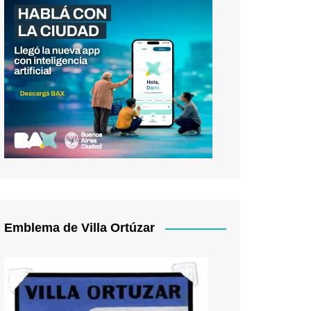
Emblema de Villa Ortúzar