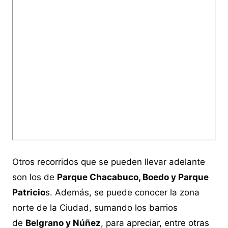
Otros recorridos que se pueden llevar adelante
son los de
Parque Chacabuco, Boedo y Parque
Patricio
s. Además, se puede conocer la zona
norte de la Ciudad, sumando los barrios
de
Belgrano y Núñez
, para apreciar, entre otras