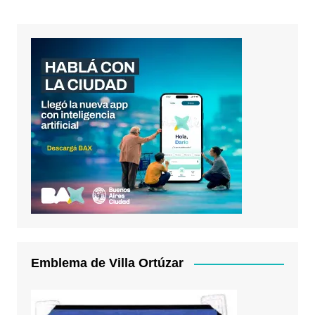
Emblema de Villa Ortúzar