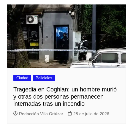
Ciudad
Policiales
Tragedia en Coghlan: un hombre murió
y otras dos personas permanecen
internadas tras un incendio
Redacción Villa Ortúzar
28 de julio de 2026