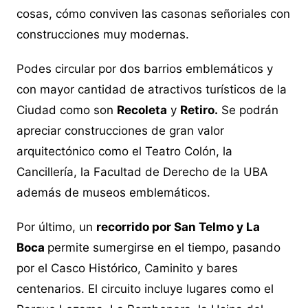
cosas, cómo conviven las casonas señoriales con
construcciones muy modernas.
Podes circular por dos barrios emblemáticos y
con mayor cantidad de atractivos turísticos de la
Ciudad como son
Recoleta
y
Retiro.
Se podrán
apreciar construcciones de gran valor
arquitectónico como el Teatro Colón, la
Cancillería, la Facultad de Derecho de la UBA
además de museos emblemáticos.
Por último, un
recorrido por San Telmo y La
Boca
permite sumergirse en el tiempo, pasando
por el Casco Histórico, Caminito y bares
centenarios. El circuito incluye lugares como el