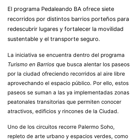
El programa Pedaleando BA ofrece siete
recorridos por distintos barrios porteños para
redescubrir lugares y fortalecer la movilidad
sustentable y el transporte seguro.
La iniciativa se encuentra dentro del programa
Turismo en Barrios
que busca alentar los paseos
por la ciudad ofreciendo recorridos al aire libre
aprovechando el espacio público. Por ello, estos
paseos se suman a las ya implementadas zonas
peatonales transitorias que permiten conocer
atractivos, edificios y rincones de la Ciudad.
Uno de los circuitos recorre Palermo Soho,
repleto de arte urbano y espacios verdes, como