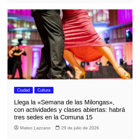
Ciudad
Cultura
Llega la «Semana de las Milongas»,
con actividades y clases abiertas: habrá
tres sedes en la Comuna 15
Mateo Lazcano
29 de julio de 2026