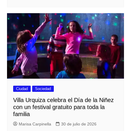
Ciudad
Sociedad
Villa Urquiza celebra el Día de la Niñez
con un festival gratuito para toda la
familia
Marisa Carpinella
30 de julio de 2026