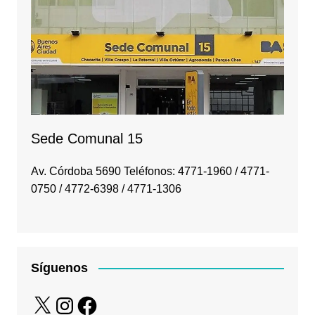
Sede Comunal 15
Av. Córdoba 5690 Teléfonos: 4771-1960 / 4771-
0750 / 4772-6398 / 4771-1306
Síguenos
X
Instagram
Facebook