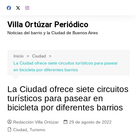
Saltar
al
contenido
Villa Ortúzar Periódico
Noticias del barrio y la Ciudad de Buenos Aires
Inicio
Ciudad
La Ciudad ofrece siete circuitos turísticos para pasear
en bicicleta por diferentes barrios
La Ciudad ofrece siete circuitos
turísticos para pasear en
bicicleta por diferentes barrios
Redacción Villa Ortúzar
29 de agosto de 2022
Ciudad
,
Turismo