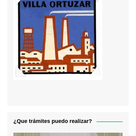
¿Que trámites puedo realizar?