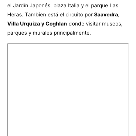
el Jardín Japonés, plaza Italia y el parque Las
Heras. Tambien está el circuito por
Saavedra,
Villa Urquiza y Coghlan
donde visitar museos,
parques y murales principalmente.