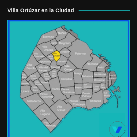
Villa Ortúzar en la Ciudad