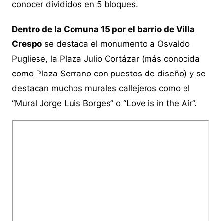
conocer divididos en 5 bloques.
Dentro de la Comuna 15 por el barrio de Villa
Crespo
se destaca el monumento a Osvaldo
Pugliese, la Plaza Julio Cortázar (más conocida
como Plaza Serrano con puestos de diseño) y se
destacan muchos murales callejeros como el
“Mural Jorge Luis Borges” o “Love is in the Air”.