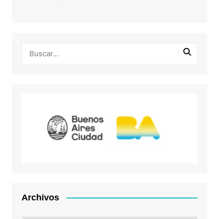
Archivos