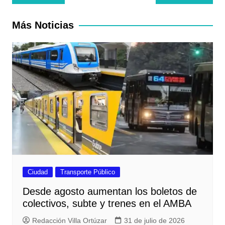
de
entradas
Más Noticias
Ciudad
Transporte Público
Desde agosto aumentan los boletos de
colectivos, subte y trenes en el AMBA
Redacción Villa Ortúzar
31 de julio de 2026