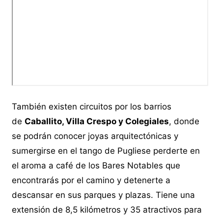
También existen circuitos por los barrios
de
Caballito, Villa Crespo y Colegiales
, donde
se podrán conocer joyas arquitectónicas y
sumergirse en el tango de Pugliese perderte en
el aroma a café de los Bares Notables que
encontrarás por el camino y detenerte a
descansar en sus parques y plazas. Tiene una
extensión de 8,5 kilómetros y 35 atractivos para