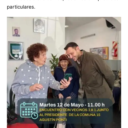
particulares.