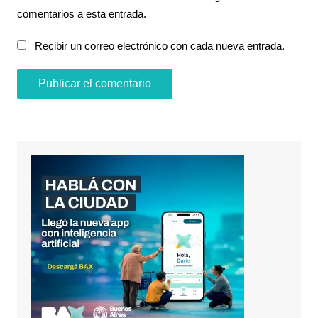
comentarios a esta entrada.
Recibir un correo electrónico con cada nueva entrada.