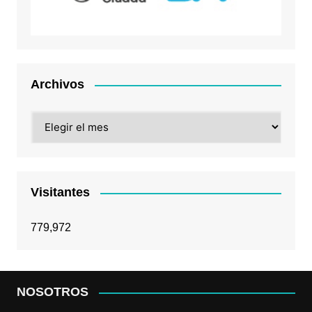
Archivos
Archivos
Visitantes
779,972
NOSOTROS