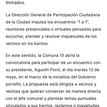
limitados.
La Dirección General de Participación Ciudadana
de la Ciudad impulsa los encuentros “1 a 1”,
reuniones presenciales o virtuales pensadas para
escuchar, atender y resolver inquietudes de los
vecinos en los barrios.
En este sentido, la Comuna 15 abrió la
convocatoria para participar de un encuentro con
su presidente, Agustín Ponti, el día martes 12 de
mayo, en el marco de la iniciativa del Gobierno
porteño. La propuesta está dirigida a vecinos y
vecinas que quieran conversar de manera directa
con el jefe comunal y plantear temas puntuales
vinculados a sus barrios, reclamos o inquietudes