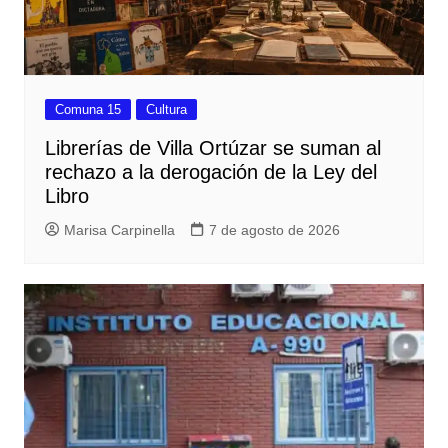
Comuna 15
Cultura
Librerías de Villa Ortúzar se suman al
rechazo a la derogación de la Ley del
Libro
Marisa Carpinella
7 de agosto de 2026