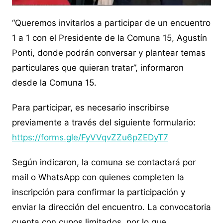
“Queremos invitarlos a participar de un encuentro
1 a 1 con el Presidente de la Comuna 15, Agustín
Ponti, donde podrán conversar y plantear temas
particulares que quieran tratar”, informaron
desde la Comuna 15.
Para participar, es necesario inscribirse
previamente a través del siguiente formulario:
https://forms.gle/FyVVqvZZu6pZEDyT7
Según indicaron, la comuna se contactará por
mail o WhatsApp con quienes completen la
inscripción para confirmar la participación y
enviar la dirección del encuentro. La convocatoria
cuenta con cupos limitados, por lo que