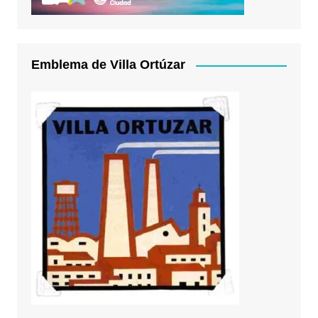
Emblema de Villa Ortúzar