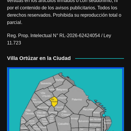
vertidas en los artículos firmados o con seudónimo, ni
por el contenido de los avisos publicitarios. Todos los
derechos reservados. Prohibida su reproducción total o
parcial.
Reg. Prop. Intelectual N° RL-2026-62424054 / Ley
11.723
Villa Ortúzar en la Ciudad