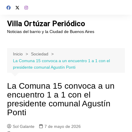
Saltar
al
contenido
Villa Ortúzar Periódico
Noticias del barrio y la Ciudad de Buenos Aires
Inicio
Sociedad
La Comuna 15 convoca a un encuentro 1 a 1 con el
presidente comunal Agustín Ponti
La Comuna 15 convoca a un
encuentro 1 a 1 con el
presidente comunal Agustín
Ponti
Sol Galante
7 de mayo de 2026