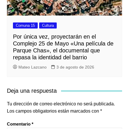
Comuna 15
Cultura
Por única vez, proyectarán en el
Complejo 25 de Mayo «Una película de
Parque Chas», el documental que
repasa la identidad del barrio
Mateo Lazcano
3 de agosto de 2026
Deja una respuesta
Tu dirección de correo electrónico no será publicada.
Los campos obligatorios están marcados con
*
Comentario
*