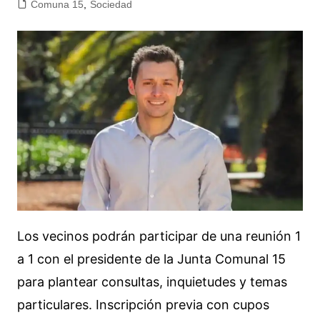
Comuna 15
,
Sociedad
Los vecinos podrán participar de una reunión 1
a 1 con el presidente de la Junta Comunal 15
para plantear consultas, inquietudes y temas
particulares. Inscripción previa con cupos