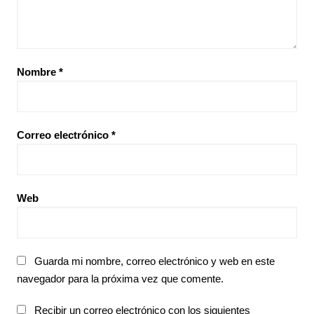
Nombre
*
Correo electrónico
*
Web
Guarda mi nombre, correo electrónico y web en este
navegador para la próxima vez que comente.
Recibir un correo electrónico con los siguientes