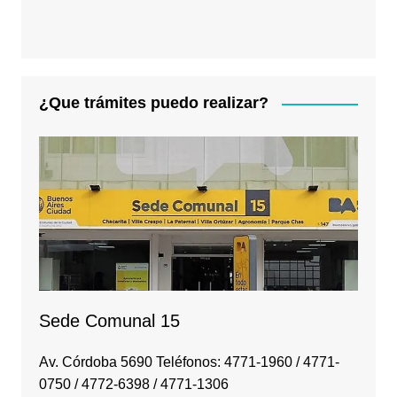
¿Que trámites puedo realizar?
Sede Comunal 15
Av. Córdoba 5690 Teléfonos: 4771-1960 / 4771-
0750 / 4772-6398 / 4771-1306