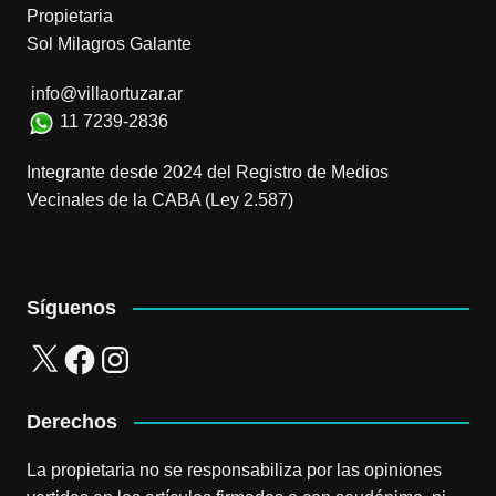
Propietaria
Sol Milagros Galante
info@villaortuzar.ar
11 7239-2836
Integrante desde 2024 del Registro de Medios
Vecinales de la CABA (Ley 2.587)
Síguenos
X
Facebook
Instagram
Derechos
La propietaria no se responsabiliza por las opiniones