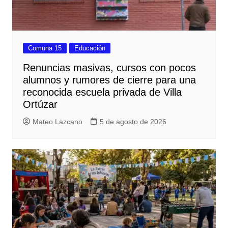
Comuna 15
Educación
Renuncias masivas, cursos con pocos
alumnos y rumores de cierre para una
reconocida escuela privada de Villa
Ortúzar
Mateo Lazcano
5 de agosto de 2026