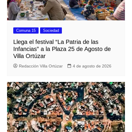
Comuna 15
Sociedad
Llega el festival “La Patria de las
Infancias” a la Plaza 25 de Agosto de
Villa Ortúzar
Redacción Villa Ortúzar
4 de agosto de 2026