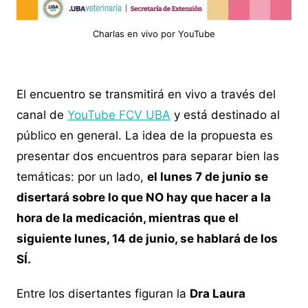
Charlas en vivo por YouTube
El encuentro se transmitirá en vivo a través del
canal de
YouTube FCV UBA
y está destinado al
público en general. La idea de la propuesta es
presentar dos encuentros para separar bien las
temáticas: por un lado,
el lunes 7 de junio
se
disertará sobre lo que NO hay que hacer a la
hora de la medicación, mientras que el
siguiente lunes, 14 de junio, se hablará de los
SÍ.
Entre los disertantes figuran la
Dra Laura