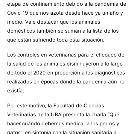
etapa de confinamiento debido a la pandemia de
Covid 19 que nos azota desde hace ya un año y
medio. Vale destacar que los animales
domésticos también se suman a la lista de los
que están sufriendo toda esta situación.
Los controles en veterinarias para el chequeo de
la salud de los animales disminuyeron a lo largo
de todo el 2020 en proporción a los diagnósticos
realizados en épocas donde la pandemia aún no
existía.
Por este motivo, la Facultad de Ciencias
Veterinarias de la UBA presenta la charla “Qué
hacer cuando debemos medicar a los perros y
gatos”, en sintonía con la situación sanitaria a