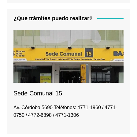
¿Que trámites puedo realizar?
Sede Comunal 15
Av. Córdoba 5690 Teléfonos: 4771-1960 / 4771-
0750 / 4772-6398 / 4771-1306