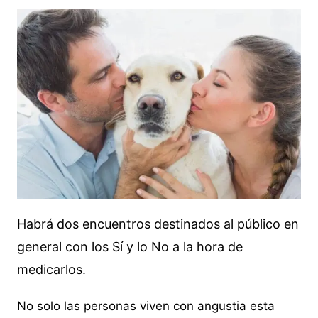
Habrá dos encuentros destinados al público en
general con los Sí y lo No a la hora de
medicarlos.
No solo las personas viven con angustia esta