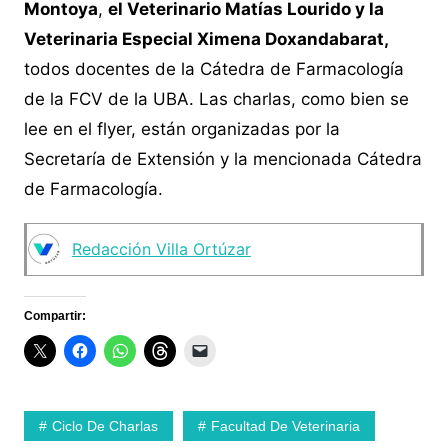
Montoya
,
el Veterinario Matías Lourido y la
Veterinaria Especial Ximena Doxandabarat,
todos docentes de la Cátedra de Farmacología
de la FCV de la UBA. Las charlas, como bien se
lee en el flyer, están organizadas por la
Secretaría de Extensión y la mencionada Cátedra
de Farmacología.
Redacción Villa Ortúzar
Compartir:
Ciclo De Charlas
Facultad De Veterinaria