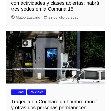
con actividades y clases abiertas: habrá
tres sedes en la Comuna 15
Mateo Lazcano
29 de julio de 2026
Ciudad
Policiales
Tragedia en Coghlan: un hombre murió
y otras dos personas permanecen