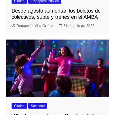
Ciudad
Transporte Público
Desde agosto aumentan los boletos de
colectivos, subte y trenes en el AMBA
Redacción Villa Ortúzar
31 de julio de 2026
Ciudad
Sociedad