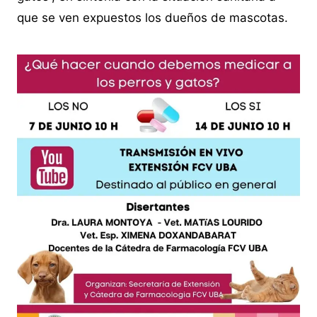
que se ven expuestos los dueños de mascotas.