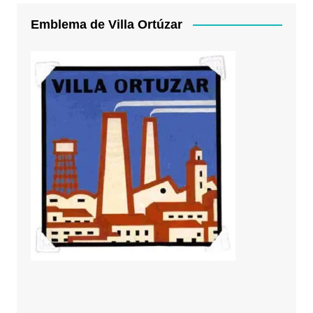
Emblema de Villa Ortúzar