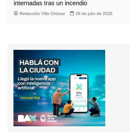
internadas tras un incendio
Redacción Villa Ortúzar
28 de julio de 2026