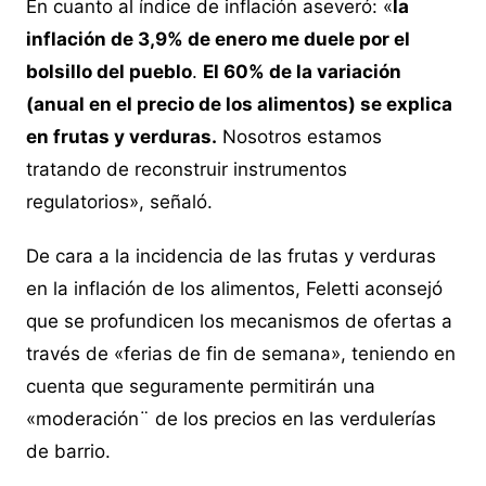
En cuanto al índice de inflación aseveró: «
la
inflación de 3,9% de enero me duele por el
bolsillo del pueblo
.
El 60% de la variación
(anual en el precio de los alimentos) se explica
en frutas y verduras.
Nosotros estamos
tratando de reconstruir instrumentos
regulatorios», señaló.
De cara a la incidencia de las frutas y verduras
en la inflación de los alimentos, Feletti aconsejó
que se profundicen los mecanismos de ofertas a
través de «ferias de fin de semana», teniendo en
cuenta que seguramente permitirán una
«moderación¨ de los precios en las verdulerías
de barrio.