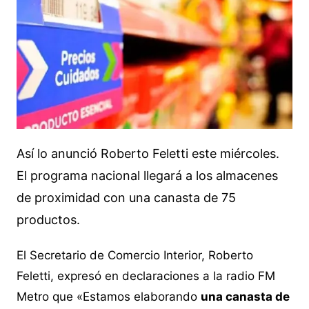
Así lo anunció Roberto Feletti este miércoles.
El programa nacional llegará a los almacenes
de proximidad con una canasta de 75
productos.
El Secretario de Comercio Interior, Roberto
Feletti, expresó en declaraciones a la radio FM
Metro que «Estamos elaborando
una canasta de