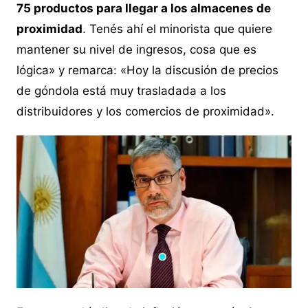
75 productos para llegar a los almacenes de
proximidad
. Tenés ahí el minorista que quiere
mantener su nivel de ingresos, cosa que es
lógica» y remarca: «Hoy la discusión de precios
de góndola está muy trasladada a los
distribuidores y los comercios de proximidad».