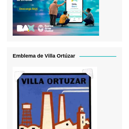
Emblema de Villa Ortúzar