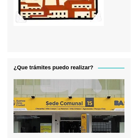
¿Que trámites puedo realizar?