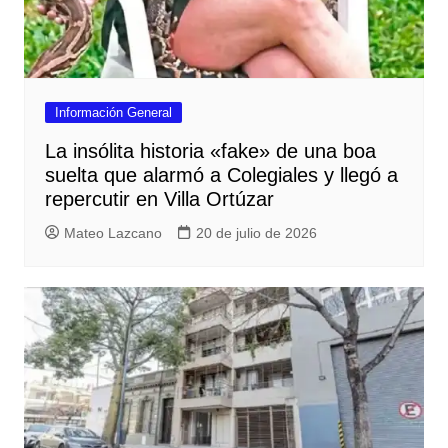
Información General
La insólita historia «fake» de una boa
suelta que alarmó a Colegiales y llegó a
repercutir en Villa Ortúzar
Mateo Lazcano
20 de julio de 2026