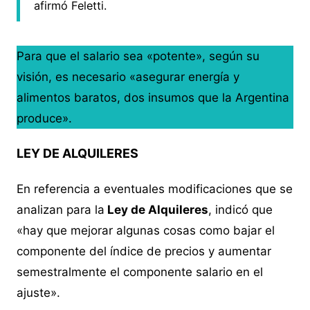
afirmó Feletti.
Para que el salario sea «potente», según su
visión, es necesario «asegurar energía y
alimentos baratos, dos insumos que la Argentina
produce».
LEY DE ALQUILERES
En referencia a eventuales modificaciones que se
analizan para la
Ley de Alquileres
, indicó que
«hay que mejorar algunas cosas como bajar el
componente del índice de precios y aumentar
semestralmente el componente salario en el
ajuste».