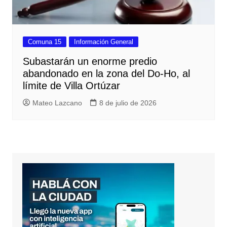
Comuna 15
Información General
Subastarán un enorme predio
abandonado en la zona del Do-Ho, al
límite de Villa Ortúzar
Mateo Lazcano
8 de julio de 2026