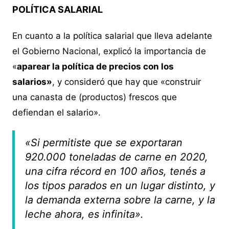
POLÍTICA SALARIAL
En cuanto a la política salarial que lleva adelante
el Gobierno Nacional, explicó la importancia de
«
aparear la política de precios con los
salarios»
, y consideró que hay que «construir
una canasta de (productos) frescos que
defiendan el salario».
«Si permitiste que se exportaran
920.000 toneladas de carne en 2020,
una cifra récord en 100 años, tenés a
los tipos parados en un lugar distinto, y
la demanda externa sobre la carne, y la
leche ahora, es infinita».