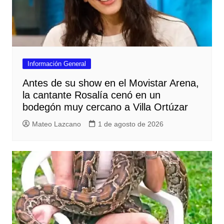
Información General
Antes de su show en el Movistar Arena,
la cantante Rosalía cenó en un
bodegón muy cercano a Villa Ortúzar
Mateo Lazcano
1 de agosto de 2026