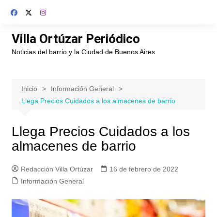
Saltar
al
contenido
Villa Ortúzar Periódico
Noticias del barrio y la Ciudad de Buenos Aires
Inicio
Información General
Llega Precios Cuidados a los almacenes de barrio
Llega Precios Cuidados a los
almacenes de barrio
Redacción Villa Ortúzar
16 de febrero de 2022
Información General