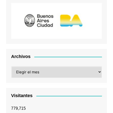
Archivos
Archivos
Visitantes
779,715