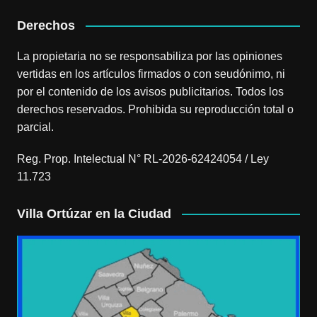
Derechos
La propietaria no se responsabiliza por las opiniones
vertidas en los artículos firmados o con seudónimo, ni
por el contenido de los avisos publicitarios. Todos los
derechos reservados. Prohibida su reproducción total o
parcial.
Reg. Prop. Intelectual N° RL-2026-62424054 / Ley
11.723
Villa Ortúzar en la Ciudad