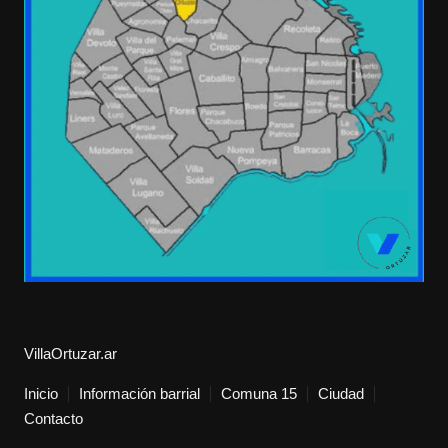
VillaOrtuzar.ar
Inicio
Información barrial
Comuna 15
Ciudad
Contacto