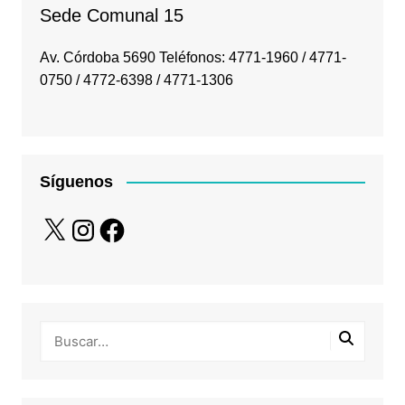
Sede Comunal 15
Av. Córdoba 5690 Teléfonos: 4771-1960 / 4771-
0750 / 4772-6398 / 4771-1306
Síguenos
X
Instagram
Facebook