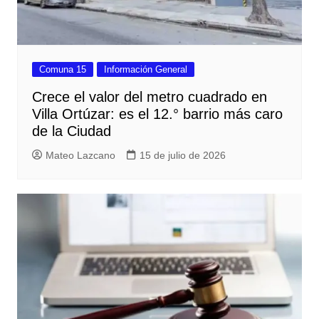
Comuna 15
Información General
Crece el valor del metro cuadrado en
Villa Ortúzar: es el 12.° barrio más caro
de la Ciudad
Mateo Lazcano
15 de julio de 2026