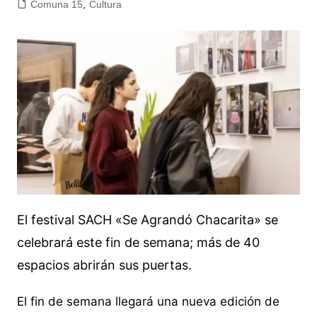
Comuna 15
,
Cultura
El festival SACH «Se Agrandó Chacarita» se
celebrará este fin de semana; más de 40
espacios abrirán sus puertas.
El fin de semana llegará una nueva edición de