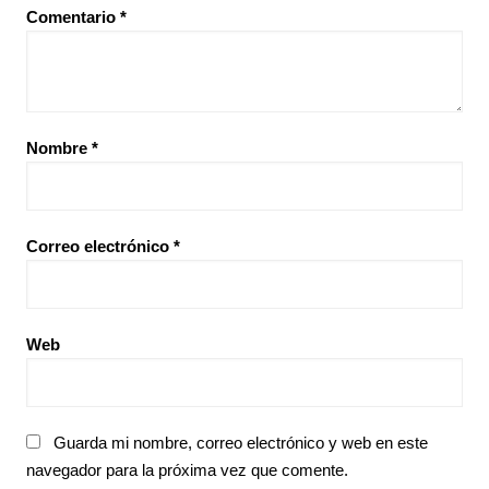
Comentario
*
Nombre
*
Correo electrónico
*
Web
Guarda mi nombre, correo electrónico y web en este
navegador para la próxima vez que comente.