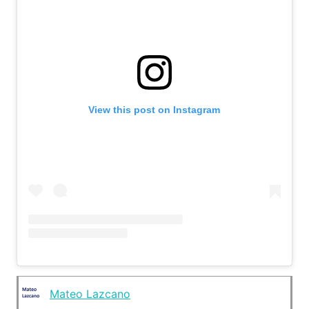
View this post on Instagram
Mateo Lazcano