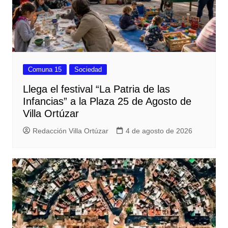
Comuna 15
Sociedad
Llega el festival “La Patria de las
Infancias” a la Plaza 25 de Agosto de
Villa Ortúzar
Redacción Villa Ortúzar
4 de agosto de 2026