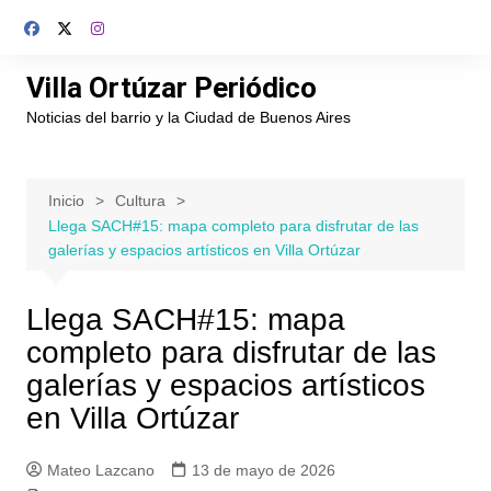
Saltar
al
contenido
Villa Ortúzar Periódico
Noticias del barrio y la Ciudad de Buenos Aires
Inicio
Cultura
Llega SACH#15: mapa completo para disfrutar de las
galerías y espacios artísticos en Villa Ortúzar
Llega SACH#15: mapa
completo para disfrutar de las
galerías y espacios artísticos
en Villa Ortúzar
Mateo Lazcano
13 de mayo de 2026