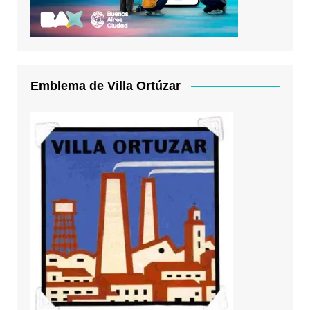
Emblema de Villa Ortúzar