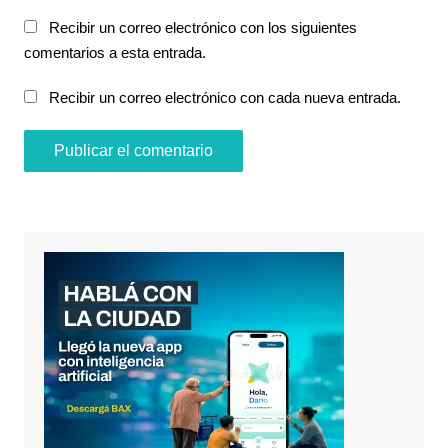
Recibir un correo electrónico con los siguientes
comentarios a esta entrada.
Recibir un correo electrónico con cada nueva entrada.