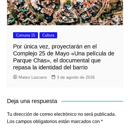
Comuna 15
Cultura
Por única vez, proyectarán en el
Complejo 25 de Mayo «Una película de
Parque Chas», el documental que
repasa la identidad del barrio
Mateo Lazcano
3 de agosto de 2026
Deja una respuesta
Tu dirección de correo electrónico no será publicada.
Los campos obligatorios están marcados con
*