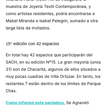
muestra de Joyería Textil Contemporánea, y
como artistas residentes, podrá encontrarse a
Mabel Miranda e Isabel Pelegrin, sumado a otra
larga lista de invitados.
15° edición con 42 espacios
En total hay 42 espacios que participarán del
SACH, en su edición Nº15. La gran mayoría (unos
31) son de Chacarita, algunos de ellos situados a
muy pocas cuadras de Villa Ortúzar. En tanto, los
restantes 7 están dentro de los límites de Parque
Chas.
Como informó este periódico
, Se Agrandó