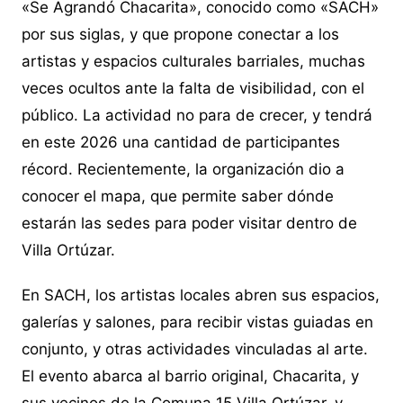
«Se Agrandó Chacarita», conocido como «SACH»
por sus siglas, y que propone conectar a los
artistas y espacios culturales barriales, muchas
veces ocultos ante la falta de visibilidad, con el
público. La actividad no para de crecer, y tendrá
en este 2026 una cantidad de participantes
récord. Recientemente, la organización dio a
conocer el mapa, que permite saber dónde
estarán las sedes para poder visitar dentro de
Villa Ortúzar.
En SACH, los artistas locales abren sus espacios,
galerías y salones, para recibir vistas guiadas en
conjunto, y otras actividades vinculadas al arte.
El evento abarca al barrio original, Chacarita, y
sus vecinos de la Comuna 15 Villa Ortúzar, y