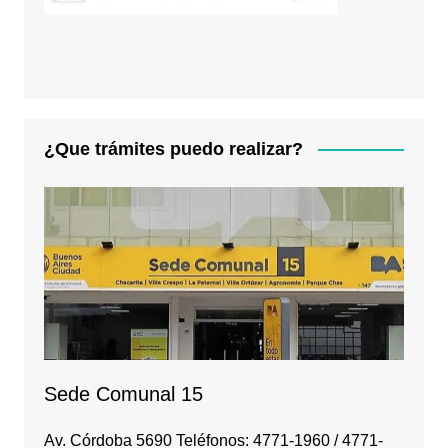
¿Que trámites puedo realizar?
Sede Comunal 15
Av. Córdoba 5690 Teléfonos: 4771-1960 / 4771-