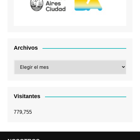
Archivos
Archivos
Visitantes
779,755