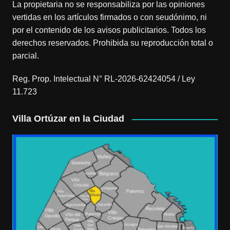
La propietaria no se responsabiliza por las opiniones
vertidas en los artículos firmados o con seudónimo, ni
por el contenido de los avisos publicitarios. Todos los
derechos reservados. Prohibida su reproducción total o
parcial.
Reg. Prop. Intelectual N° RL-2026-62424054 / Ley
11.723
Villa Ortúzar en la Ciudad