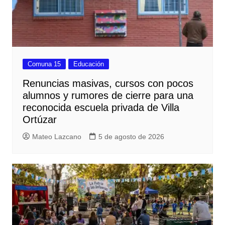
Comuna 15
Educación
Renuncias masivas, cursos con pocos
alumnos y rumores de cierre para una
reconocida escuela privada de Villa
Ortúzar
Mateo Lazcano
5 de agosto de 2026