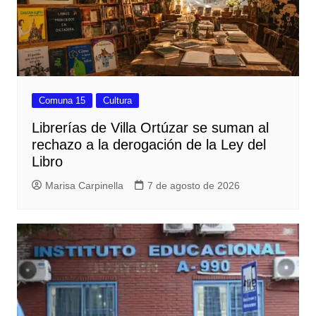
Comuna 15
Cultura
Librerías de Villa Ortúzar se suman al
rechazo a la derogación de la Ley del
Libro
Marisa Carpinella
7 de agosto de 2026