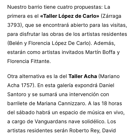
Nuestro barrio tiene cuatro propuestas: La
primera es el
«Taller López de Carlo»
(Zárraga
3793), que se encontrará abierto para las visitas,
para disfrutar las obras de los artistas residentes
(Belén y Florencia López De Carlo). Además,
estarán como artistas invitados Martín Boffa y
Florencia Fittante.
Otra alternativa es la del
Taller Acha
(Mariano
Acha 1757). En esta galería expondrá Daniel
Santoro y se sumará una intervención con
barrilete de Mariana Cannizzaro. A las 18 horas
del sábado habrá un espacio de música en vivo,
a cargo de Vanguardans nave solidélico. Los
artistas residentes serán Roberto Rey, David