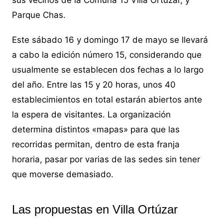
Parque Chas.
Este sábado 16 y domingo 17 de mayo se llevará
a cabo la edición número 15, considerando que
usualmente se establecen dos fechas a lo largo
del año. Entre las 15 y 20 horas, unos 40
establecimientos en total estarán abiertos ante
la espera de visitantes. La organización
determina distintos «mapas» para que las
recorridas permitan, dentro de esta franja
horaria, pasar por varias de las sedes sin tener
que moverse demasiado.
Las propuestas en Villa Ortúzar