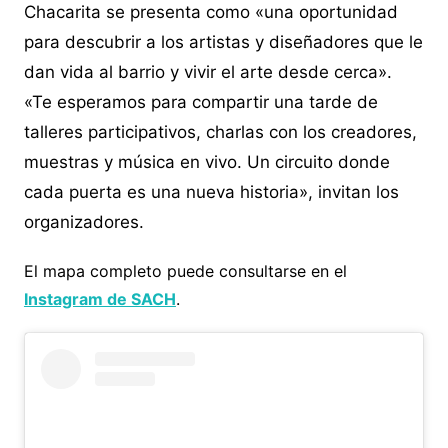
Chacarita se presenta como «una oportunidad
para descubrir a los artistas y diseñadores que le
dan vida al barrio y vivir el arte desde cerca».
«Te esperamos para compartir una tarde de
talleres participativos, charlas con los creadores,
muestras y música en vivo. Un circuito donde
cada puerta es una nueva historia», invitan los
organizadores.
El mapa completo puede consultarse en el
Instagram de SACH
.