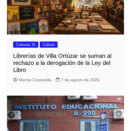
Comuna 15
Cultura
Librerías de Villa Ortúzar se suman al
rechazo a la derogación de la Ley del
Libro
Marisa Carpinella
7 de agosto de 2026