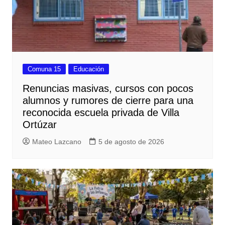
Comuna 15
Educación
Renuncias masivas, cursos con pocos
alumnos y rumores de cierre para una
reconocida escuela privada de Villa
Ortúzar
Mateo Lazcano
5 de agosto de 2026