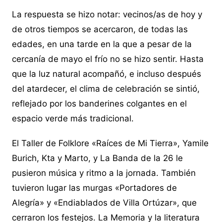
La respuesta se hizo notar: vecinos/as de hoy y
de otros tiempos se acercaron, de todas las
edades, en una tarde en la que a pesar de la
cercanía de mayo el frío no se hizo sentir. Hasta
que la luz natural acompañó, e incluso después
del atardecer, el clima de celebración se sintió,
reflejado por los banderines colgantes en el
espacio verde más tradicional.
El Taller de Folklore «Raíces de Mi Tierra», Yamile
Burich, Kta y Marto, y La Banda de la 26 le
pusieron música y ritmo a la jornada. También
tuvieron lugar las murgas «Portadores de
Alegría» y «Endiablados de Villa Ortúzar», que
cerraron los festejos. La Memoria y la literatura