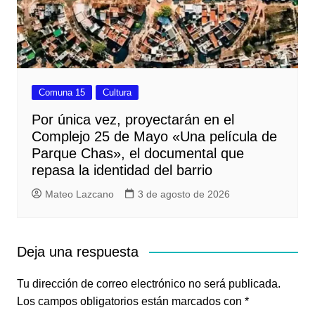
Comuna 15
Cultura
Por única vez, proyectarán en el
Complejo 25 de Mayo «Una película de
Parque Chas», el documental que
repasa la identidad del barrio
Mateo Lazcano
3 de agosto de 2026
Deja una respuesta
Tu dirección de correo electrónico no será publicada.
Los campos obligatorios están marcados con
*