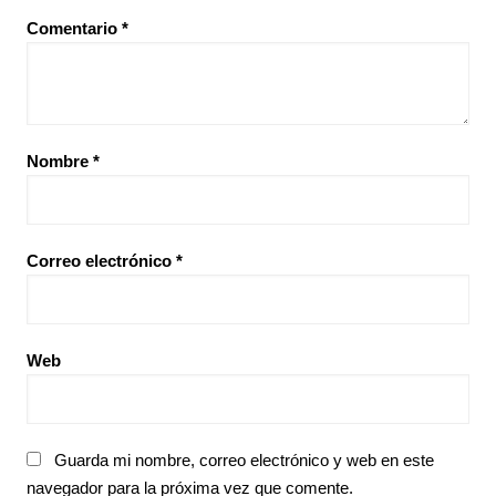
Comentario
*
Nombre
*
Correo electrónico
*
Web
Guarda mi nombre, correo electrónico y web en este
navegador para la próxima vez que comente.