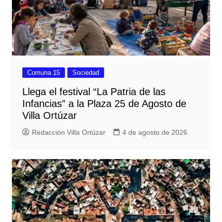
Comuna 15
Sociedad
Llega el festival “La Patria de las
Infancias” a la Plaza 25 de Agosto de
Villa Ortúzar
Redacción Villa Ortúzar
4 de agosto de 2026