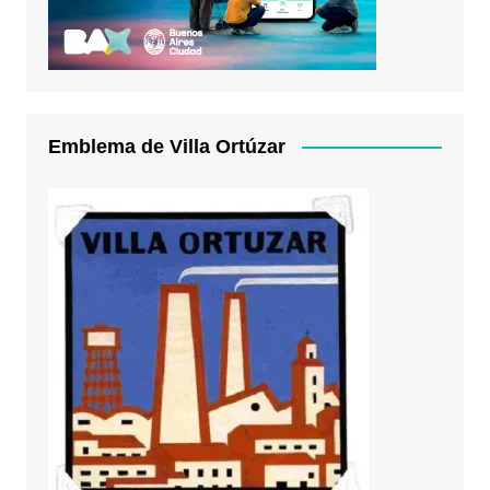
Emblema de Villa Ortúzar