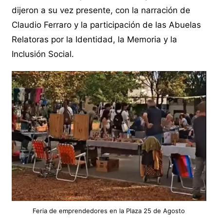
dijeron a su vez presente, con la narración de
Claudio Ferraro y la participación de las Abuelas
Relatoras por la Identidad, la Memoria y la
Inclusión Social.
Feria de emprendedores en la Plaza 25 de Agosto