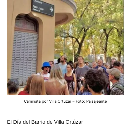
Caminata por Villa Ortúzar – Foto: Paisajeante
El Día del Barrio de Villa Ortúzar