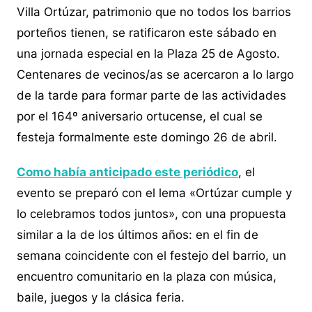
Villa Ortúzar, patrimonio que no todos los barrios
porteños tienen, se ratificaron este sábado en
una jornada especial en la Plaza 25 de Agosto.
Centenares de vecinos/as se acercaron a lo largo
de la tarde para formar parte de las actividades
por el 164º aniversario ortucense, el cual se
festeja formalmente este domingo 26 de abril.
Como había anticipado este periódico
, el
evento se preparó con el lema «Ortúzar cumple y
lo celebramos todos juntos», con una propuesta
similar a la de los últimos años: en el fin de
semana coincidente con el festejo del barrio, un
encuentro comunitario en la plaza con música,
baile, juegos y la clásica feria.