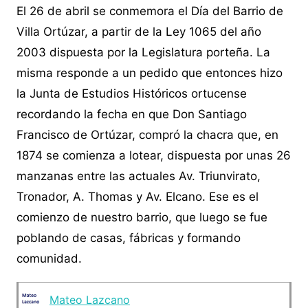
El 26 de abril se conmemora el Día del Barrio de
Villa Ortúzar, a partir de la Ley 1065 del año
2003 dispuesta por la Legislatura porteña. La
misma responde a un pedido que entonces hizo
la Junta de Estudios Históricos ortucense
recordando la fecha en que Don Santiago
Francisco de Ortúzar, compró la chacra que, en
1874 se comienza a lotear, dispuesta por unas 26
manzanas entre las actuales Av. Triunvirato,
Tronador, A. Thomas y Av. Elcano. Ese es el
comienzo de nuestro barrio, que luego se fue
poblando de casas, fábricas y formando
comunidad.
Mateo Lazcano