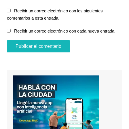
Recibir un correo electrónico con los siguientes
comentarios a esta entrada.
Recibir un correo electrónico con cada nueva entrada.