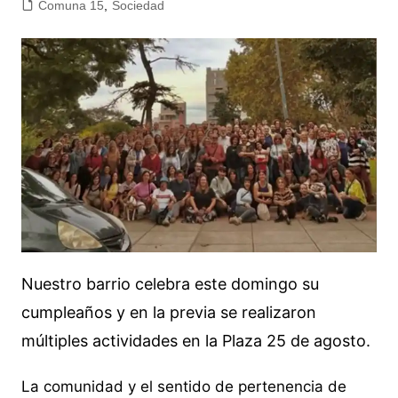
Comuna 15
,
Sociedad
Nuestro barrio celebra este domingo su
cumpleaños y en la previa se realizaron
múltiples actividades en la Plaza 25 de agosto.
La comunidad y el sentido de pertenencia de