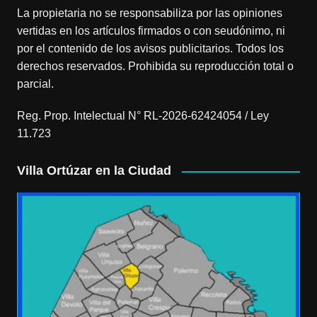
La propietaria no se responsabiliza por las opiniones
vertidas en los artículos firmados o con seudónimo, ni
por el contenido de los avisos publicitarios. Todos los
derechos reservados. Prohibida su reproducción total o
parcial.
Reg. Prop. Intelectual N° RL-2026-62424054 / Ley
11.723
Villa Ortúzar en la Ciudad