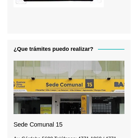
¿Que trámites puedo realizar?
Sede Comunal 15