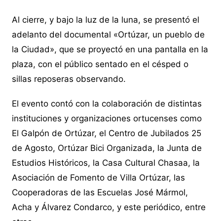
Al cierre, y bajo la luz de la luna, se presentó el
adelanto del documental «Ortúzar, un pueblo de
la Ciudad», que se proyectó en una pantalla en la
plaza, con el público sentado en el césped o
sillas reposeras observando.
El evento contó con la colaboración de distintas
instituciones y organizaciones ortucenses como
El Galpón de Ortúzar, el Centro de Jubilados 25
de Agosto, Ortúzar Bici Organizada, la Junta de
Estudios Históricos, la Casa Cultural Chasaa, la
Asociación de Fomento de Villa Ortúzar, las
Cooperadoras de las Escuelas José Mármol,
Acha y Álvarez Condarco, y este periódico, entre