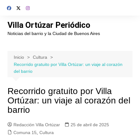
Saltar
al
contenido
Villa Ortúzar Periódico
Noticias del barrio y la Ciudad de Buenos Aires
Inicio
Cultura
Recorrido gratuito por Villa Ortúzar: un viaje al corazón
del barrio
Recorrido gratuito por Villa
Ortúzar: un viaje al corazón del
barrio
Redacción Villa Ortúzar
25 de abril de 2025
Comuna 15
,
Cultura