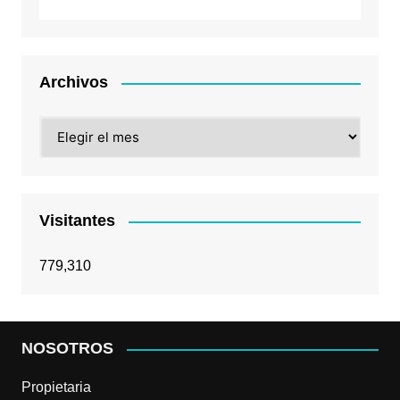
Archivos
Archivos
Visitantes
779,310
NOSOTROS
Propietaria