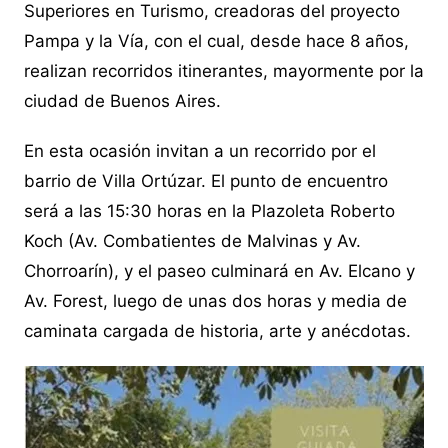
Superiores en Turismo, creadoras del proyecto
Pampa y la Vía, con el cual, desde hace 8 años,
realizan recorridos itinerantes, mayormente por la
ciudad de Buenos Aires.
En esta ocasión invitan a un recorrido por el
barrio de Villa Ortúzar. El punto de encuentro
será a las 15:30 horas en la Plazoleta Roberto
Koch (Av. Combatientes de Malvinas y Av.
Chorroarín), y el paseo culminará en Av. Elcano y
Av. Forest, luego de unas dos horas y media de
caminata cargada de historia, arte y anécdotas.