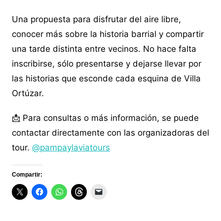
Una propuesta para disfrutar del aire libre,
conocer más sobre la historia barrial y compartir
una tarde distinta entre vecinos. No hace falta
inscribirse, sólo presentarse y dejarse llevar por
las historias que esconde cada esquina de Villa
Ortúzar.
📩 Para consultas o más información, se puede
contactar directamente con las organizadoras del
tour.
@pampaylaviatours
Compartir: