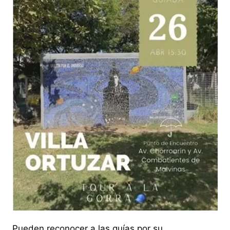
Pueden reconocer a las guías por su