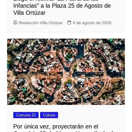
Infancias” a la Plaza 25 de Agosto de
Villa Ortúzar
Redacción Villa Ortúzar
4 de agosto de 2026
Comuna 15
Cultura
Por única vez, proyectarán en el