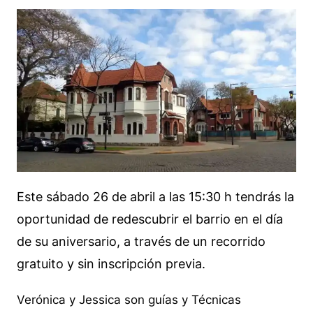
Este sábado 26 de abril a las 15:30 h tendrás la
oportunidad de redescubrir el barrio en el día
de su aniversario, a través de un recorrido
gratuito y sin inscripción previa.
Verónica y Jessica son guías y Técnicas