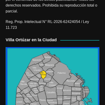
derechos reservados. Prohibida su reproducción total o
parcial.
Reg. Prop. Intelectual N° RL-2026-62424054 / Ley
11.723
Villa Ortúzar en la Ciudad