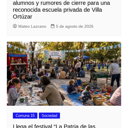
alumnos y rumores de cierre para una
reconocida escuela privada de Villa
Ortúzar
Mateo Lazcano
5 de agosto de 2026
Comuna 15
Sociedad
Llega el festival “La Patria de las