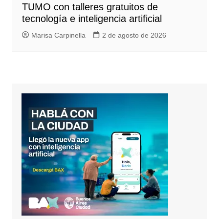
TUMO con talleres gratuitos de
tecnología e inteligencia artificial
Marisa Carpinella
2 de agosto de 2026