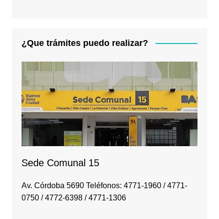
¿Que trámites puedo realizar?
Sede Comunal 15
Av. Córdoba 5690 Teléfonos: 4771-1960 / 4771-
0750 / 4772-6398 / 4771-1306