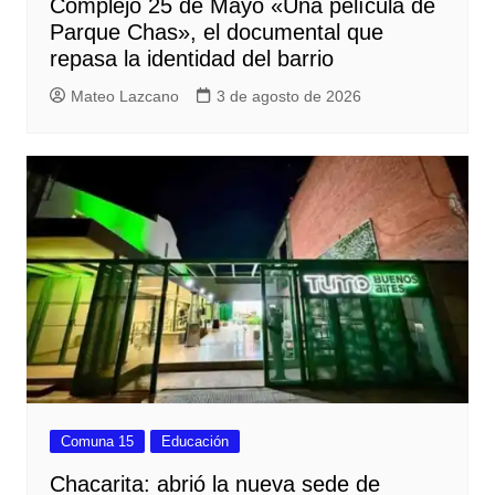
Complejo 25 de Mayo «Una película de
Parque Chas», el documental que
repasa la identidad del barrio
Mateo Lazcano
3 de agosto de 2026
Comuna 15
Educación
Chacarita: abrió la nueva sede de