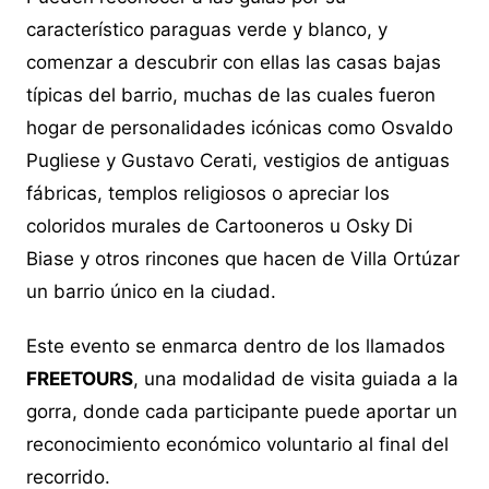
característico paraguas verde y blanco, y
comenzar a descubrir con ellas las casas bajas
típicas del barrio, muchas de las cuales fueron
hogar de personalidades icónicas como Osvaldo
Pugliese y Gustavo Cerati, vestigios de antiguas
fábricas, templos religiosos o apreciar los
coloridos murales de Cartooneros u Osky Di
Biase y otros rincones que hacen de Villa Ortúzar
un barrio único en la ciudad.
Este evento se enmarca dentro de los llamados
FREETOURS
, una modalidad de visita guiada a la
gorra, donde cada participante puede aportar un
reconocimiento económico voluntario al final del
recorrido.