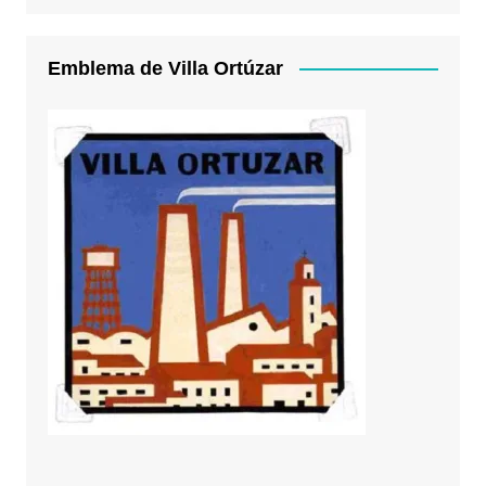
Emblema de Villa Ortúzar