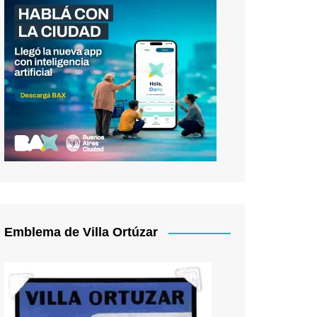
Emblema de Villa Ortúzar