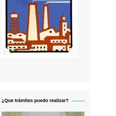
¿Que trámites puedo realizar?