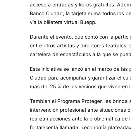
acceso a entradas y libros gratuitos. Adem
Banco Ciudad, la tarjeta suma todos los be
vía la billetera virtual Buepp.
Durante el evento, que contó con la partic
entre otros artistas y directores teatrales,
cartelera de espectáculos a la que se pued
Esta iniciativa se lanzó en el marco de las 
Ciudad para acompañar y garantizar el cui
más del 25 % de los vecinos que viven en 
Tambien el Programa Proteger, les brinda a
intervención profesional ante situaciones d
realizan acciones ante la problemática de
fortalecer la llamada «economía plateada