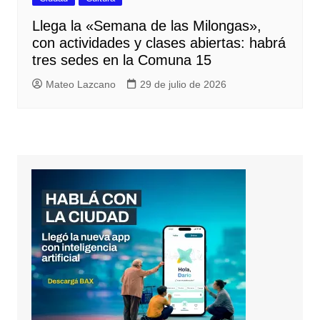
Llega la «Semana de las Milongas»,
con actividades y clases abiertas: habrá
tres sedes en la Comuna 15
Mateo Lazcano
29 de julio de 2026