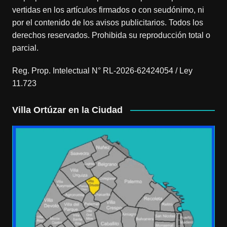
vertidas en los artículos firmados o con seudónimo, ni
por el contenido de los avisos publicitarios. Todos los
derechos reservados. Prohibida su reproducción total o
parcial.
Reg. Prop. Intelectual N° RL-2026-62424054 / Ley
11.723
Villa Ortúzar en la Ciudad