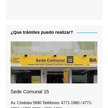
¿Que trámites puedo realizar?
Sede Comunal 15
Av. Córdoba 5690 Teléfonos: 4771-1960 / 4771-