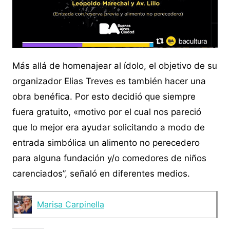
Más allá de homenajear al ídolo, el objetivo de su
organizador Elias Treves es también hacer una
obra benéfica. Por esto decidió que siempre
fuera gratuito, «motivo por el cual nos pareció
que lo mejor era ayudar solicitando a modo de
entrada simbólica un alimento no perecedero
para alguna fundación y/o comedores de niños
carenciados”, señaló en diferentes medios.
Marisa Carpinella