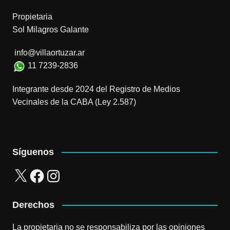
Propietaria
Sol Milagros Galante
info@villaortuzar.ar
11 7239-2836
Integrante desde 2024 del Registro de Medios
Vecinales de la CABA (Ley 2.587)
Síguenos
X
Facebook
Instagram
Derechos
La propietaria no se responsabiliza por las opiniones