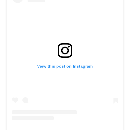
View this post on Instagram