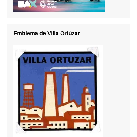
Emblema de Villa Ortúzar