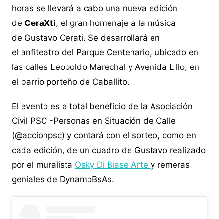
horas se llevará a cabo una nueva edición
de
CeraXti
, el gran homenaje a la música
de Gustavo Cerati. Se desarrollará en
el anfiteatro del Parque Centenario, ubicado en
las calles Leopoldo Marechal y Avenida Lillo, en
el barrio porteño de Caballito.
El evento es a total beneficio de la Asociación
Civil PSC -Personas en Situación de Calle
(@accionpsc) y contará con el sorteo, como en
cada edición, de un cuadro de Gustavo realizado
por el muralista
Osky Di Biase Arte
y remeras
geniales de DynamoBsAs.