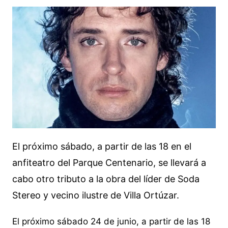
El próximo sábado, a partir de las 18 en el
anfiteatro del Parque Centenario, se llevará a
cabo otro tributo a la obra del líder de Soda
Stereo y vecino ilustre de Villa Ortúzar.
El próximo sábado 24 de junio, a partir de las 18