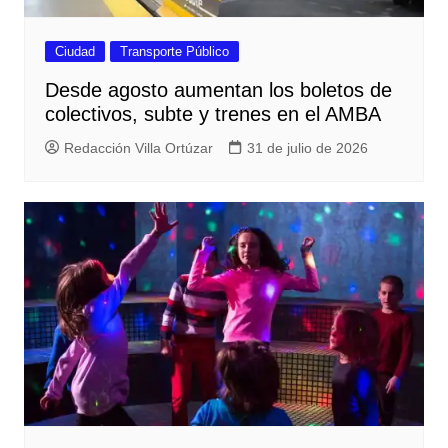
Ciudad
Transporte Público
Desde agosto aumentan los boletos de
colectivos, subte y trenes en el AMBA
Redacción Villa Ortúzar
31 de julio de 2026