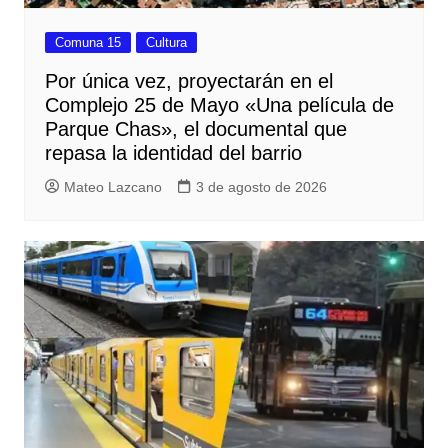
Comuna 15
Cultura
Por única vez, proyectarán en el
Complejo 25 de Mayo «Una película de
Parque Chas», el documental que
repasa la identidad del barrio
Mateo Lazcano
3 de agosto de 2026