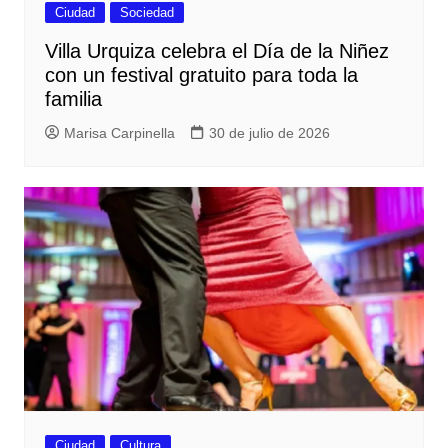
Ciudad
Sociedad
Villa Urquiza celebra el Día de la Niñez
con un festival gratuito para toda la
familia
Marisa Carpinella
30 de julio de 2026
Ciudad
Cultura