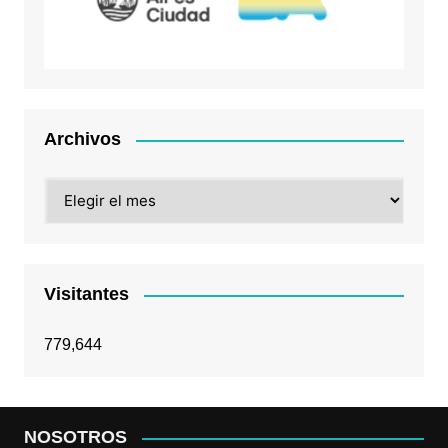
Archivos
Archivos
Visitantes
779,644
NOSOTROS