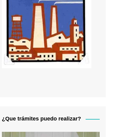
¿Que trámites puedo realizar?