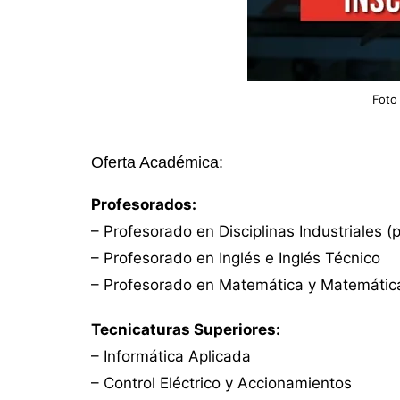
Foto
Oferta Académica:
Profesorados:
– Profesorado en Disciplinas Industriales (
– Profesorado en Inglés e Inglés Técnico
– Profesorado en Matemática y Matemátic
Tecnicaturas Superiores:
– Informática Aplicada
– Control Eléctrico y Accionamientos