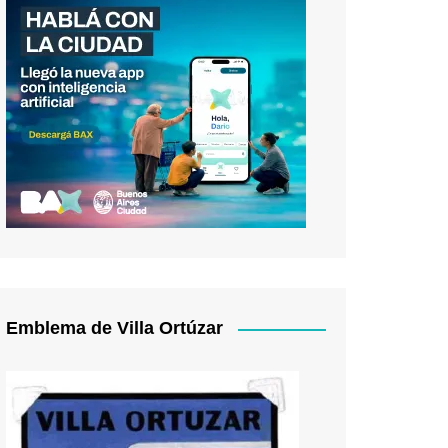
Emblema de Villa Ortúzar