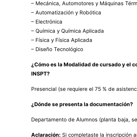
– Mecánica, Automotores y Máquinas Térm
– Automatización y Robótica
– Electrónica
– Química y Química Aplicada
– Física y Física Aplicada
– Diseño Tecnológico
¿Cómo es la Modalidad de cursado y el co
INSPT?
Presencial (se requiere el 75 % de asisten
¿Dónde se presenta la documentación?
Departamento de Alumnos (planta baja, se
Aclaración:
Si completaste la inscripción