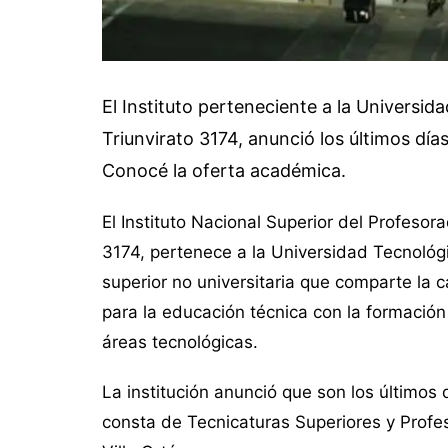
El Instituto perteneciente a la Universi
Triunvirato 3174, anunció los últimos días
Conocé la oferta académica.
El Instituto Nacional Superior del Profesor
3174, pertenece a la Universidad Tecnológ
superior no universitaria que comparte la 
para la educación técnica con la formaci
áreas tecnológicas.
La institución anunció que son los últimos
consta de Tecnicaturas Superiores y Profes