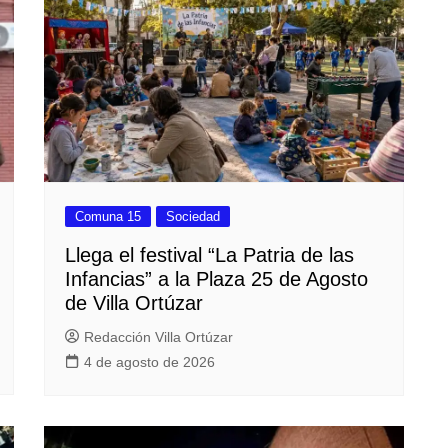
Comuna 15
Sociedad
Llega el festival “La Patria de las
Infancias” a la Plaza 25 de Agosto
de Villa Ortúzar
Redacción Villa Ortúzar
4 de agosto de 2026