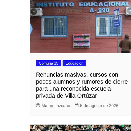
Comuna 15
Educación
Renuncias masivas, cursos con
pocos alumnos y rumores de cierre
para una reconocida escuela
privada de Villa Ortúzar
Mateo Lazcano
5 de agosto de 2026