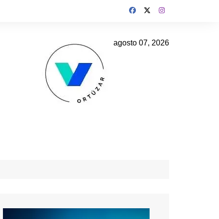
agosto 07, 2026