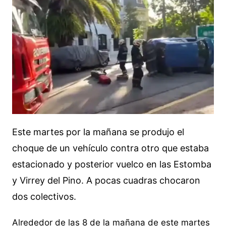
Este martes por la mañana se produjo el
choque de un vehículo contra otro que estaba
estacionado y posterior vuelco en las Estomba
y Virrey del Pino. A pocas cuadras chocaron
dos colectivos.
Alrededor de las 8 de la mañana de este martes