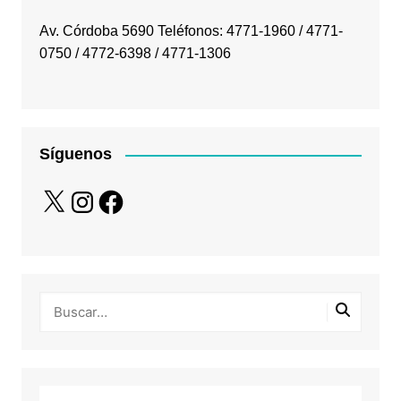
Av. Córdoba 5690 Teléfonos: 4771-1960 / 4771-
0750 / 4772-6398 / 4771-1306
Síguenos
X
Instagram
Facebook