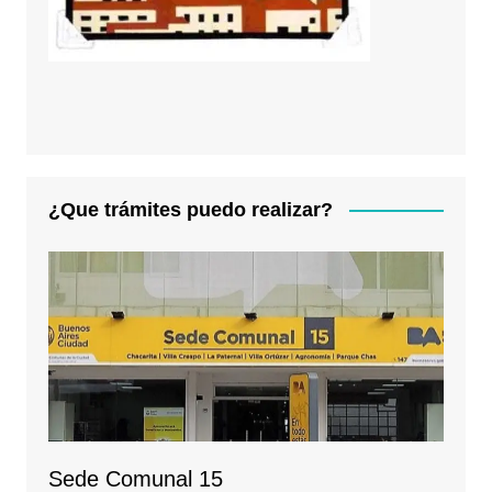
¿Que trámites puedo realizar?
Sede Comunal 15