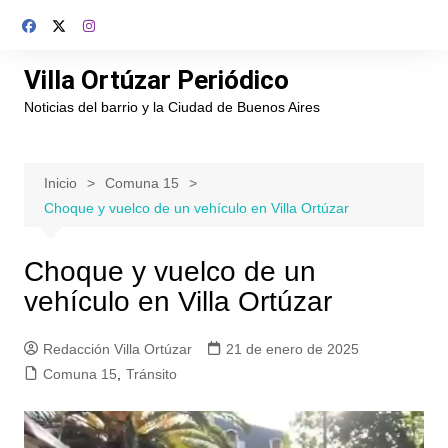
Saltar
al
contenido
Villa Ortúzar Periódico
Noticias del barrio y la Ciudad de Buenos Aires
Inicio
Comuna 15
Choque y vuelco de un vehículo en Villa Ortúzar
Choque y vuelco de un
vehículo en Villa Ortúzar
Redacción Villa Ortúzar
21 de enero de 2025
Comuna 15
,
Tránsito