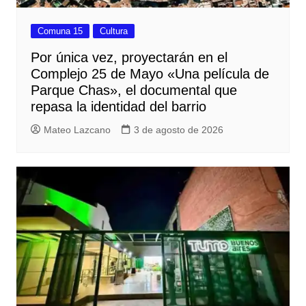
Comuna 15
Cultura
Por única vez, proyectarán en el
Complejo 25 de Mayo «Una película de
Parque Chas», el documental que
repasa la identidad del barrio
Mateo Lazcano
3 de agosto de 2026