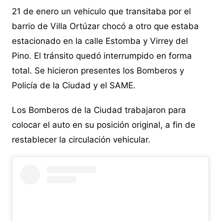
21 de enero un vehiculo que transitaba por el
barrio de Villa Ortúzar chocó a otro que estaba
estacionado en la calle Estomba y Virrey del
Pino. El tránsito quedó interrumpido en forma
total. Se hicieron presentes los Bomberos y
Policía de la Ciudad y el SAME.
Los Bomberos de la Ciudad trabajaron para
colocar el auto en su posición original, a fin de
restablecer la circulación vehicular.