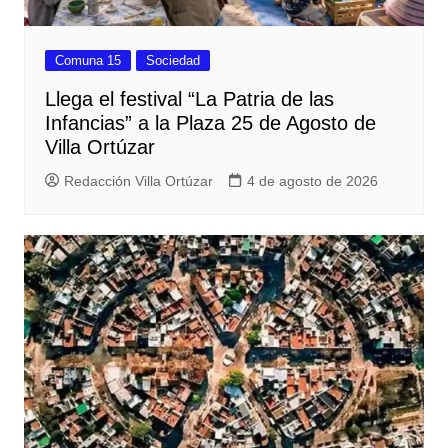
Comuna 15
Sociedad
Llega el festival “La Patria de las
Infancias” a la Plaza 25 de Agosto de
Villa Ortúzar
Redacción Villa Ortúzar
4 de agosto de 2026