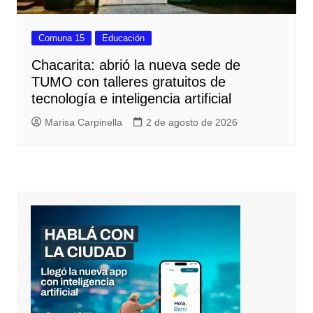
Comuna 15
Educación
Chacarita: abrió la nueva sede de
TUMO con talleres gratuitos de
tecnología e inteligencia artificial
Marisa Carpinella
2 de agosto de 2026