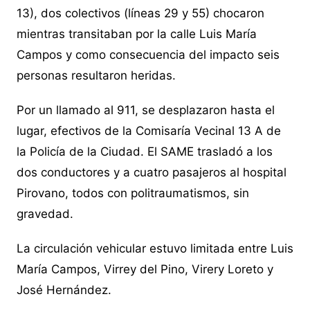
13), dos colectivos (líneas 29 y 55) chocaron
mientras transitaban por la calle Luis María
Campos y como consecuencia del impacto seis
personas resultaron heridas.
Por un llamado al 911, se desplazaron hasta el
lugar, efectivos de la Comisaría Vecinal 13 A de
la Policía de la Ciudad. El SAME trasladó a los
dos conductores y a cuatro pasajeros al hospital
Pirovano, todos con politraumatismos, sin
gravedad.
La circulación vehicular estuvo limitada entre Luis
María Campos, Virrey del Pino, Virery Loreto y
José Hernández.