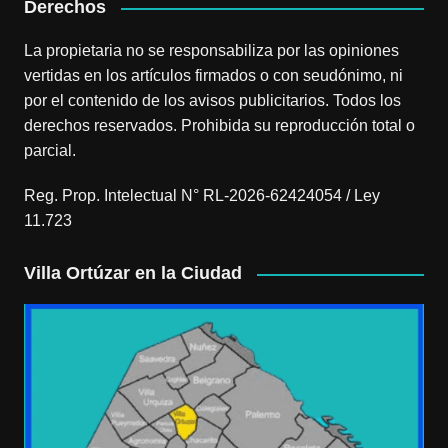
Derechos
La propietaria no se responsabiliza por las opiniones
vertidas en los artículos firmados o con seudónimo, ni
por el contenido de los avisos publicitarios. Todos los
derechos reservados. Prohibida su reproducción total o
parcial.
Reg. Prop. Intelectual N° RL-2026-62424054 / Ley
11.723
Villa Ortúzar en la Ciudad