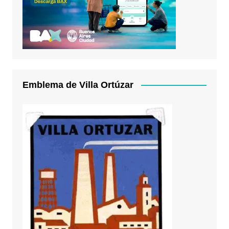
Emblema de Villa Ortúzar