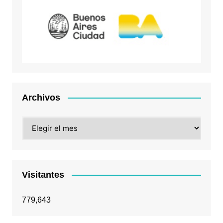
Archivos
Archivos
Visitantes
779,643