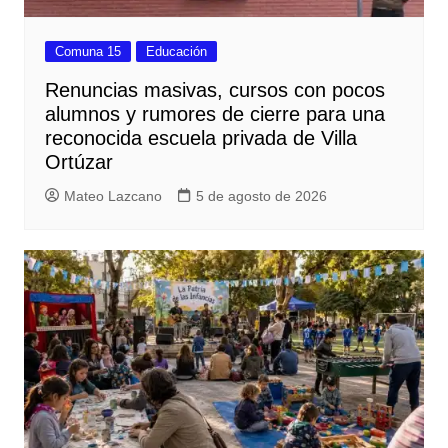
Comuna 15
Educación
Renuncias masivas, cursos con pocos
alumnos y rumores de cierre para una
reconocida escuela privada de Villa
Ortúzar
Mateo Lazcano
5 de agosto de 2026