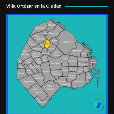
Villa Ortúzar en la Ciudad