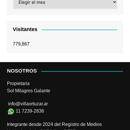
Visitantes
779,867
NOSOTROS
Propietaria
Sol Milagros Galante
info@villaortuzar.ar
11 7239-2836
Integrante desde 2024 del Registro de Medios