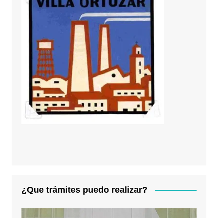
¿Que trámites puedo realizar?