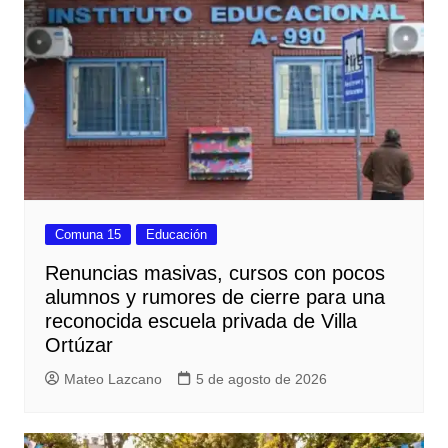
Comuna 15
Educación
Renuncias masivas, cursos con pocos
alumnos y rumores de cierre para una
reconocida escuela privada de Villa
Ortúzar
Mateo Lazcano
5 de agosto de 2026