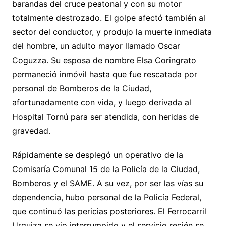
barandas del cruce peatonal y con su motor
totalmente destrozado. El golpe afectó también al
sector del conductor, y produjo la muerte inmediata
del hombre, un adulto mayor llamado Oscar
Coguzza. Su esposa de nombre Elsa Coringrato
permaneció inmóvil hasta que fue rescatada por
personal de Bomberos de la Ciudad,
afortunadamente con vida, y luego derivada al
Hospital Tornú para ser atendida, con heridas de
gravedad.
Rápidamente se desplegó un operativo de la
Comisaría Comunal 15 de la Policía de la Ciudad,
Bomberos y el SAME. A su vez, por ser las vías su
dependencia, hubo personal de la Policía Federal,
que continuó las pericias posteriores. El Ferrocarril
Urquiza se vio interrumpido y el servicio recién se