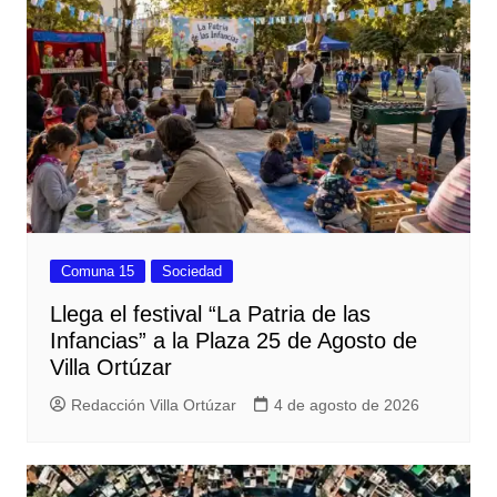
Comuna 15
Sociedad
Llega el festival “La Patria de las
Infancias” a la Plaza 25 de Agosto de
Villa Ortúzar
Redacción Villa Ortúzar
4 de agosto de 2026