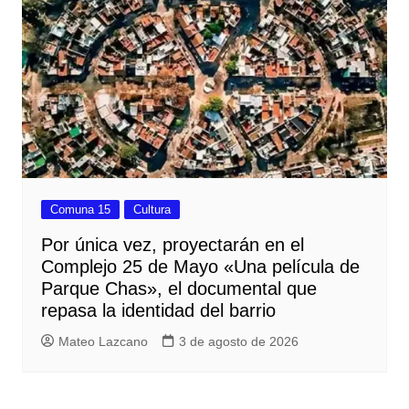
Comuna 15
Cultura
Por única vez, proyectarán en el
Complejo 25 de Mayo «Una película de
Parque Chas», el documental que
repasa la identidad del barrio
Mateo Lazcano
3 de agosto de 2026