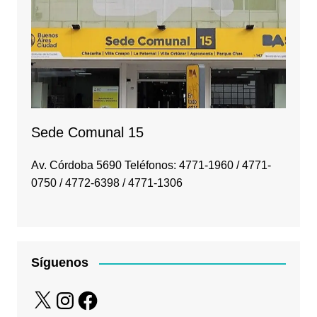
Sede Comunal 15
Av. Córdoba 5690 Teléfonos: 4771-1960 / 4771-
0750 / 4772-6398 / 4771-1306
Síguenos
X
Instagram
Facebook