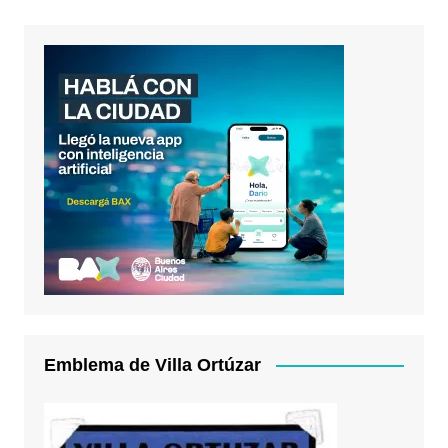
Emblema de Villa Ortúzar