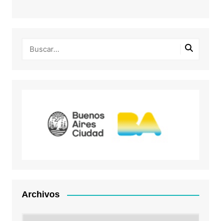
Archivos
Archivos