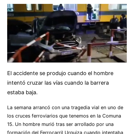
El accidente se produjo cuando el hombre
intentó cruzar las vías cuando la barrera
estaba baja.
La semana arrancó con una tragedia vial en uno de
los cruces ferroviarios que tenemos en la Comuna
15. Un hombre murió tras ser arrollado por una
formación del Ferrocarril Urquiza cuando intentaba