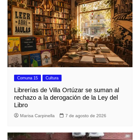
Comuna 15
Cultura
Librerías de Villa Ortúzar se suman al
rechazo a la derogación de la Ley del
Libro
Marisa Carpinella
7 de agosto de 2026