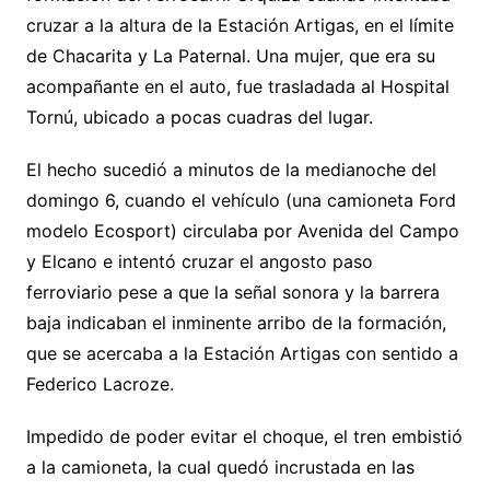
cruzar a la altura de la Estación Artigas, en el límite
de Chacarita y La Paternal. Una mujer, que era su
acompañante en el auto, fue trasladada al Hospital
Tornú, ubicado a pocas cuadras del lugar.
El hecho sucedió a minutos de la medianoche del
domingo 6, cuando el vehículo (una camioneta Ford
modelo Ecosport) circulaba por Avenida del Campo
y Elcano e intentó cruzar el angosto paso
ferroviario pese a que la señal sonora y la barrera
baja indicaban el inminente arribo de la formación,
que se acercaba a la Estación Artigas con sentido a
Federico Lacroze.
Impedido de poder evitar el choque, el tren embistió
a la camioneta, la cual quedó incrustada en las