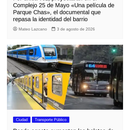
Complejo 25 de Mayo «Una película de
Parque Chas», el documental que
repasa la identidad del barrio
Mateo Lazcano
3 de agosto de 2026
Ciudad
Transporte Público