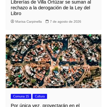
Librerías de Villa Ortúzar se suman al
rechazo a la derogación de la Ley del
Libro
Marisa Carpinella
7 de agosto de 2026
Comuna 15
Cultura
Por única vez, proyectarán en el