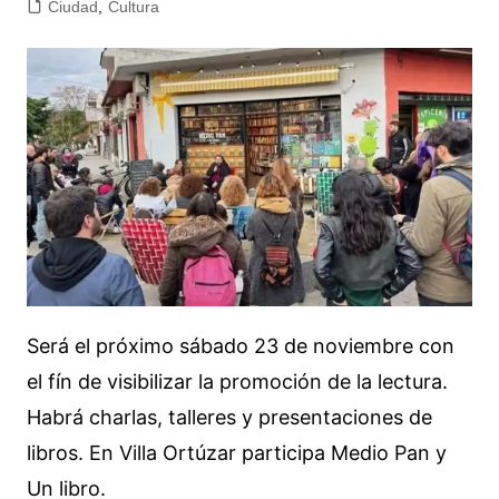
Ciudad
,
Cultura
Será el próximo sábado 23 de noviembre con
el fín de visibilizar la promoción de la lectura.
Habrá charlas, talleres y presentaciones de
libros. En Villa Ortúzar participa Medio Pan y
Un libro.