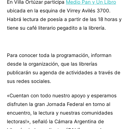
En Villa Ortúzar participa
Medio Pan y Un Libro
ubicada en la esquina de Virrey Avilés 3700.
Habrá lectura de poesía a partir de las 18 horas y
tiene su café literario pegadito a la librería.
Para conocer toda la programación, informan
desde la organización, que las librerías
publicarán su agenda de actividades a través de
sus redes sociales.
«Cuentan con todo nuestro apoyo y esperamos
disfruten la gran Jornada Federal en torno al
encuentro, la lectura y nuestras comunidades
lectoras!», señaló la Cámara Argentina de