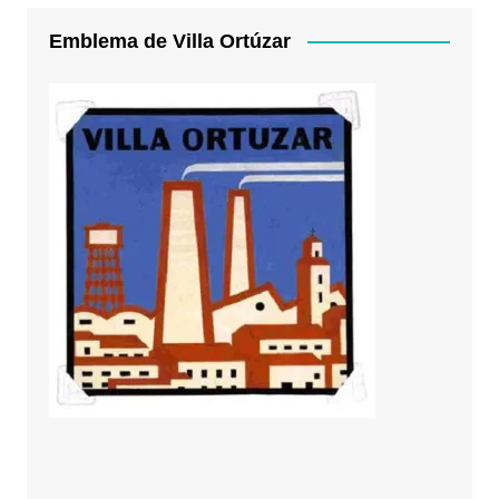
Emblema de Villa Ortúzar