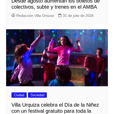
Desde agosto aumentan los boletos de
colectivos, subte y trenes en el AMBA
Redacción Villa Ortúzar
31 de julio de 2026
Ciudad
Sociedad
Villa Urquiza celebra el Día de la Niñez
con un festival gratuito para toda la