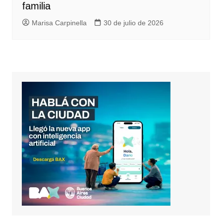
familia
Marisa Carpinella
30 de julio de 2026