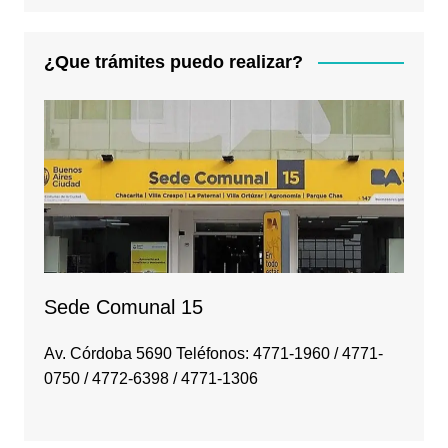
¿Que trámites puedo realizar?
Sede Comunal 15
Av. Córdoba 5690 Teléfonos: 4771-1960 / 4771-
0750 / 4772-6398 / 4771-1306