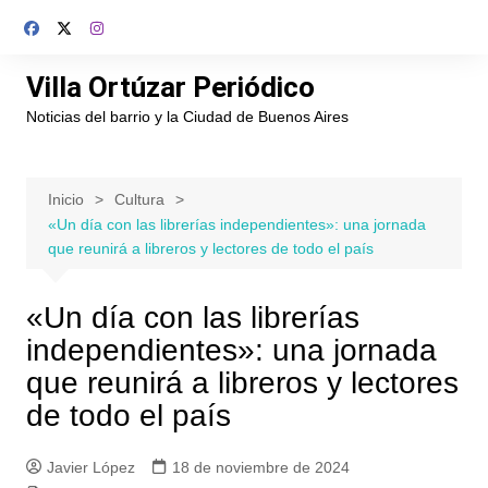
Saltar
al
contenido
Villa Ortúzar Periódico
Noticias del barrio y la Ciudad de Buenos Aires
Inicio
Cultura
«Un día con las librerías independientes»: una jornada
que reunirá a libreros y lectores de todo el país
«Un día con las librerías
independientes»: una jornada
que reunirá a libreros y lectores
de todo el país
Javier López
18 de noviembre de 2024