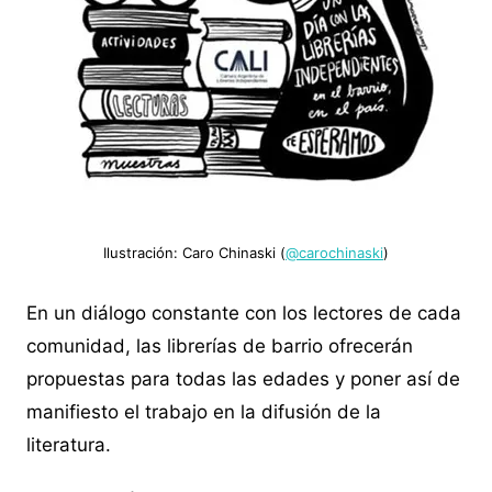
Ilustración: Caro Chinaski (
@carochinaski
)
En un diálogo constante con los lectores de cada
comunidad, las librerías de barrio ofrecerán
propuestas para todas las edades y poner así de
manifiesto el trabajo en la difusión de la
literatura.