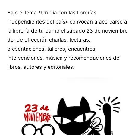
Bajo el lema *Un día con las librerías
independientes del país» convocan a acercarse a
la librería de tu barrio el sábado 23 de noviembre
donde ofrecerán charlas, lecturas,
presentaciones, talleres, encuentros,
intervenciones, música y recomendaciones de
libros, autores y editoriales.