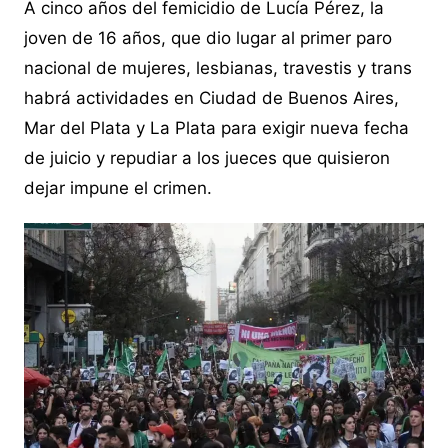
A cinco años del femicidio de Lucía Pérez, la
joven de 16 años, que dio lugar al primer paro
nacional de mujeres, lesbianas, travestis y trans
habrá actividades en Ciudad de Buenos Aires,
Mar del Plata y La Plata para exigir nueva fecha
de juicio y repudiar a los jueces que quisieron
dejar impune el crimen.