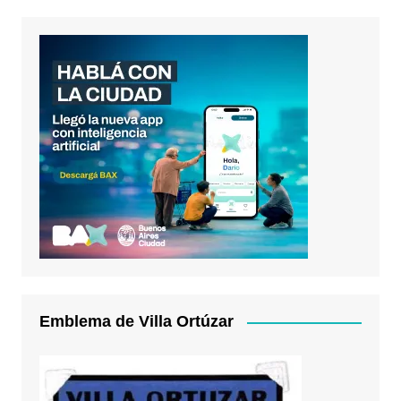
Emblema de Villa Ortúzar