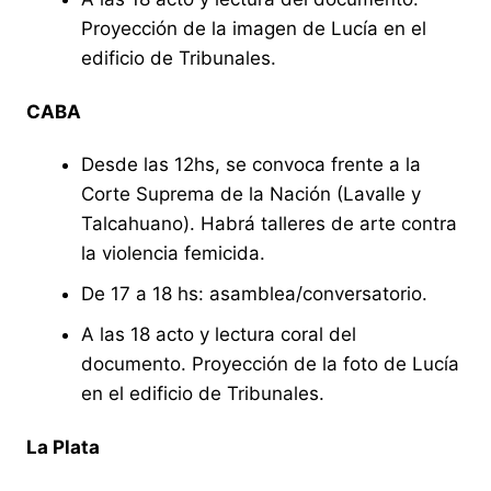
Proyección de la imagen de Lucía en el
edificio de Tribunales.
CABA
Desde las 12hs, se convoca frente a la
Corte Suprema de la Nación (Lavalle y
Talcahuano). Habrá talleres de arte contra
la violencia femicida.
De 17 a 18 hs: asamblea/conversatorio.
A las 18 acto y lectura coral del
documento. Proyección de la foto de Lucía
en el edificio de Tribunales.
La Plata