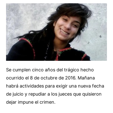
Se cumplen cinco años del trágico hecho
ocurrido el 8 de octubre de 2016. Mañana
habrá actividades para exigir una nueva fecha
de juicio y repudiar a los jueces que quisieron
dejar impune el crimen.