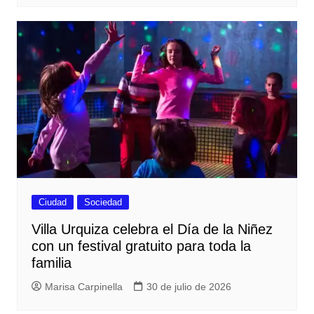
Ciudad
Sociedad
Villa Urquiza celebra el Día de la Niñez
con un festival gratuito para toda la
familia
Marisa Carpinella
30 de julio de 2026