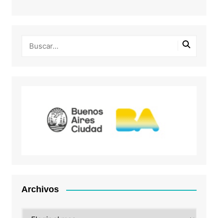
Archivos
Archivos