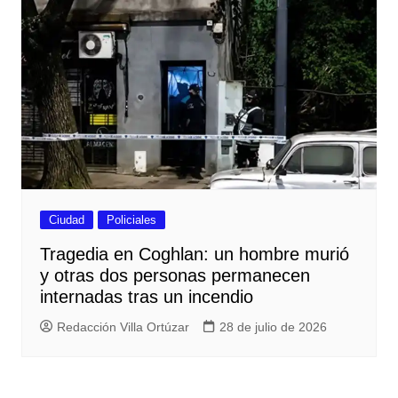
Ciudad
Policiales
Tragedia en Coghlan: un hombre murió
y otras dos personas permanecen
internadas tras un incendio
Redacción Villa Ortúzar
28 de julio de 2026