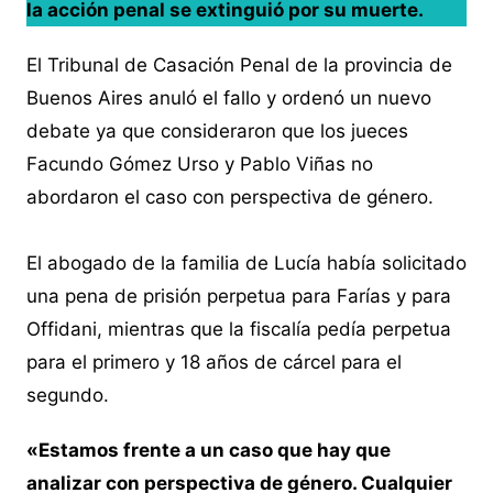
la acción penal se extinguió por su muerte.
El Tribunal de Casación Penal de la provincia de
Buenos Aires anuló el fallo y ordenó un nuevo
debate ya que consideraron que los jueces
Facundo Gómez Urso y Pablo Viñas no
abordaron el caso con perspectiva de género.
El abogado de la familia de Lucía había solicitado
una pena de prisión perpetua para Farías y para
Offidani, mientras que la fiscalía pedía perpetua
para el primero y 18 años de cárcel para el
segundo.
«Estamos frente a un caso que hay que
analizar con perspectiva de género. Cualquier