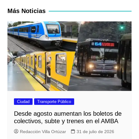
entradas
Más Noticias
Ciudad
Transporte Público
Desde agosto aumentan los boletos de
colectivos, subte y trenes en el AMBA
Redacción Villa Ortúzar
31 de julio de 2026