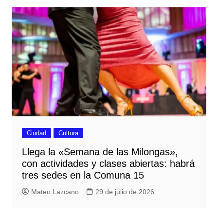
Ciudad
Cultura
Llega la «Semana de las Milongas»,
con actividades y clases abiertas: habrá
tres sedes en la Comuna 15
Mateo Lazcano
29 de julio de 2026