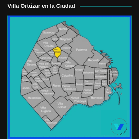
Villa Ortúzar en la Ciudad