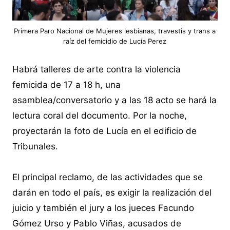
Primera Paro Nacional de Mujeres lesbianas, travestis y trans a
raíz del femicidio de Lucía Perez
Habrá talleres de arte contra la violencia
femicida de 17 a 18 h, una
asamblea/conversatorio y a las 18 acto se hará la
lectura coral del documento. Por la noche,
proyectarán la foto de Lucía en el edificio de
Tribunales.
El principal reclamo, de las actividades que se
darán en todo el país, es exigir la realización del
juicio y también el jury a los jueces Facundo
Gómez Urso y Pablo Viñas, acusados de