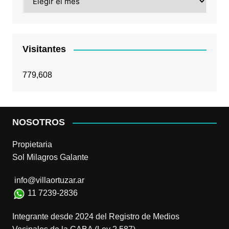
Visitantes
779,608
NOSOTROS
Propietaria
Sol Milagros Galante
info@villaortuzar.ar
11 7239-2836
Integrante desde 2024 del Registro de Medios