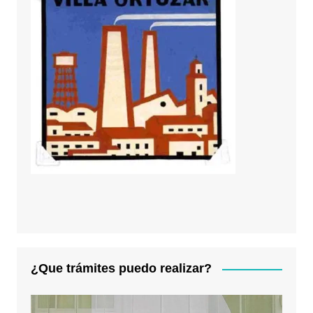
¿Que trámites puedo realizar?