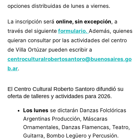
opciones distribuidas de lunes a viernes.
La inscripción será
online, sin excepción
, a
través del siguiente
formulario.
Además, quienes
quieran consultar por las actividades del centro
de Villa Ortúzar pueden escribir a
centroculturalrobertosantoro@buenosaires.go
b.ar
.
El Centro Cultural Roberto Santoro difundió su
oferta de talleres y actividades para 2026.
Los lunes
se dictarán Danzas Folclóricas
Argentinas Producción, Máscaras
Ornamentales, Danzas Flamencas, Teatro,
Guitarra, Bombo Legüero y Percusión.