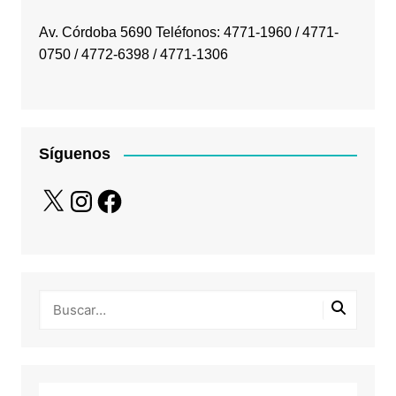
Av. Córdoba 5690 Teléfonos: 4771-1960 / 4771-
0750 / 4772-6398 / 4771-1306
Síguenos
X
Instagram
Facebook