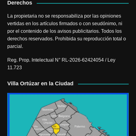
Derechos
La propietaria no se responsabiliza por las opiniones
vertidas en los artículos firmados o con seudónimo, ni
por el contenido de los avisos publicitarios. Todos los
derechos reservados. Prohibida su reproducción total o
parcial.
Reg. Prop. Intelectual N° RL-2026-62424054 / Ley
11.723
Villa Ortúzar en la Ciudad