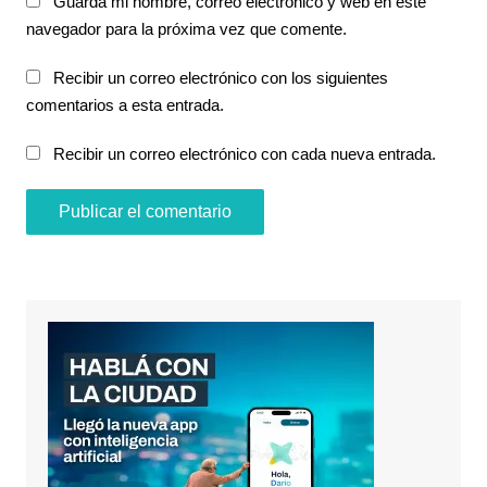
Guarda mi nombre, correo electrónico y web en este
navegador para la próxima vez que comente.
Recibir un correo electrónico con los siguientes
comentarios a esta entrada.
Recibir un correo electrónico con cada nueva entrada.