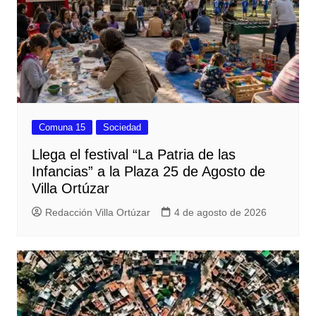
Comuna 15
Sociedad
Llega el festival “La Patria de las
Infancias” a la Plaza 25 de Agosto de
Villa Ortúzar
Redacción Villa Ortúzar
4 de agosto de 2026