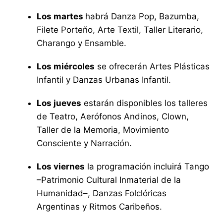
Los martes
habrá Danza Pop, Bazumba,
Filete Porteño, Arte Textil, Taller Literario,
Charango y Ensamble.
Los miércoles
se ofrecerán Artes Plásticas
Infantil y Danzas Urbanas Infantil.
Los jueves
estarán disponibles los talleres
de Teatro, Aerófonos Andinos, Clown,
Taller de la Memoria, Movimiento
Consciente y Narración.
Los viernes
la programación incluirá Tango
–Patrimonio Cultural Inmaterial de la
Humanidad–, Danzas Folclóricas
Argentinas y Ritmos Caribeños.