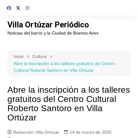
Saltar
al
contenido
Villa Ortúzar Periódico
Noticias del barrio y la Ciudad de Buenos Aires
Inicio
Cultura
Abre la inscripción a los talleres gratuitos del Centro
Cultural Roberto Santoro en Villa Ortúzar
Abre la inscripción a los talleres
gratuitos del Centro Cultural
Roberto Santoro en Villa
Ortúzar
Redacción Villa Ortúzar
14 de marzo de 2026