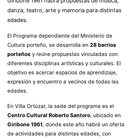
Giribone 1961 habrá propuestas de música,
danza, teatro, arte y memoria para distintas
edades.
El Programa dependiente del Ministerio de
Cultura porteño, se desarrolla en
28 barrios
porteños
y reúne propuestas vinculadas con
diferentes disciplinas artísticas y culturales. El
objetivo es acercar espacios de aprendizaje,
expresión y encuentro a vecinos de todas las
edades.
En Villa Ortúzar, la sede del programa es el
Centro Cultural Roberto Santoro
, ubicado en
Giribone 1961
, donde este año habrá un oferta
de actividades para distintas edades, con