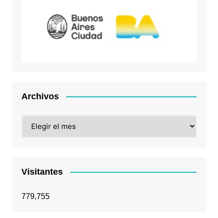
Archivos
Archivos
Visitantes
779,755