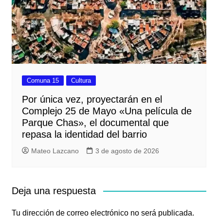
Comuna 15
Cultura
Por única vez, proyectarán en el
Complejo 25 de Mayo «Una película de
Parque Chas», el documental que
repasa la identidad del barrio
Mateo Lazcano
3 de agosto de 2026
Deja una respuesta
Tu dirección de correo electrónico no será publicada.