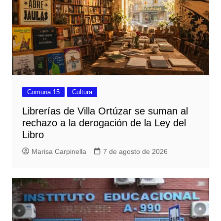
Comuna 15
Cultura
Librerías de Villa Ortúzar se suman al
rechazo a la derogación de la Ley del
Libro
Marisa Carpinella
7 de agosto de 2026