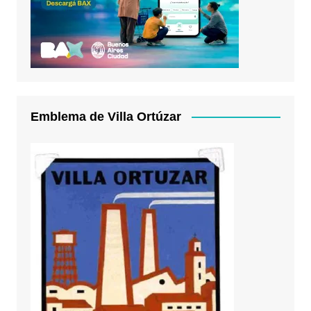
Emblema de Villa Ortúzar