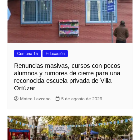
Comuna 15
Educación
Renuncias masivas, cursos con pocos
alumnos y rumores de cierre para una
reconocida escuela privada de Villa
Ortúzar
Mateo Lazcano
5 de agosto de 2026