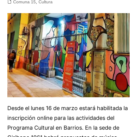
Comuna 15
,
Cultura
Desde el lunes 16 de marzo estará habilitada la
inscripción online para las actividades del
Programa Cultural en Barrios. En la sede de