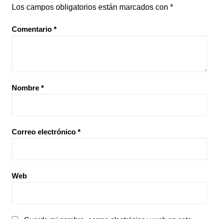
Los campos obligatorios están marcados con
*
Comentario
*
Nombre
*
Correo electrónico
*
Web