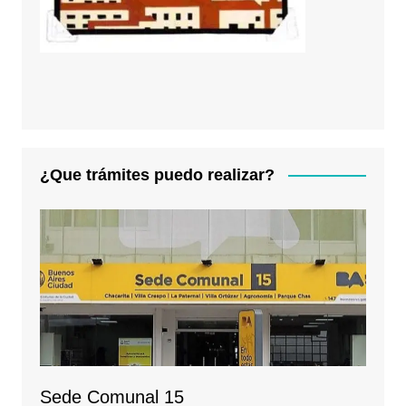
¿Que trámites puedo realizar?
Sede Comunal 15