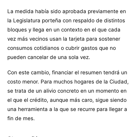
La medida había sido aprobada previamente en
la Legislatura porteña con respaldo de distintos
bloques y llega en un contexto en el que cada
vez más vecinos usan la tarjeta para sostener
consumos cotidianos o cubrir gastos que no
pueden cancelar de una sola vez.
Con este cambio, financiar el resumen tendrá un
costo menor. Para muchos hogares de la Ciudad,
se trata de un alivio concreto en un momento en
el que el crédito, aunque más caro, sigue siendo
una herramienta a la que se recurre para llegar a
fin de mes.