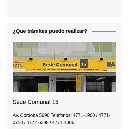
¿Que trámites puedo realizar?
Sede Comunal 15
Av. Córdoba 5690 Teléfonos: 4771-1960 / 4771-
0750 / 4772-6398 / 4771-1306