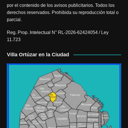
por el contenido de los avisos publicitarios. Todos los
derechos reservados. Prohibida su reproducción total o
parcial.
Reg. Prop. Intelectual N° RL-2026-62424054 / Ley
11.723
Villa Ortúzar en la Ciudad