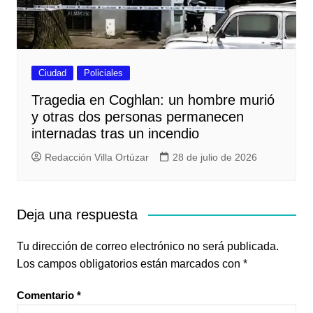
Ciudad
Policiales
Tragedia en Coghlan: un hombre murió
y otras dos personas permanecen
internadas tras un incendio
Redacción Villa Ortúzar
28 de julio de 2026
Deja una respuesta
Tu dirección de correo electrónico no será publicada.
Los campos obligatorios están marcados con
*
Comentario
*