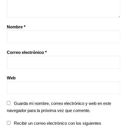
Nombre
*
Correo electrónico
*
Web
Guarda mi nombre, correo electrónico y web en este
navegador para la próxima vez que comente.
Recibir un correo electrónico con los siguientes