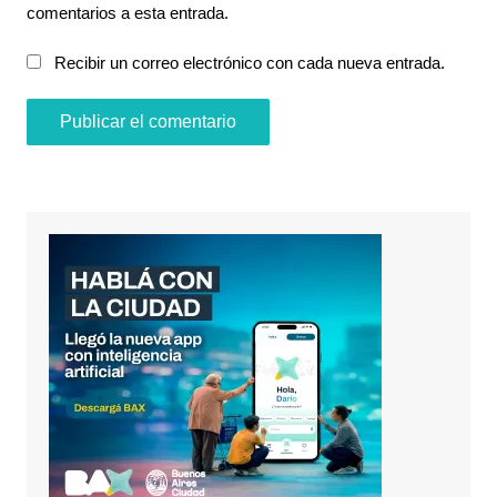
comentarios a esta entrada.
Recibir un correo electrónico con cada nueva entrada.