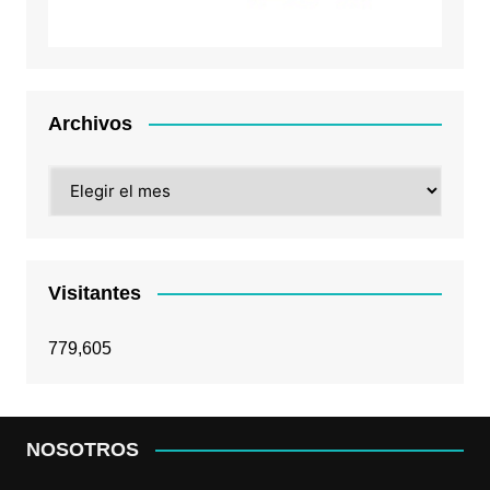
Archivos
Archivos
Visitantes
779,605
NOSOTROS