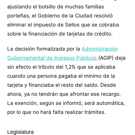
ajustando el bolsillo de muchas familias
porteñas, el Gobierno de la Ciudad resolvió
eliminar el impuesto de Sellos que se cobraba
sobre la financiación de tarjetas de crédito.
La decisión formalizada por la
Administración
Gubernamental de Ingresos Públicos
(AGIP) deja
sin efecto el tributo del 1,2% que se aplicaba
cuando una persona pagaba el mínimo de la
tarjeta y financiaba el resto del saldo. Desde
ahora, ya no tendrán que afrontar ese recargo.
La exención, según se informó, será automática,
por lo que no hará falta realizar trámites.
Legislatura