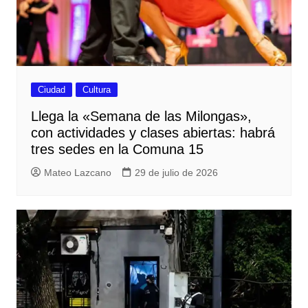
Ciudad
Cultura
Llega la «Semana de las Milongas»,
con actividades y clases abiertas: habrá
tres sedes en la Comuna 15
Mateo Lazcano
29 de julio de 2026