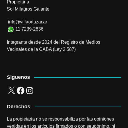
Propietaria
Sol Milagros Galante
info@villaortuzar.ar
11 7239-2836
Integrante desde 2024 del Registro de Medios
Vecinales de la CABA (Ley 2.587)
Síguenos
X
Facebook
Instagram
Derechos
La propietaria no se responsabiliza por las opiniones
vertidas en los artículos firmados o con seudónimo, ni