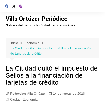
Saltar
al
contenido
Villa Ortúzar Periódico
Noticias del barrio y la Ciudad de Buenos Aires
Inicio
Economía
La Ciudad quitó el impuesto de Sellos a la financiación
de tarjetas de crédito
La Ciudad quitó el impuesto de
Sellos a la financiación de
tarjetas de crédito
Redacción Villa Ortúzar
14 de marzo de 2026
Ciudad
,
Economía