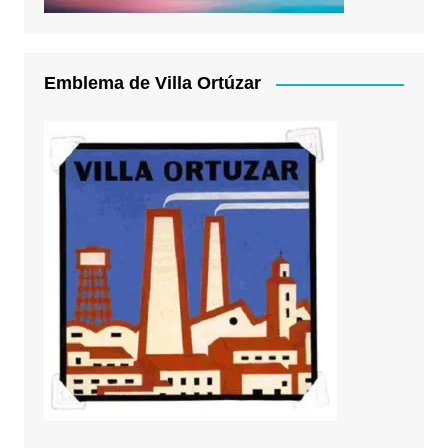
Emblema de Villa Ortúzar