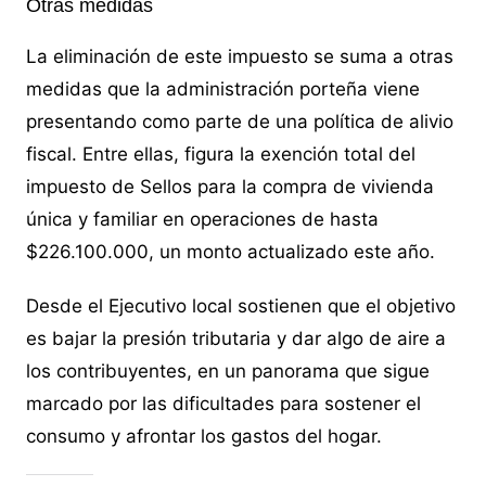
Otras medidas
La eliminación de este impuesto se suma a otras
medidas que la administración porteña viene
presentando como parte de una política de alivio
fiscal. Entre ellas, figura la exención total del
impuesto de Sellos para la compra de vivienda
única y familiar en operaciones de hasta
$226.100.000, un monto actualizado este año.
Desde el Ejecutivo local sostienen que el objetivo
es bajar la presión tributaria y dar algo de aire a
los contribuyentes, en un panorama que sigue
marcado por las dificultades para sostener el
consumo y afrontar los gastos del hogar.