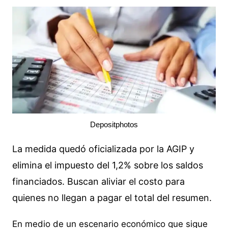
Depositphotos
La medida quedó oficializada por la AGIP y
elimina el impuesto del 1,2% sobre los saldos
financiados. Buscan aliviar el costo para
quienes no llegan a pagar el total del resumen.
En medio de un escenario económico que sigue