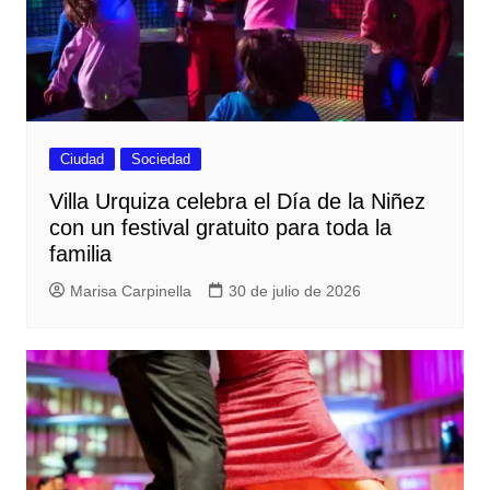
Ciudad
Sociedad
Villa Urquiza celebra el Día de la Niñez
con un festival gratuito para toda la
familia
Marisa Carpinella
30 de julio de 2026