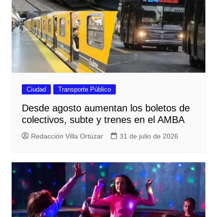
Ciudad
Transporte Público
Desde agosto aumentan los boletos de
colectivos, subte y trenes en el AMBA
Redacción Villa Ortúzar
31 de julio de 2026