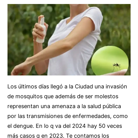
Los últimos días llegó a la Ciudad una invasión
de mosquitos que además de ser molestos
representan una amenaza a la salud pública
por las transmisiones de enfermedades, como
el dengue. En lo q va del 2024 hay 50 veces
más casos q en 2023. Te contamos los