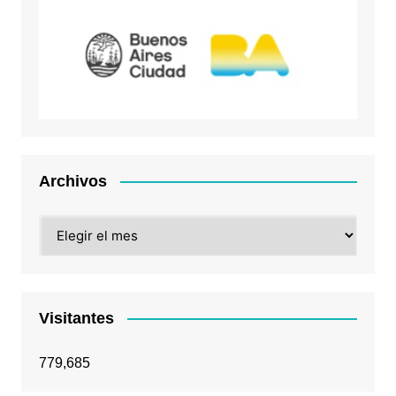
Archivos
Archivos
Visitantes
779,685