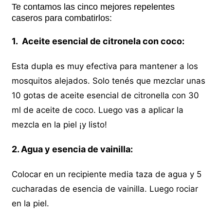
Te contamos las cinco mejores repelentes
caseros para combatirlos:
1. Aceite esencial de citronela con coco:
Esta dupla es muy efectiva para mantener a los
mosquitos alejados. Solo tenés que mezclar unas
10 gotas de aceite esencial de citronella con 30
ml de aceite de coco. Luego vas a aplicar la
mezcla en la piel ¡y listo!
2. Agua y esencia de vainilla:
Colocar en un recipiente media taza de agua y 5
cucharadas de esencia de vainilla. Luego rociar
en la piel.