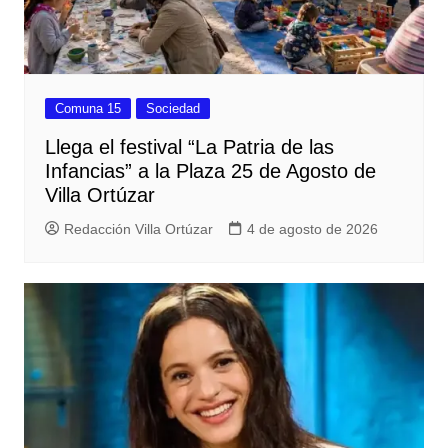
Comuna 15
Sociedad
Llega el festival “La Patria de las
Infancias” a la Plaza 25 de Agosto de
Villa Ortúzar
Redacción Villa Ortúzar
4 de agosto de 2026