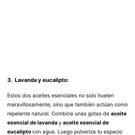
3. Lavanda y eucalipto:
Estos dos aceites esenciales no solo huelen
maravillosamente, sino que también actúan como
repelente natural. Combina unas gotas de
aceite
esencial de lavanda
y
aceite esencial de
eucalipto
con agua. Luego pulveriza tu espacio