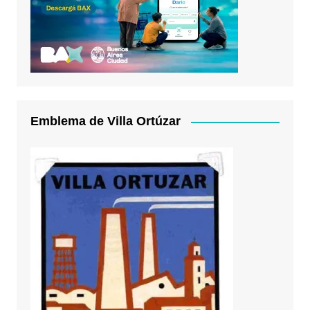
Emblema de Villa Ortúzar