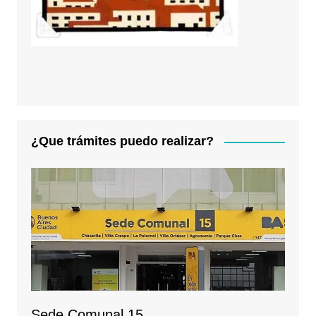
¿Que trámites puedo realizar?
Sede Comunal 15