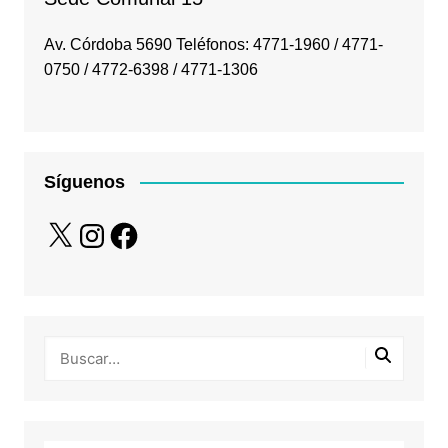
Av. Córdoba 5690 Teléfonos: 4771-1960 / 4771-
0750 / 4772-6398 / 4771-1306
Síguenos
X
Instagram
Facebook