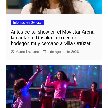
Información General
Antes de su show en el Movistar Arena,
la cantante Rosalía cenó en un
bodegón muy cercano a Villa Ortúzar
Mateo Lazcano
1 de agosto de 2026