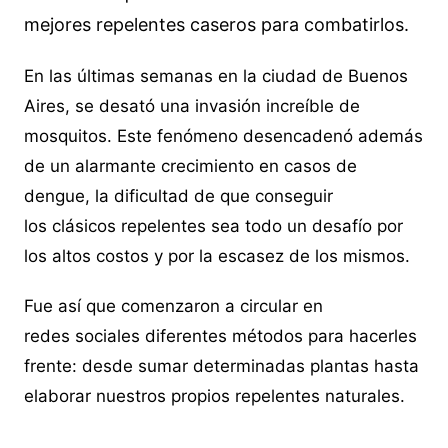
mejores repelentes caseros para combatirlos.
En las últimas semanas en la ciudad de Buenos
Aires, se desató una invasión increíble de
mosquitos. Este fenómeno desencadenó además
de un alarmante crecimiento en casos de
dengue, la dificultad de que conseguir
los clásicos repelentes sea todo un desafío por
los altos costos y por la escasez de los mismos.
Fue así que comenzaron a circular en
redes sociales diferentes métodos para hacerles
frente: desde sumar determinadas plantas hasta
elaborar nuestros propios repelentes naturales.