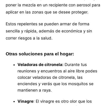
poner la mezcla en un recipiente con aerosol para
aplicar en las zonas que se desee proteger.
Estos repelentes se pueden armar de forma
sencilla y rápida, además de económica y sin
correr riesgos a la salud.
Otras soluciones para el hogar:
Veladoras de citronela:
Durante tus
reuniones y encuentros al aire libre podes
colocar veladoras de citronela, las
enciendes y verás que los mosquitos se
mantienen a raya.
Vinagre
: El vinagre es otro olor que los