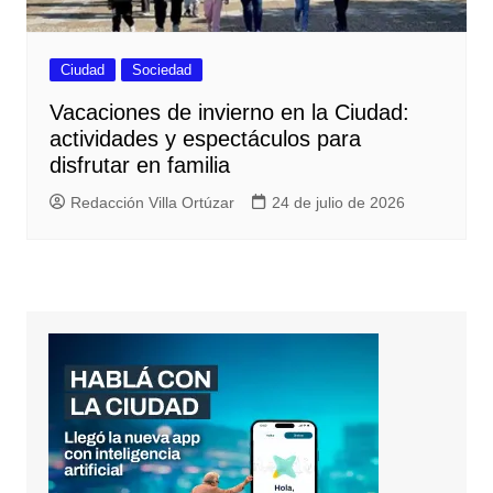
Ciudad
Sociedad
Vacaciones de invierno en la Ciudad:
actividades y espectáculos para
disfrutar en familia
Redacción Villa Ortúzar
24 de julio de 2026