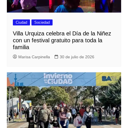
Ciudad
Sociedad
Villa Urquiza celebra el Día de la Niñez
con un festival gratuito para toda la
familia
Marisa Carpinella
30 de julio de 2026