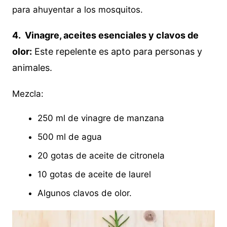
para ahuyentar a los mosquitos.
4. Vinagre, aceites esenciales y clavos de
olor:
Este repelente es apto para personas y
animales.
Mezcla:
250 ml de vinagre de manzana
500 ml de agua
20 gotas de aceite de citronela
10 gotas de aceite de laurel
Algunos clavos de olor.