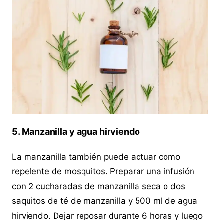
5. Manzanilla y agua hirviendo
La manzanilla también puede actuar como
repelente de mosquitos. Preparar una infusión
con 2 cucharadas de manzanilla seca o dos
saquitos de té de manzanilla y 500 ml de agua
hirviendo. Dejar reposar durante 6 horas y luego