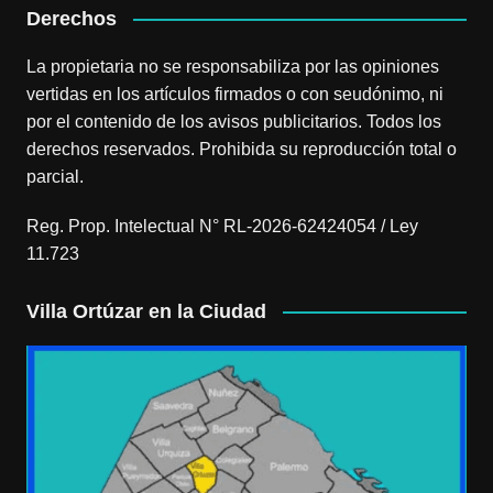
Derechos
La propietaria no se responsabiliza por las opiniones
vertidas en los artículos firmados o con seudónimo, ni
por el contenido de los avisos publicitarios. Todos los
derechos reservados. Prohibida su reproducción total o
parcial.
Reg. Prop. Intelectual N° RL-2026-62424054 / Ley
11.723
Villa Ortúzar en la Ciudad