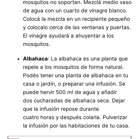
mosquitos no soportan. Mezclá medio vaso
de agua con un cuarto de vinagre blanco.
Colocá la mezcla en un recipiente pequeño
y colocalo cerca de las ventanas y puertas.
El vinagre ayudará a ahuyentar a los
mosquitos.
Albahaca
: La albahaca es una planta que
repele a los mosquitos de forma natural.
Podés tener una planta de albahaca en tu
casa o jardín, o preparar una infusión. Se
puede hervir 500 ml de agua y añadir
dos cucharadas de albahaca seca. Dejar
que la infusión repose durante
cuatro horas y después colarla. Pulverizar
la infusión por las habitaciones de tu casa.