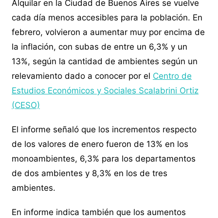
Alquilar en la Ciudad de Buenos Aires se vuelve
cada día menos accesibles para la población. En
febrero, volvieron a aumentar muy por encima de
la inflación, con subas de entre un 6,3% y un
13%, según la cantidad de ambientes según un
relevamiento dado a conocer por el
Centro de
Estudios Económicos y Sociales Scalabrini Ortiz
(CESO)
El informe señaló que los incrementos respecto
de los valores de enero fueron de 13% en los
monoambientes, 6,3% para los departamentos
de dos ambientes y 8,3% en los de tres
ambientes.
En informe indica también que los aumentos