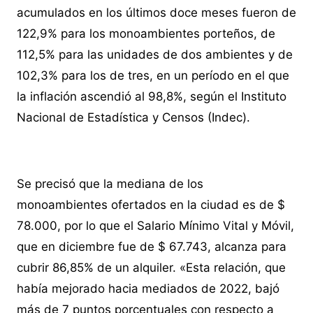
acumulados en los últimos doce meses fueron de
122,9% para los monoambientes porteños, de
112,5% para las unidades de dos ambientes y de
102,3% para los de tres, en un período en el que
la inflación ascendió al 98,8%, según el Instituto
Nacional de Estadística y Censos (Indec).
Se precisó que la mediana de los
monoambientes ofertados en la ciudad es de $
78.000, por lo que el Salario Mínimo Vital y Móvil,
que en diciembre fue de $ 67.743, alcanza para
cubrir 86,85% de un alquiler. «Esta relación, que
había mejorado hacia mediados de 2022, bajó
más de 7 puntos porcentuales con respecto a