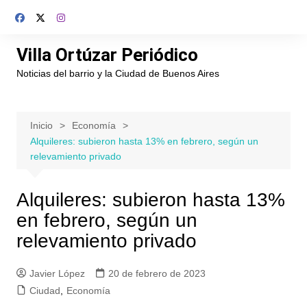
Saltar
al
contenido
Villa Ortúzar Periódico
Noticias del barrio y la Ciudad de Buenos Aires
Inicio
Economía
Alquileres: subieron hasta 13% en febrero, según un
relevamiento privado
Alquileres: subieron hasta 13%
en febrero, según un
relevamiento privado
Javier López
20 de febrero de 2023
Ciudad
,
Economía