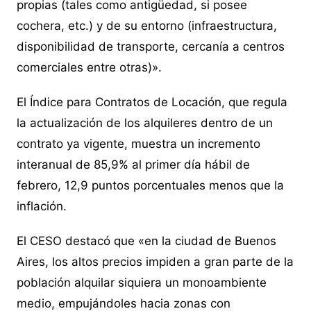
propias (tales como antigüedad, si posee
cochera, etc.) y de su entorno (infraestructura,
disponibilidad de transporte, cercanía a centros
comerciales entre otras)».
El Índice para Contratos de Locación, que regula
la actualización de los alquileres dentro de un
contrato ya vigente, muestra un incremento
interanual de 85,9% al primer día hábil de
febrero, 12,9 puntos porcentuales menos que la
inflación.
El CESO destacó que «en la ciudad de Buenos
Aires, los altos precios impiden a gran parte de la
población alquilar siquiera un monoambiente
medio, empujándoles hacia zonas con