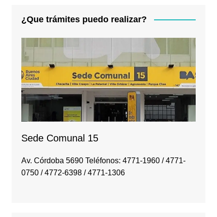
¿Que trámites puedo realizar?
Sede Comunal 15
Av. Córdoba 5690 Teléfonos: 4771-1960 / 4771-
0750 / 4772-6398 / 4771-1306