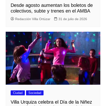
Desde agosto aumentan los boletos de
colectivos, subte y trenes en el AMBA
Redacción Villa Ortúzar
31 de julio de 2026
Ciudad
Sociedad
Villa Urquiza celebra el Día de la Niñez