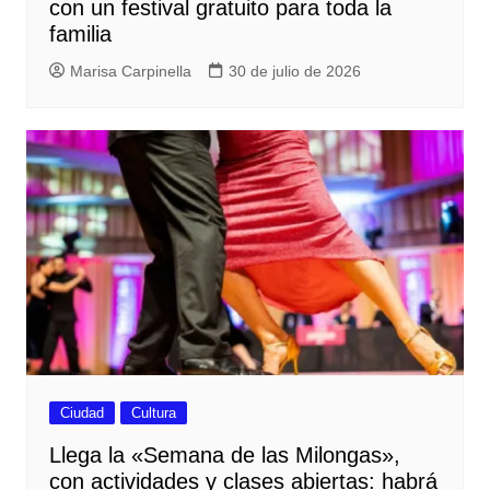
con un festival gratuito para toda la
familia
Marisa Carpinella
30 de julio de 2026
Ciudad
Cultura
Llega la «Semana de las Milongas»,
con actividades y clases abiertas: habrá