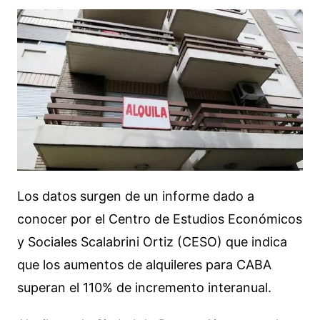
Los datos surgen de un informe dado a
conocer por el Centro de Estudios Económicos
y Sociales Scalabrini Ortiz (CESO) que indica
que los aumentos de alquileres para CABA
superan el 110% de incremento interanual.