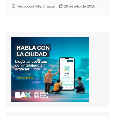
Redacción Villa Ortúzar
28 de julio de 2026