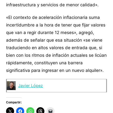
infraestructura y servicios de menor calidad».
«El contexto de aceleración inflacionaria suma
incertidumbre a la hora de tener que fijar valores
que van a regir durante 12 meses», agregó,
además de señalar que esa situación «se viene
traduciendo en altos valores de entrada que, si
bien con los ritmos de inflación actuales se licúan
rápidamente, constituyen una barrera
significativa para ingresar en un nuevo alquiler».
Javier López
Compartir: