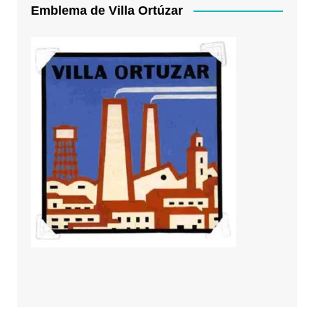
Emblema de Villa Ortúzar