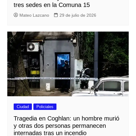
tres sedes en la Comuna 15
Mateo Lazcano
29 de julio de 2026
Ciudad
Policiales
Tragedia en Coghlan: un hombre murió
y otras dos personas permanecen
internadas tras un incendio