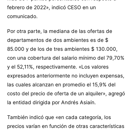
febrero de 2022», indicó CESO en un
comunicado.
Por otra parte, la mediana de las ofertas de
departamentos de dos ambientes es de $
85.000 y de los de tres ambientes $ 130.000,
con una cobertura del salario mínimo del 79,70%
y el 52,11%, respectivamente. «Los valores
expresados anteriormente no incluyen expensas,
las cuales alcanzan en promedio el 15,9% del
costo del precio de oferta de un alquiler», agregó
la entidad dirigida por Andrés Asiaín.
También indicó que «en cada categoría, los
precios varían en función de otras características