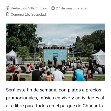
Redacción Villa Ortúzar
27 de mayo de 2026
Comuna 15
,
Sociedad
Será este fin de semana, con platos a precios
promocionales, música en vivo y actividades al
aire libre para todos en el parque de Chacarita.