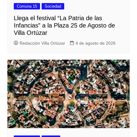
Comuna 15
Sociedad
Llega el festival “La Patria de las
Infancias” a la Plaza 25 de Agosto de
Villa Ortúzar
Redacción Villa Ortúzar
4 de agosto de 2026