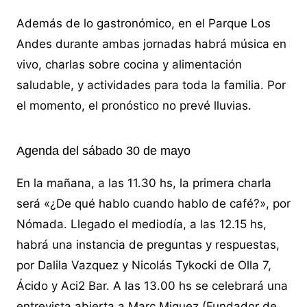
Además de lo gastronómico, en el Parque Los
Andes durante ambas jornadas habrá música en
vivo, charlas sobre cocina y alimentación
saludable, y actividades para toda la familia. Por
el momento, el pronóstico no prevé lluvias.
Agenda del sábado 30 de mayo
En la mañana, a las 11.30 hs, la primera charla
será «¿De qué hablo cuando hablo de café?», por
Nómada. Llegado el mediodía, a las 12.15 hs,
habrá una instancia de preguntas y respuestas,
por Dalila Vazquez y Nicolás Tykocki de Olla 7,
Ácido y Aci2 Bar. A las 13.00 hs se celebrará una
entrevista abierta a Marc Miguez (Fundador de