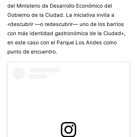
del Ministerio de Desarrollo Económico del
Gobierno de la Ciudad. La iniciativa invita a
«descubrir —o redescubrir— uno de los barrios
con más identidad gastronómica de la Ciudad»,
en este caso con el Parque Los Andes como
punto de encuentro.