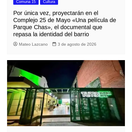
Comuna 15
Cultura
Por única vez, proyectarán en el
Complejo 25 de Mayo «Una película de
Parque Chas», el documental que
repasa la identidad del barrio
Mateo Lazcano
3 de agosto de 2026