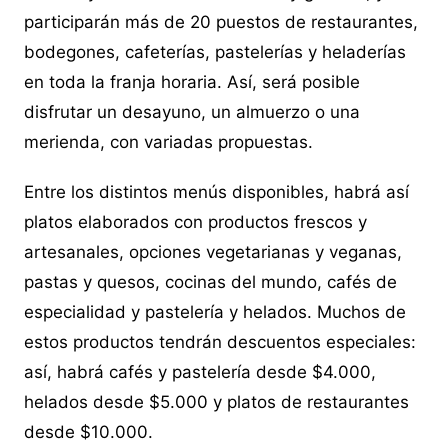
participarán más de 20 puestos de restaurantes,
bodegones, cafeterías, pastelerías y heladerías
en toda la franja horaria. Así, será posible
disfrutar un desayuno, un almuerzo o una
merienda, con variadas propuestas.
Entre los distintos menús disponibles, habrá así
platos elaborados con productos frescos y
artesanales, opciones vegetarianas y veganas,
pastas y quesos, cocinas del mundo, cafés de
especialidad y pastelería y helados. Muchos de
estos productos tendrán descuentos especiales:
así, habrá cafés y pastelería desde $4.000,
helados desde $5.000 y platos de restaurantes
desde $10.000.