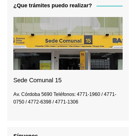
¿Que trámites puedo realizar?
Sede Comunal 15
Av. Córdoba 5690 Teléfonos: 4771-1960 / 4771-
0750 / 4772-6398 / 4771-1306
Síguenos