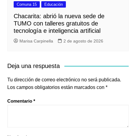
Comuna 15
Educación
Chacarita: abrió la nueva sede de
TUMO con talleres gratuitos de
tecnología e inteligencia artificial
Marisa Carpinella
2 de agosto de 2026
Deja una respuesta
Tu dirección de correo electrónico no será publicada.
Los campos obligatorios están marcados con
*
Comentario
*