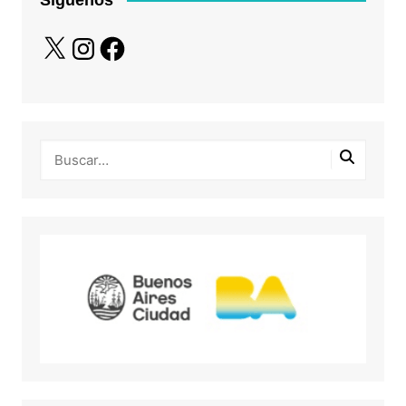
X
Instagram
Facebook