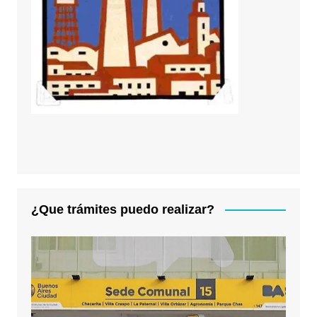
¿Que trámites puedo realizar?