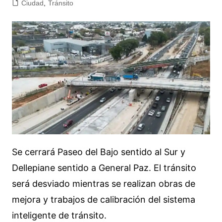
Ciudad
,
Tránsito
Se cerrará Paseo del Bajo sentido al Sur y
Dellepiane sentido a General Paz. El tránsito
será desviado mientras se realizan obras de
mejora y trabajos de calibración del sistema
inteligente de tránsito.