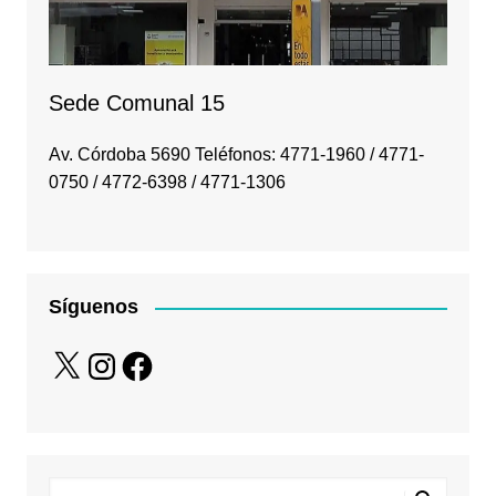
Sede Comunal 15
Av. Córdoba 5690 Teléfonos: 4771-1960 / 4771-
0750 / 4772-6398 / 4771-1306
Síguenos
X
Instagram
Facebook