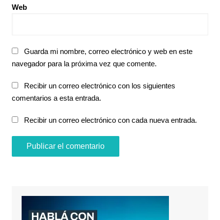
Web
Guarda mi nombre, correo electrónico y web en este
navegador para la próxima vez que comente.
Recibir un correo electrónico con los siguientes
comentarios a esta entrada.
Recibir un correo electrónico con cada nueva entrada.