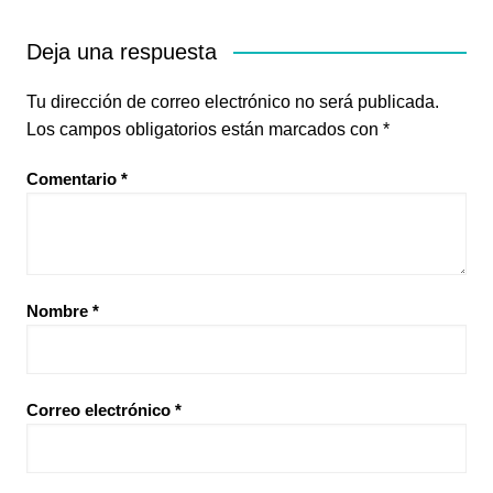
Deja una respuesta
Tu dirección de correo electrónico no será publicada.
Los campos obligatorios están marcados con
*
Comentario
*
Nombre
*
Correo electrónico
*