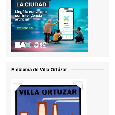
Emblema de Villa Ortúzar