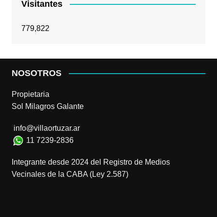
Visitantes
779,822
NOSOTROS
Propietaria
Sol Milagros Galante
info@villaortuzar.ar
11 7239-2836
Integrante desde 2024 del Registro de Medios
Vecinales de la CABA (Ley 2.587)