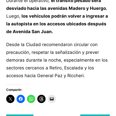
Durante el operativo,
el tránsito pesado será
desviado hacia las avenidas Madero y Huergo.
Luego,
los vehículos podrán volver a ingresar a
la autopista en los accesos ubicados después
de Avenida San Juan.
Desde la Ciudad recomendaron circular con
precaución, respetar la señalización y prever
demoras durante la noche, especialmente en los
sectores cercanos a Retiro, Escalada y los
accesos hacia General Paz y Riccheri.
Compartir: