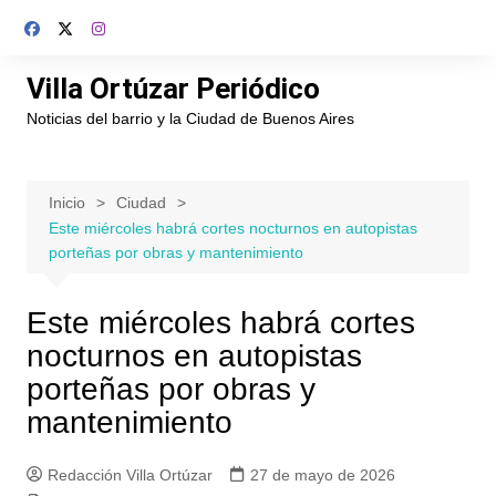
Saltar
al
contenido
Villa Ortúzar Periódico
Noticias del barrio y la Ciudad de Buenos Aires
Inicio
Ciudad
Este miércoles habrá cortes nocturnos en autopistas
porteñas por obras y mantenimiento
Este miércoles habrá cortes
nocturnos en autopistas
porteñas por obras y
mantenimiento
Redacción Villa Ortúzar
27 de mayo de 2026