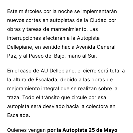
Este miércoles por la noche se implementarán
nuevos cortes en autopistas de la Ciudad por
obras y tareas de mantenimiento. Las
interrupciones afectarán a la Autopista
Dellepiane, en sentido hacia Avenida General
Paz, y al Paseo del Bajo, mano al Sur.
En el caso de AU Dellepiane, el cierre será total a
la altura de Escalada, debido a las obras de
mejoramiento integral que se realizan sobre la
traza. Todo el tránsito que circule por esa
autopista será desviado hacia la colectora en
Escalada.
Quienes vengan
por la Autopista 25 de Mayo