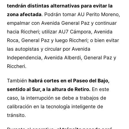
tendrán distintas alternativas para evitar la
zona afectada
. Podrán tomar AU Perito Moreno,
empalmar con Avenida General Paz y continuar
hacia Riccheri; utilizar AU7 Cámpora, Avenida
Roca, General Paz y luego Riccheri; o bien evitar
las autopistas y circular por Avenida
Independencia, Avenida Alberdi, General Paz y
Riccheri.
También
habrá cortes en el Paseo del Bajo,
sentido al Sur, a la altura de Retiro.
En este
caso, la interrupción se debe a trabajos de
calibración en la tecnología inteligente de
tránsito.