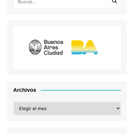
Archivos
Archivos