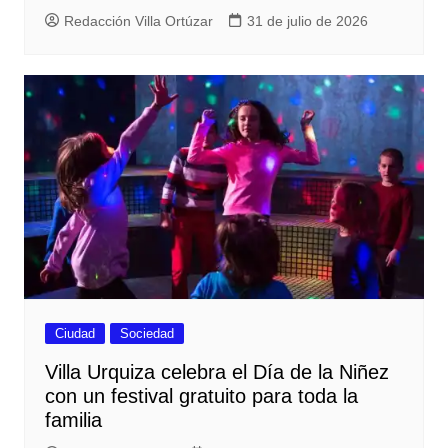
Redacción Villa Ortúzar
31 de julio de 2026
Ciudad
Sociedad
Villa Urquiza celebra el Día de la Niñez
con un festival gratuito para toda la
familia