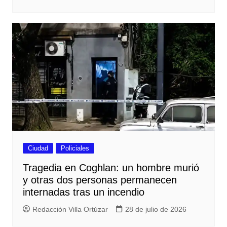
Ciudad
Policiales
Tragedia en Coghlan: un hombre murió
y otras dos personas permanecen
internadas tras un incendio
Redacción Villa Ortúzar
28 de julio de 2026