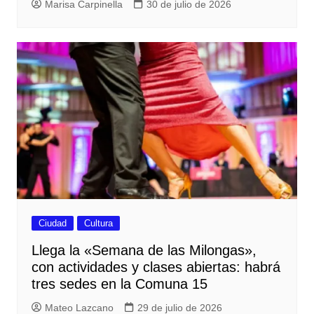
Marisa Carpinella
30 de julio de 2026
Ciudad
Cultura
Llega la «Semana de las Milongas»,
con actividades y clases abiertas: habrá
tres sedes en la Comuna 15
Mateo Lazcano
29 de julio de 2026