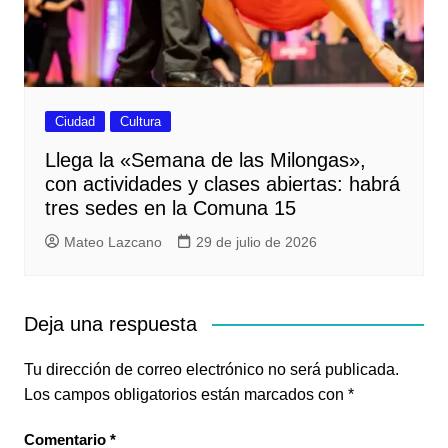
Ciudad
Cultura
Llega la «Semana de las Milongas»,
con actividades y clases abiertas: habrá
tres sedes en la Comuna 15
Mateo Lazcano
29 de julio de 2026
Deja una respuesta
Tu dirección de correo electrónico no será publicada.
Los campos obligatorios están marcados con
*
Comentario
*