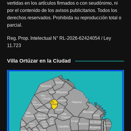
vertidas en los artículos firmados o con seudónimo, ni
por el contenido de los avisos publicitarios. Todos los
derechos reservados. Prohibida su reproducción total o
parcial.
Reg. Prop. Intelectual N° RL-2026-62424054 / Ley
11.723
Villa Ortúzar en la Ciudad