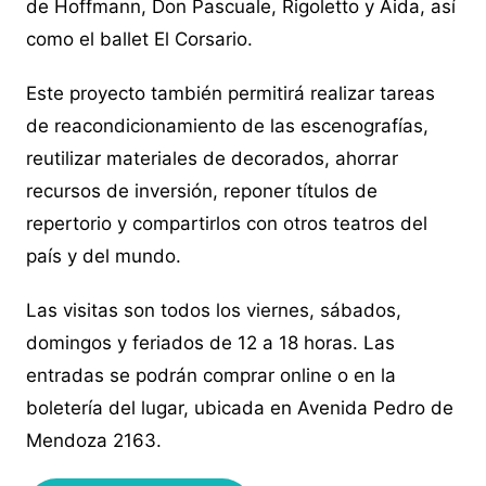
de Hoffmann, Don Pascuale, Rigoletto y Aida, así
como el ballet El Corsario.
Este proyecto también permitirá realizar tareas
de reacondicionamiento de las escenografías,
reutilizar materiales de decorados, ahorrar
recursos de inversión, reponer títulos de
repertorio y compartirlos con otros teatros del
país y del mundo.
Las visitas son todos los viernes, sábados,
domingos y feriados de 12 a 18 horas. Las
entradas se podrán comprar online o en la
boletería del lugar, ubicada en Avenida Pedro de
Mendoza 2163.