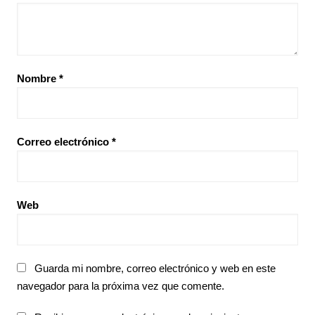
Nombre
*
Correo electrónico
*
Web
Guarda mi nombre, correo electrónico y web en este
navegador para la próxima vez que comente.