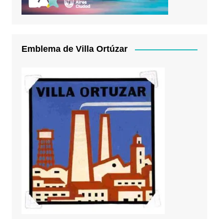
Emblema de Villa Ortúzar