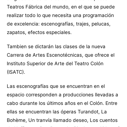
Teatros Fábrica del mundo, en el que se puede
realizar todo lo que necesita una programación
de excelencia: escenografías, trajes, pelucas,
zapatos, efectos especiales.
Tambien se dictarán las clases de la nueva
Carrera de Artes Escenotécnicas, que ofrece el
Instituto Superior de Arte del Teatro Colón
(ISATC).
Las escenografías que se encuentran en el
espacio corresponden a producciones llevadas a
cabo durante los últimos años en el Colón. Entre
ellas se encuentran las óperas Turandot, La
Bohème, Un tranvía llamado deseo, Los cuentos