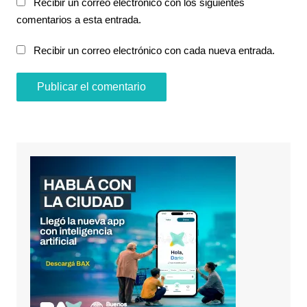
Recibir un correo electrónico con los siguientes
comentarios a esta entrada.
Recibir un correo electrónico con cada nueva entrada.