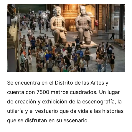
Se encuentra en el Distrito de las Artes y
cuenta con 7500 metros cuadrados. Un lugar
de creación y exhibición de la escenografía, la
utilería y el vestuario que da vida a las historias
que se disfrutan en su escenario.