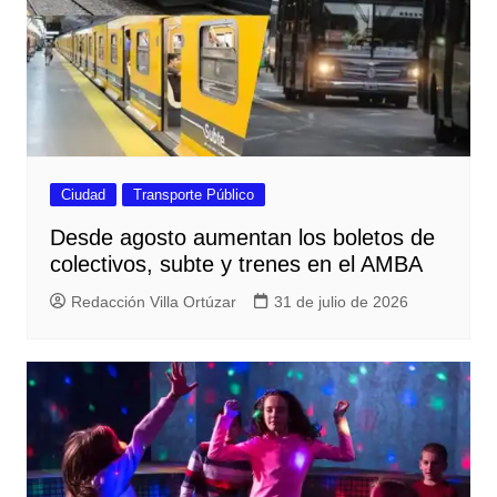
Ciudad
Transporte Público
Desde agosto aumentan los boletos de
colectivos, subte y trenes en el AMBA
Redacción Villa Ortúzar
31 de julio de 2026