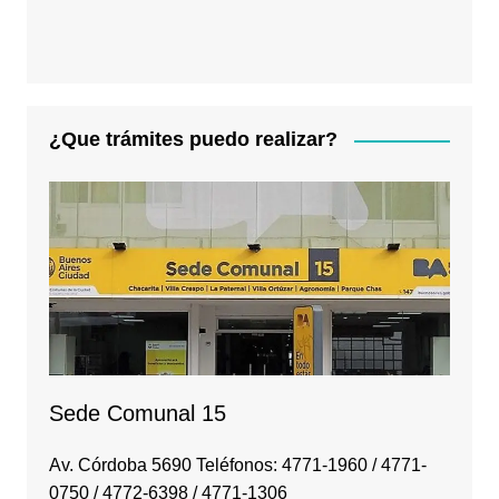
¿Que trámites puedo realizar?
Sede Comunal 15
Av. Córdoba 5690 Teléfonos: 4771-1960 / 4771-
0750 / 4772-6398 / 4771-1306