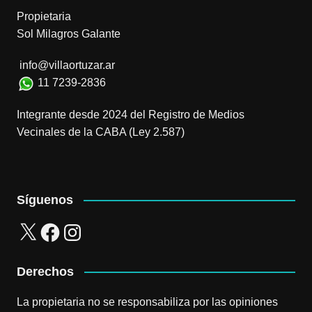
Propietaria
Sol Milagros Galante
info@villaortuzar.ar
11 7239-2836
Integrante desde 2024 del Registro de Medios
Vecinales de la CABA (Ley 2.587)
Síguenos
X
Facebook
Instagram
Derechos
La propietaria no se responsabiliza por las opiniones