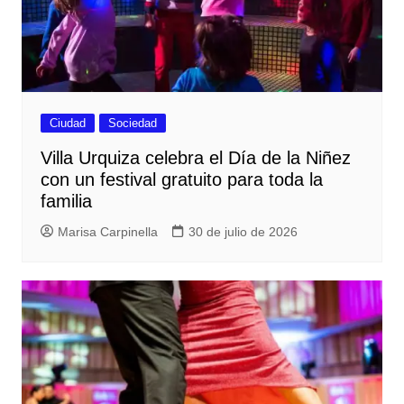
Ciudad
Sociedad
Villa Urquiza celebra el Día de la Niñez
con un festival gratuito para toda la
familia
Marisa Carpinella
30 de julio de 2026