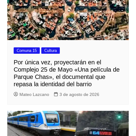
Comuna 15
Cultura
Por única vez, proyectarán en el
Complejo 25 de Mayo «Una película de
Parque Chas», el documental que
repasa la identidad del barrio
Mateo Lazcano
3 de agosto de 2026