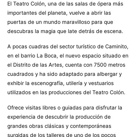
El Teatro Colón, una de las salas de ópera más
importantes del planeta, vuelve a abrir las
puertas de un mundo maravilloso para que
descubras la magia que late detrás de escena.
A pocas cuadras del sector turístico de Caminito,
en el barrio La Boca, el nuevo espacio situado en
el Distrito de las Artes, cuenta con 7500 metros
cuadrados y ha sido adaptado para albergar y
exhibir la escenografía, utilería y vestuarios
utilizados en las producciones del Teatro Colón.
Ofrece visitas libres o guiadas para disfrutar la
experiencia de descubrir la producción de
grandes obras clásicas y contemporáneas
surgidas de los talleres de uno de los pocos