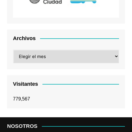
Archivos
Archivos
Visitantes
779,567
NOSOTROS