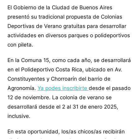
El Gobierno de la Ciudad de Buenos Aires
presentó su tradicional propuesta de Colonias
Deportivas de Verano gratuitas para desarrollar
actividades en diversos parques o polideportivos
con pileta.
En la Comuna 15, como cada año, se desarrollará
en el Polideportivo Costa Rica, ubicado en Av.
Constituyentes y Chorroarín del barrio de
Agronomía.
Ya podes inscribirte
desde el pasado
12 de noviembre. La colonia de verano se
desarrollará desde el 2 al 31 de enero 2025,
inclusive.
En esta oportunidad, los/as chicos/as recibirán