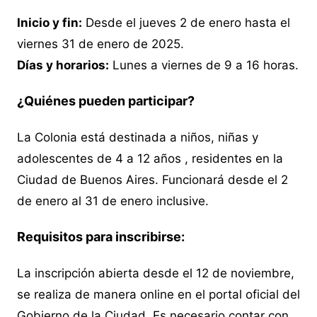
Inicio y fin:
Desde el jueves 2 de enero hasta el
viernes 31 de enero de 2025.
Días y horarios:
Lunes a viernes de 9 a 16 horas.
¿Quiénes pueden participar?
La Colonia está destinada a niños, niñas y
adolescentes de 4 a 12 años , residentes en la
Ciudad de Buenos Aires. Funcionará desde el 2
de enero al 31 de enero inclusive.
Requisitos para inscribirse:
La inscripción abierta desde el 12 de noviembre,
se realiza de manera online en el portal oficial del
Gobierno de la Ciudad. Es necesario contar con