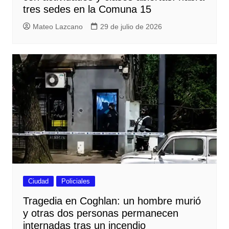
tres sedes en la Comuna 15
Mateo Lazcano
29 de julio de 2026
Ciudad
Policiales
Tragedia en Coghlan: un hombre murió
y otras dos personas permanecen
internadas tras un incendio