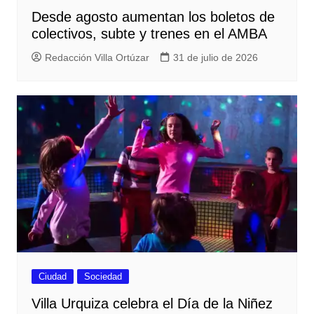
Desde agosto aumentan los boletos de
colectivos, subte y trenes en el AMBA
Redacción Villa Ortúzar
31 de julio de 2026
Ciudad
Sociedad
Villa Urquiza celebra el Día de la Niñez