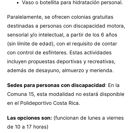
Vaso o botellita para hidratación personal.
Paralelamente, se ofrecen colonias gratuitas
destinadas a personas con discapacidad motora,
sensorial y/o intelectual, a partir de los 6 años
(sin límite de edad), con el requisito de contar
con control de esfínteres. Estas actividades
incluyen propuestas deportivas y recreativas,
además de desayuno, almuerzo y merienda.
Sedes para personas con discapacidad
: En la
Comuna 15, esta modalidad no estará disponible
en el Polideportivo Costa Rica.
Las opciones son:
(funcionan de lunes a viernes
de 10 a 17 horas)