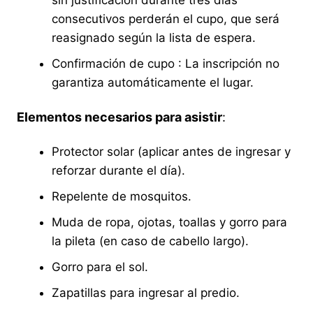
sin justificación durante tres días
consecutivos perderán el cupo, que será
reasignado según la lista de espera.
Confirmación de cupo : La inscripción no
garantiza automáticamente el lugar.
Elementos necesarios para asistir
:
Protector solar (aplicar antes de ingresar y
reforzar durante el día).
Repelente de mosquitos.
Muda de ropa, ojotas, toallas y gorro para
la pileta (en caso de cabello largo).
Gorro para el sol.
Zapatillas para ingresar al predio.