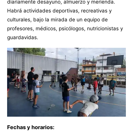
diariamente desayuno, almuerzo y merienda.
Habrá actividades deportivas, recreativas y
culturales, bajo la mirada de un equipo de
profesores, médicos, psicólogos, nutricionistas y
guardavidas.
Fechas y horarios: