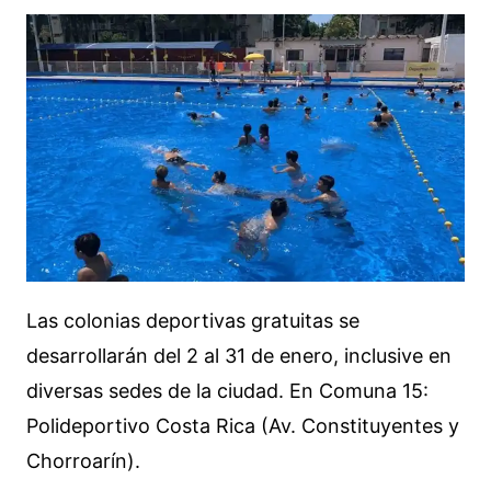
Las colonias deportivas gratuitas se
desarrollarán del 2 al 31 de enero, inclusive en
diversas sedes de la ciudad. En Comuna 15:
Polideportivo Costa Rica (Av. Constituyentes y
Chorroarín).