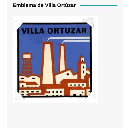
Emblema de Villa Ortúzar