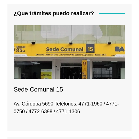
¿Que trámites puedo realizar?
Sede Comunal 15
Av. Córdoba 5690 Teléfonos: 4771-1960 / 4771-
0750 / 4772-6398 / 4771-1306