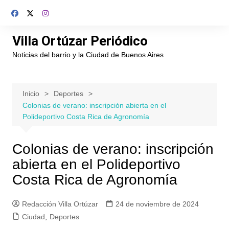
Saltar
al
contenido
Villa Ortúzar Periódico
Noticias del barrio y la Ciudad de Buenos Aires
Inicio
Deportes
Colonias de verano: inscripción abierta en el
Polideportivo Costa Rica de Agronomía
Colonias de verano: inscripción
abierta en el Polideportivo
Costa Rica de Agronomía
Redacción Villa Ortúzar
24 de noviembre de 2024
Ciudad
,
Deportes