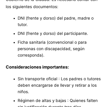
los siguientes documentos:
DNI (frente y dorso) del padre, madre o
tutor.
DNI (frente y dorso) del participante.
Ficha sanitaria (convencional o para
personas con discapacidad, según
corresponda).
Consideraciones importantes:
Sin transporte oficial : Los padres o tutores
deben encargarse de llevar y retirar a los
niños.
Régimen de altas y bajas : Quienes falten