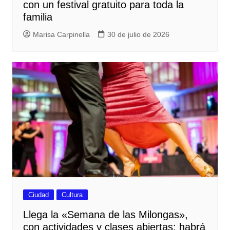
con un festival gratuito para toda la
familia
Marisa Carpinella
30 de julio de 2026
Ciudad
Cultura
Llega la «Semana de las Milongas»,
con actividades y clases abiertas: habrá