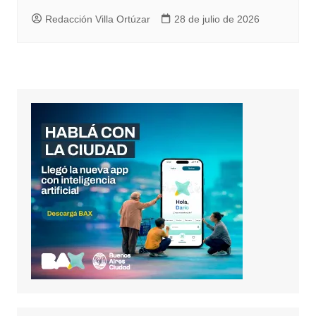
Redacción Villa Ortúzar
28 de julio de 2026