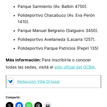
Parque Sarmiento (Av. Balbín 4750).
Polideportivo Chacabuco (Av. Eva Perón
1410).
Parque Manuel Belgrano (Salguero 3450).
Polideportivo Avellaneda (Lacarra 1257).
Polideportivo Parque Patricios (Pepirí 135)
Más información:
Para inscribirte o conocer
todas las sedes, visitá el
sitio oficial del GCBA
.
Redacción Villa Ortúzar
Compartir: