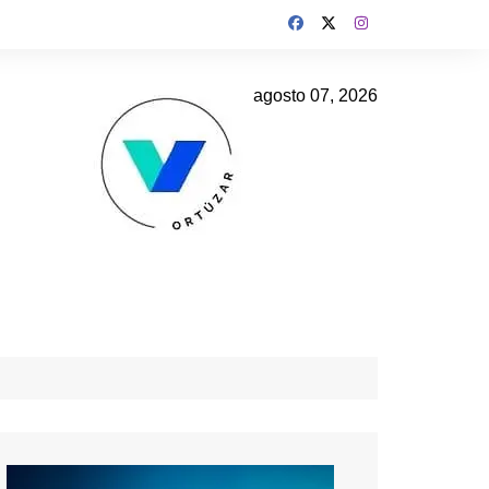
agosto 07, 2026