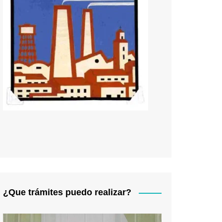
¿Que trámites puedo realizar?