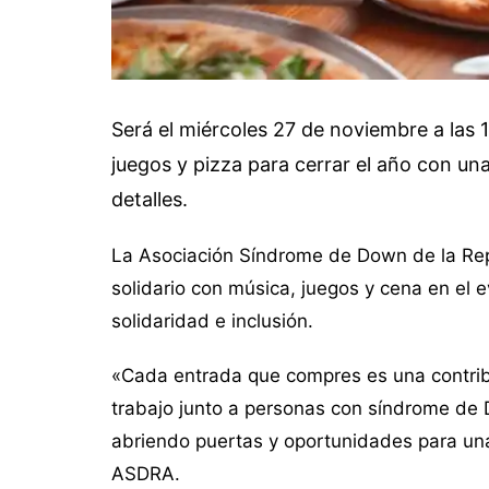
Será el miércoles 27 de noviembre a las
juegos y pizza para cerrar el año con un
detalles.
La Asociación Síndrome de Down de la Rep
solidario con música, juegos y cena en el e
solidaridad e inclusión.
«Cada entrada que compres es una contrib
trabajo junto a personas con síndrome de 
abriendo puertas y oportunidades para un
ASDRA.