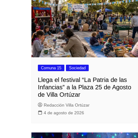
Comuna 15
Sociedad
Llega el festival “La Patria de las
Infancias” a la Plaza 25 de Agosto
de Villa Ortúzar
Redacción Villa Ortúzar
4 de agosto de 2026