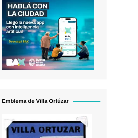
Emblema de Villa Ortúzar