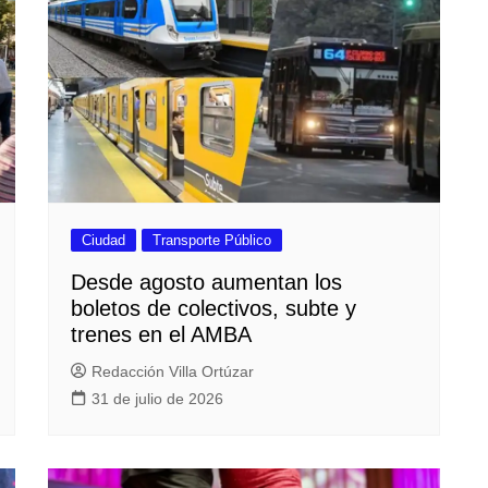
Ciudad
Transporte Público
Desde agosto aumentan los
boletos de colectivos, subte y
trenes en el AMBA
Redacción Villa Ortúzar
31 de julio de 2026