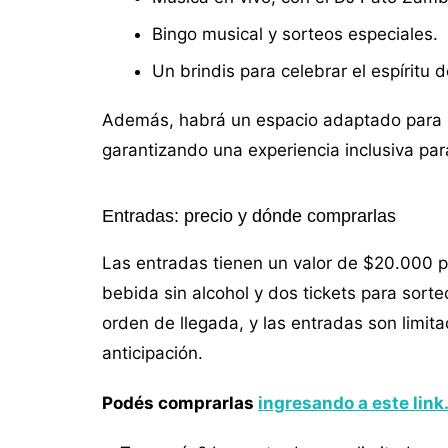
Bingo musical y sorteos especiales.
Un brindis para celebrar el espíritu d
Además, habrá un espacio adaptado para p
garantizando una experiencia inclusiva par
Entradas: precio y dónde comprarlas
Las entradas tienen un valor de $20.000 po
bebida sin alcohol y dos tickets para sort
orden de llegada, y las entradas son limit
anticipación.
Podés comprarlas
ingresando a este link