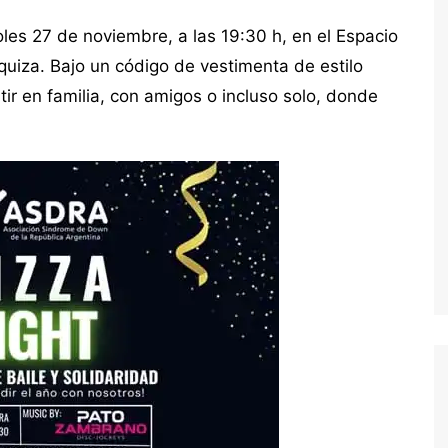
oles 27 de noviembre, a las 19:30 h, en el Espacio
uiza. Bajo un código de vestimenta de estilo
ir en familia, con amigos o incluso solo, donde