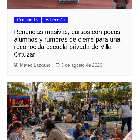
Comuna 15
Educación
Renuncias masivas, cursos con pocos
alumnos y rumores de cierre para una
reconocida escuela privada de Villa
Ortúzar
Mateo Lazcano
5 de agosto de 2026