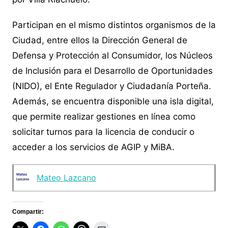
Participan en el mismo distintos organismos de la
Ciudad, entre ellos la Dirección General de
Defensa y Protección al Consumidor, los Núcleos
de Inclusión para el Desarrollo de Oportunidades
(NIDO), el Ente Regulador y Ciudadanía Porteña.
Además, se encuentra disponible una isla digital,
que permite realizar gestiones en línea como
solicitar turnos para la licencia de conducir o
acceder a los servicios de AGIP y MiBA.
Mateo Lazcano
Compartir: