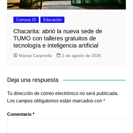
Comuna 15
Educación
Chacarita: abrió la nueva sede de
TUMO con talleres gratuitos de
tecnología e inteligencia artificial
Marisa Carpinella
2 de agosto de 2026
Deja una respuesta
Tu dirección de correo electrónico no será publicada.
Los campos obligatorios están marcados con
*
Comentario
*