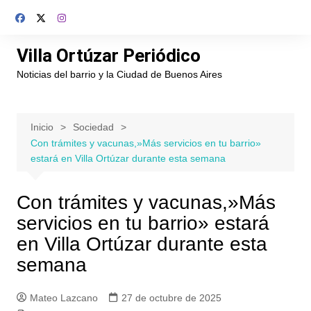
Saltar
al
contenido
Villa Ortúzar Periódico
Noticias del barrio y la Ciudad de Buenos Aires
Inicio
Sociedad
Con trámites y vacunas,»Más servicios en tu barrio»
estará en Villa Ortúzar durante esta semana
Con trámites y vacunas,»Más
servicios en tu barrio» estará
en Villa Ortúzar durante esta
semana
Mateo Lazcano
27 de octubre de 2025