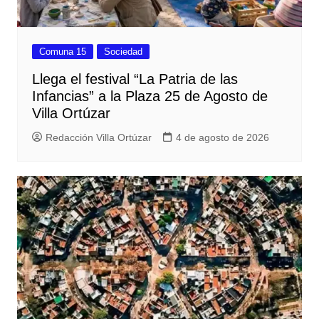
Comuna 15
Sociedad
Llega el festival “La Patria de las
Infancias” a la Plaza 25 de Agosto de
Villa Ortúzar
Redacción Villa Ortúzar
4 de agosto de 2026