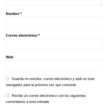
Nombre
*
Correo electrónico
*
Web
Guarda mi nombre, correo electrónico y web en este
navegador para la próxima vez que comente.
Recibir un correo electrónico con los siguientes
comentarios a esta entrada.