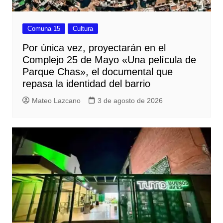
Comuna 15
Cultura
Por única vez, proyectarán en el
Complejo 25 de Mayo «Una película de
Parque Chas», el documental que
repasa la identidad del barrio
Mateo Lazcano
3 de agosto de 2026