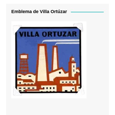
Emblema de Villa Ortúzar