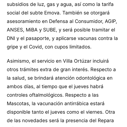
subsidios de luz, gas y agua, así como la tarifa
social del subte Emova. También se otorgará
asesoramiento en Defensa al Consumidor, AGIP,
ANSES, MiBA y SUBE, y será posible tramitar el
DNI y el pasaporte, y aplicarse vacunas contra la
gripe y el Covid, con cupos limitados.
Asimismo, el servicio en Villa Ortúzar incluirá
otros trámites extra de gran interés. Respecto a
la salud, se brindará atención odontológica en
ambos días, al tiempo que el jueves habrá
controles oftalmológicos. Respecto a las
Mascotas, la vacunación antirrábica estará
disponible tanto el jueves como el viernes. Otra
de las novedades será la presencia del Repara