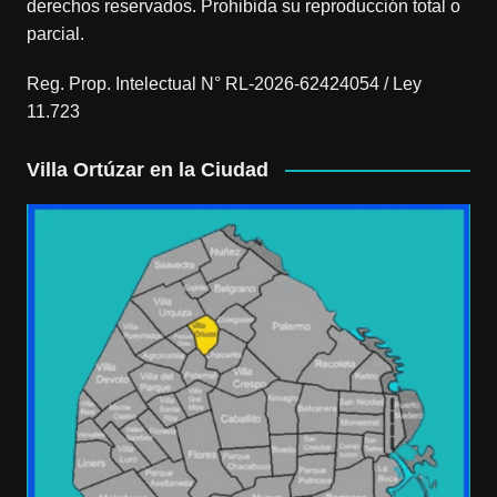
derechos reservados. Prohibida su reproducción total o
parcial.
Reg. Prop. Intelectual N° RL-2026-62424054 / Ley
11.723
Villa Ortúzar en la Ciudad