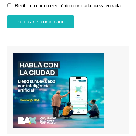
Recibir un correo electrónico con cada nueva entrada.