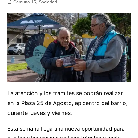
Comuna 15
,
Sociedad
La atención y los trámites se podrán realizar
en la Plaza 25 de Agosto, epicentro del barrio,
durante jueves y viernes.
Esta semana llega una nueva oportunidad para