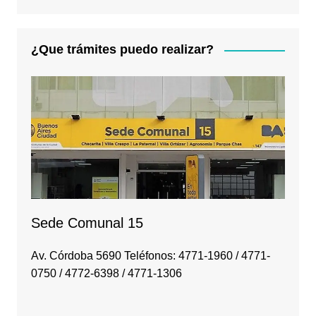
¿Que trámites puedo realizar?
Sede Comunal 15
Av. Córdoba 5690 Teléfonos: 4771-1960 / 4771-
0750 / 4772-6398 / 4771-1306