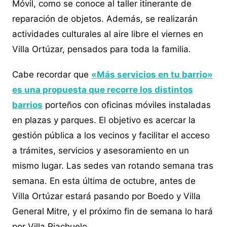
Móvil, como se conoce al taller itinerante de
reparación de objetos. Además, se realizarán
actividades culturales al aire libre el viernes en
Villa Ortúzar, pensados para toda la familia.
Cabe recordar que
«Más servicios en tu barrio»
es una propuesta que recorre los distintos
barrios
porteños con oficinas móviles instaladas
en plazas y parques. El objetivo es acercar la
gestión pública a los vecinos y facilitar el acceso
a trámites, servicios y asesoramiento en un
mismo lugar. Las sedes van rotando semana tras
semana. En esta última de octubre, antes de
Villa Ortúzar estará pasando por Boedo y Villa
General Mitre, y el próximo fin de semana lo hará
por Villa Riachuelo.