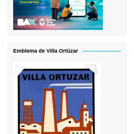
Emblema de Villa Ortúzar