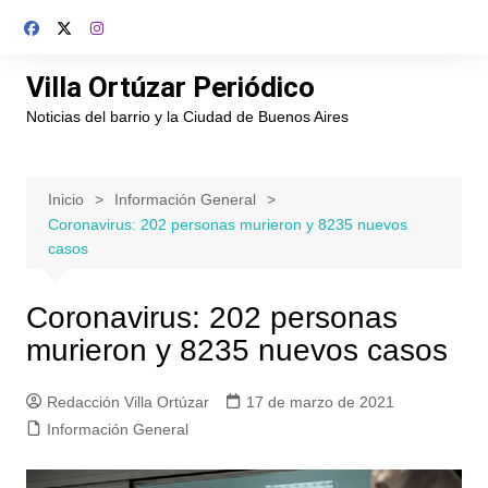
Saltar
al
contenido
Villa Ortúzar Periódico
Noticias del barrio y la Ciudad de Buenos Aires
Inicio
Información General
Coronavirus: 202 personas murieron y 8235 nuevos
casos
Coronavirus: 202 personas
murieron y 8235 nuevos casos
Redacción Villa Ortúzar
17 de marzo de 2021
Información General