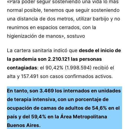
«Para poder seguir sosteniendo una vida lo más
normal posible, tenemos que seguir sosteniendo
una distancia de dos metros, utilizar barbijo y no
reunirnos en espacios cerrados, con la
higienización de manos», sostuvo
La cartera sanitaria indicó que
desde el inicio de
la pandemia son 2.210.121 las personas
contagiadas
: el 90,42% (1.998.594) recibió el
alta y 157.491 son casos confirmados activos.
En tanto, son 3.469 los internados en unidades
de terapia intensiva, con un porcentaje de
ocupación de camas de adultos de 54,6% en el
país y del 59,4% en la Área Metropolitana
Buenos Aires.