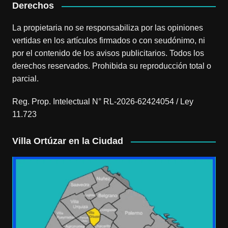
Derechos
La propietaria no se responsabiliza por las opiniones
vertidas en los artículos firmados o con seudónimo, ni
por el contenido de los avisos publicitarios. Todos los
derechos reservados. Prohibida su reproducción total o
parcial.
Reg. Prop. Intelectual N° RL-2026-62424054 / Ley
11.723
Villa Ortúzar en la Ciudad