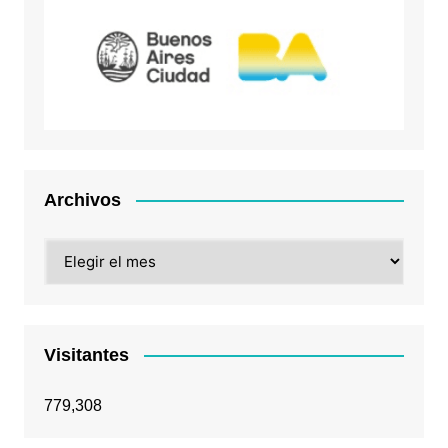
Archivos
Archivos
Visitantes
779,308