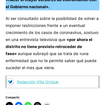
el Gobierno nacional».
Al ser consultado sobre la posibilidad de volver a
imponer restricciones frente a un eventual
crecimiento de los casos de coronavirus, sostuvo
en una entrevista televisiva que
«por ahora el
distrito no tiene previsto retroceder de
fase»
aunque subrayó que se trata de «una
enfermedad que no te permite saber qué puede
suceder el mes que viene.
Redacción Villa Ortúzar
Compartir: