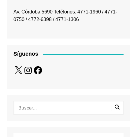
Av. Córdoba 5690 Teléfonos: 4771-1960 / 4771-
0750 / 4772-6398 / 4771-1306
Síguenos
X
Instagram
Facebook