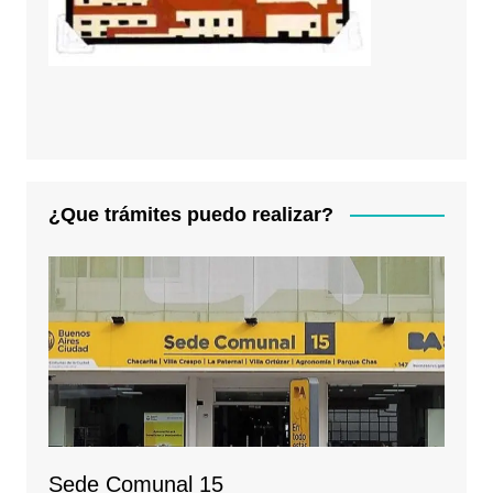
¿Que trámites puedo realizar?
Sede Comunal 15