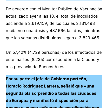
De acuerdo con el Monitor Público de Vacunación
actualizado ayer a las 18, el total de inoculados
asciende a 2.619.159, de los cuales 2.131.493
recibieron una dosis y 487.666 las dos, mientras
que las vacunas distribuidas llegan a 3.823.465.
Un 57,42% (4.729 personas) de los infectados de
este martes (8.235) corresponden a la Ciudad y
a la provincia de Buenos Aires.
Por su parte el jefe de Gobierno porteño,
Horacio Rodríguez Larreta, señaló que «una
segunda ola sorprendió a todas las ciudades
de Europa» y manifestó disposición para
«hacer el mayor esfuerzo de coordinación con