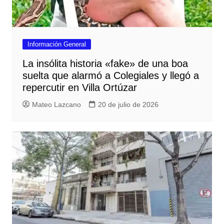
Información General
La insólita historia «fake» de una boa
suelta que alarmó a Colegiales y llegó a
repercutir en Villa Ortúzar
Mateo Lazcano
20 de julio de 2026