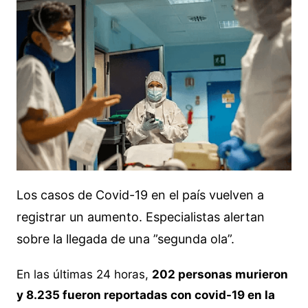
Los casos de Covid-19 en el país vuelven a
registrar un aumento. Especialistas alertan
sobre la llegada de una ”segunda ola”.
En las últimas 24 horas,
202 personas murieron
y 8.235 fueron reportadas con covid-19 en la