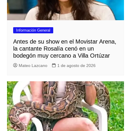
Información General
Antes de su show en el Movistar Arena,
la cantante Rosalía cenó en un
bodegón muy cercano a Villa Ortúzar
Mateo Lazcano
1 de agosto de 2026