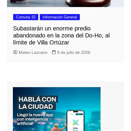
Comuna 15
Información General
Subastarán un enorme predio
abandonado en la zona del Do-Ho, al
límite de Villa Ortúzar
Mateo Lazcano
8 de julio de 2026