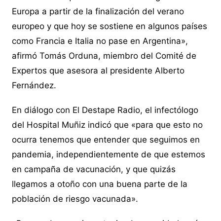
Europa a partir de la finalización del verano
europeo y que hoy se sostiene en algunos países
como Francia e Italia no pase en Argentina»,
afirmó Tomás Orduna, miembro del Comité de
Expertos que asesora al presidente Alberto
Fernández.
En diálogo con El Destape Radio, el infectólogo
del Hospital Muñiz indicó que «para que esto no
ocurra tenemos que entender que seguimos en
pandemia, independientemente de que estemos
en campaña de vacunación, y que quizás
llegamos a otoño con una buena parte de la
población de riesgo vacunada».