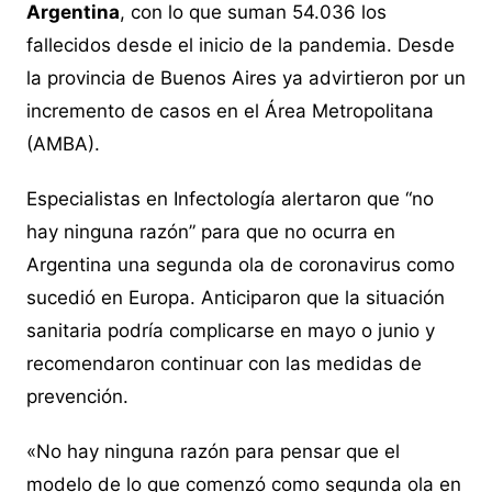
Argentina
, con lo que suman 54.036 los
fallecidos desde el inicio de la pandemia. Desde
la provincia de Buenos Aires ya advirtieron por un
incremento de casos en el Área Metropolitana
(AMBA).
Especialistas en Infectología alertaron que “no
hay ninguna razón” para que no ocurra en
Argentina una segunda ola de coronavirus como
sucedió en Europa. Anticiparon que la situación
sanitaria podría complicarse en mayo o junio y
recomendaron continuar con las medidas de
prevención.
«No hay ninguna razón para pensar que el
modelo de lo que comenzó como segunda ola en