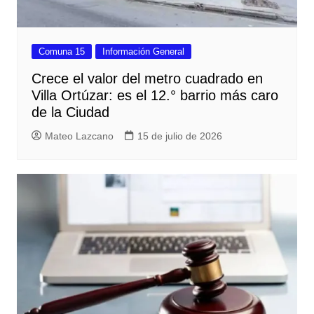
Comuna 15
Información General
Crece el valor del metro cuadrado en
Villa Ortúzar: es el 12.° barrio más caro
de la Ciudad
Mateo Lazcano
15 de julio de 2026