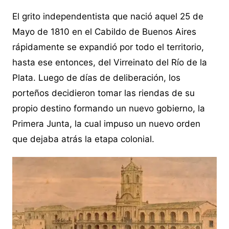
El grito independentista que nació aquel 25 de
Mayo de 1810 en el Cabildo de Buenos Aires
rápidamente se expandió por todo el territorio,
hasta ese entonces, del Virreinato del Río de la
Plata. Luego de días de deliberación, los
porteños decidieron tomar las riendas de su
propio destino formando un nuevo gobierno, la
Primera Junta, la cual impuso un nuevo orden
que dejaba atrás la etapa colonial.