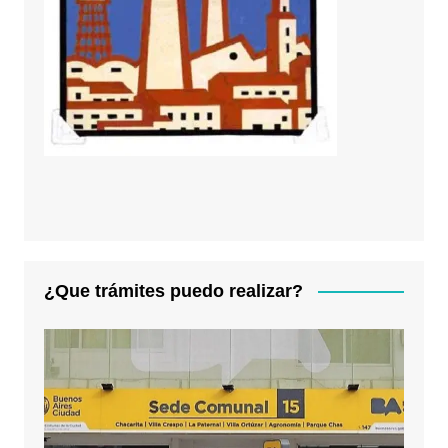
¿Que trámites puedo realizar?