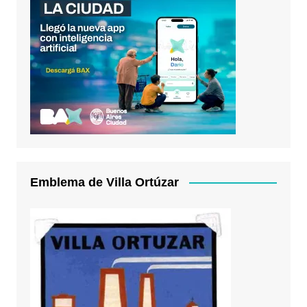
Emblema de Villa Ortúzar