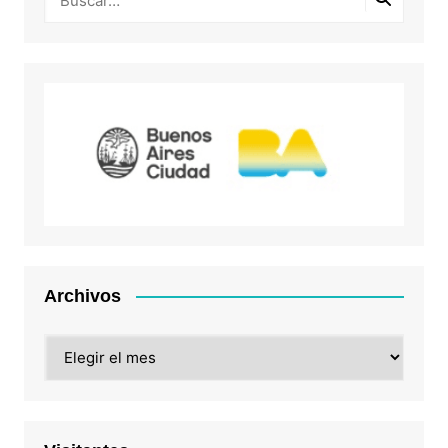
Archivos
Archivos