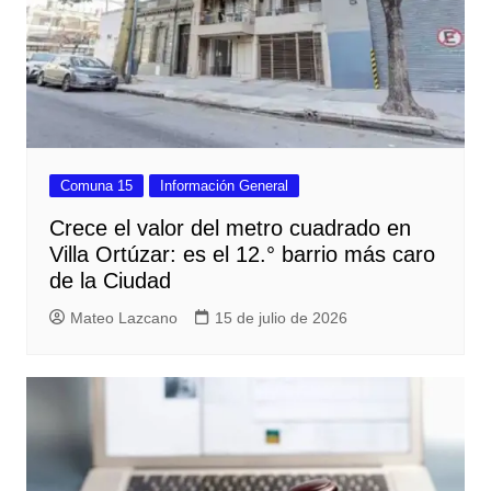
Comuna 15
Información General
Crece el valor del metro cuadrado en
Villa Ortúzar: es el 12.° barrio más caro
de la Ciudad
Mateo Lazcano
15 de julio de 2026