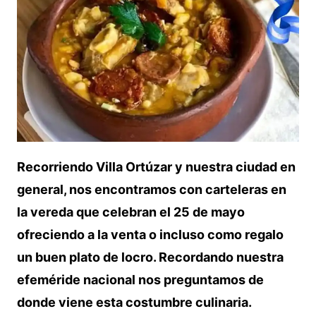
Recorriendo Villa Ortúzar y nuestra ciudad en
general, nos encontramos con carteleras en
la vereda que celebran el 25 de mayo
ofreciendo a la venta o incluso como regalo
un buen plato de locro. Recordando nuestra
efeméride nacional nos preguntamos de
donde viene esta costumbre culinaria.