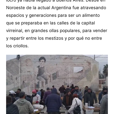
Noroeste de la actual Argentina fue atravesando
espacios y generaciones para ser un alimento
que se preparaba en las calles de la capital
virreinal, en grandes ollas populares, para vender
y repartir entre los mestizos y por qué no entre
los criollos.