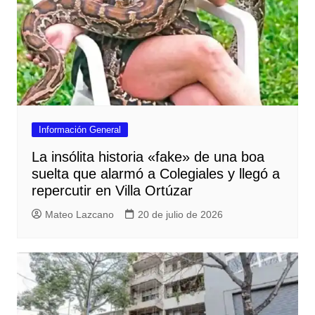
Información General
La insólita historia «fake» de una boa
suelta que alarmó a Colegiales y llegó a
repercutir en Villa Ortúzar
Mateo Lazcano
20 de julio de 2026