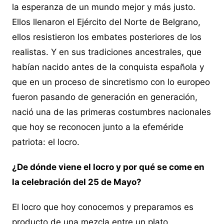
la esperanza de un mundo mejor y más justo.
Ellos llenaron el Ejército del Norte de Belgrano,
ellos resistieron los embates posteriores de los
realistas. Y en sus tradiciones ancestrales, que
habían nacido antes de la conquista española y
que en un proceso de sincretismo con lo europeo
fueron pasando de generación en generación,
nació una de las primeras costumbres nacionales
que hoy se reconocen junto a la efeméride
patriota: el locro.
¿De dónde viene el locro y por qué se come en
la celebración del 25 de Mayo?
El locro que hoy conocemos y preparamos es
producto de una mezcla entre un plato