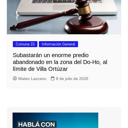
Comuna 15
Información General
Subastarán un enorme predio
abandonado en la zona del Do-Ho, al
límite de Villa Ortúzar
Mateo Lazcano
8 de julio de 2026