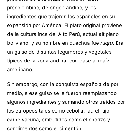
precolombino, de origen andino, y los
ingredientes que trajeron los españoles en su
expansión por América. El plato original proviene
de la cultura inca del Alto Perú, actual altiplano
boliviano, y su nombre en quechua fue
ruqru
. Era
un guiso de distintas legumbres y vegetales
típicos de la zona andina, con base al maíz
americano.
Sin embargo, con la conquista española de por
medio, a ese guiso se le fueron reemplazando
algunos ingredientes y sumando otros traídos por
los europeos tales como cebolla, laurel, ajo,
carne vacuna, embutidos como el chorizo y
condimentos como el pimentón.