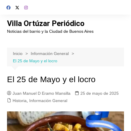
Saltar
al
contenido
Villa Ortúzar Periódico
Noticias del barrio y la Ciudad de Buenos Aires
Inicio
Información General
El 25 de Mayo y el locro
El 25 de Mayo y el locro
Juan Manuel D Eramo Mansilla
25 de mayo de 2025
Historia
,
Información General