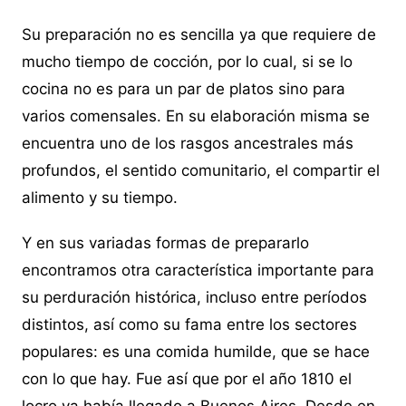
Su preparación no es sencilla ya que requiere de
mucho tiempo de cocción, por lo cual, si se lo
cocina no es para un par de platos sino para
varios comensales. En su elaboración misma se
encuentra uno de los rasgos ancestrales más
profundos, el sentido comunitario, el compartir el
alimento y su tiempo.
Y en sus variadas formas de prepararlo
encontramos otra característica importante para
su perduración histórica, incluso entre períodos
distintos, así como su fama entre los sectores
populares: es una comida humilde, que se hace
con lo que hay. Fue así que por el año 1810 el
locro ya había llegado a Buenos Aires. Desde en