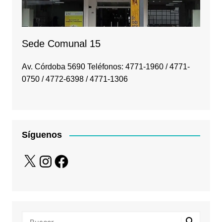
Sede Comunal 15
Av. Córdoba 5690 Teléfonos: 4771-1960 / 4771-
0750 / 4772-6398 / 4771-1306
Síguenos
X
Instagram
Facebook