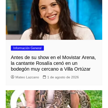
Información General
Antes de su show en el Movistar Arena,
la cantante Rosalía cenó en un
bodegón muy cercano a Villa Ortúzar
Mateo Lazcano
1 de agosto de 2026