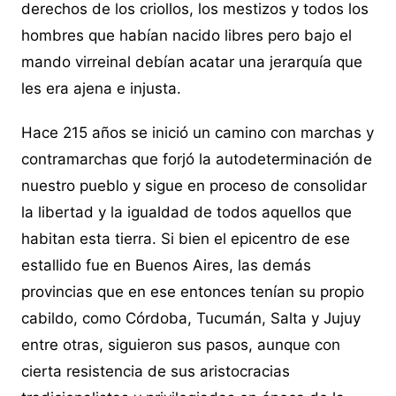
derechos de los criollos, los mestizos y todos los
hombres que habían nacido libres pero bajo el
mando virreinal debían acatar una jerarquía que
les era ajena e injusta.
Hace 215 años se inició un camino con marchas y
contramarchas que forjó la autodeterminación de
nuestro pueblo y sigue en proceso de consolidar
la libertad y la igualdad de todos aquellos que
habitan esta tierra. Si bien el epicentro de ese
estallido fue en Buenos Aires, las demás
provincias que en ese entonces tenían su propio
cabildo, como Córdoba, Tucumán, Salta y Jujuy
entre otras, siguieron sus pasos, aunque con
cierta resistencia de sus aristocracias