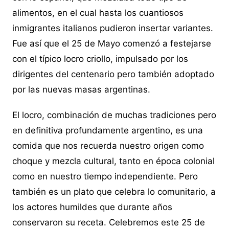
alimentos, en el cual hasta los cuantiosos
inmigrantes italianos pudieron insertar variantes.
Fue así que el 25 de Mayo comenzó a festejarse
con el típico locro criollo, impulsado por los
dirigentes del centenario pero también adoptado
por las nuevas masas argentinas.
El locro, combinación de muchas tradiciones pero
en definitiva profundamente argentino, es una
comida que nos recuerda nuestro origen como
choque y mezcla cultural, tanto en época colonial
como en nuestro tiempo independiente. Pero
también es un plato que celebra lo comunitario, a
los actores humildes que durante años
conservaron su receta. Celebremos este 25 de