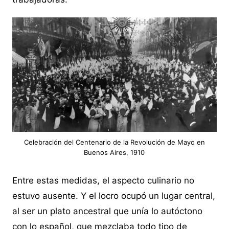
Celebración del Centenario de la Revolución de Mayo en
Buenos Aires, 1910
Entre estas medidas, el aspecto culinario no
estuvo ausente. Y el locro ocupó un lugar central,
al ser un plato ancestral que unía lo autóctono
con lo español, que mezclaba todo tipo de