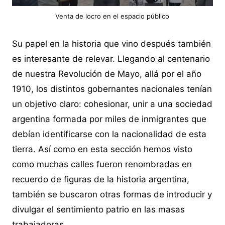
Venta de locro en el espacio público
Su papel en la historia que vino después también
es interesante de relevar. Llegando al centenario
de nuestra Revolución de Mayo, allá por el año
1910, los distintos gobernantes nacionales tenían
un objetivo claro: cohesionar, unir a una sociedad
argentina formada por miles de inmigrantes que
debían identificarse con la nacionalidad de esta
tierra. Así como en esta sección hemos visto
como muchas calles fueron renombradas en
recuerdo de figuras de la historia argentina,
también se buscaron otras formas de introducir y
divulgar el sentimiento patrio en las masas
trabajadoras.