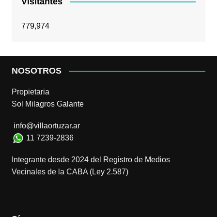
Visitantes
779,974
NOSOTROS
Propietaria
Sol Milagros Galante
info@villaortuzar.ar
11 7239-2836
Integrante desde 2024 del Registro de Medios
Vecinales de la CABA (Ley 2.587)