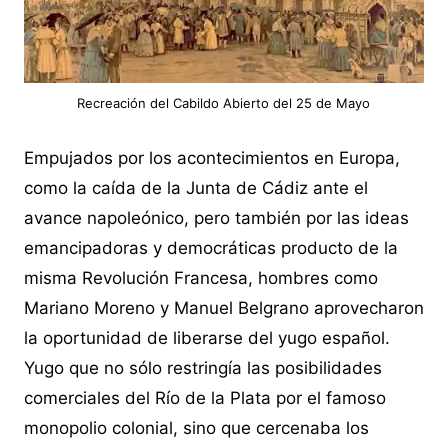
Recreación del Cabildo Abierto del 25 de Mayo
Empujados por los acontecimientos en Europa,
como la caída de la Junta de Cádiz ante el
avance napoleónico, pero también por las ideas
emancipadoras y democráticas producto de la
misma Revolución Francesa, hombres como
Mariano Moreno y Manuel Belgrano aprovecharon
la oportunidad de liberarse del yugo español.
Yugo que no sólo restringía las posibilidades
comerciales del Río de la Plata por el famoso
monopolio colonial, sino que cercenaba los