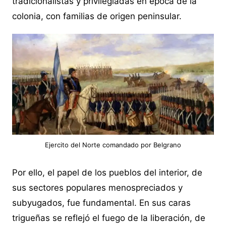
tradicionalistas y privilegiadas en época de la
colonia, con familias de origen peninsular.
Ejercito del Norte comandado por Belgrano
Por ello, el papel de los pueblos del interior, de
sus sectores populares menospreciados y
subyugados, fue fundamental. En sus caras
trigueñas se reflejó el fuego de la liberación, de