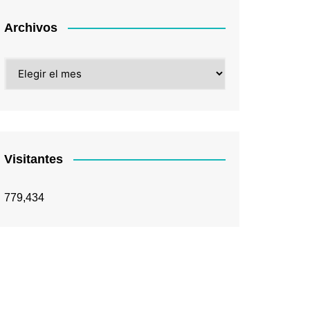
Archivos
Archivos
Visitantes
779,434