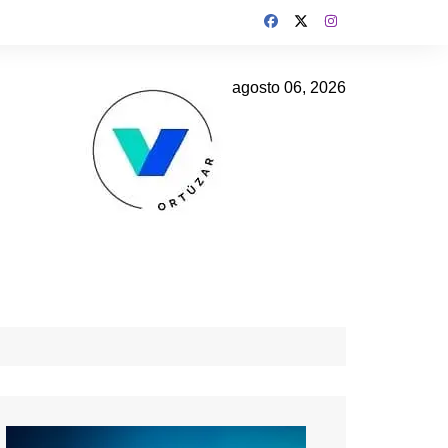
agosto 06, 2026