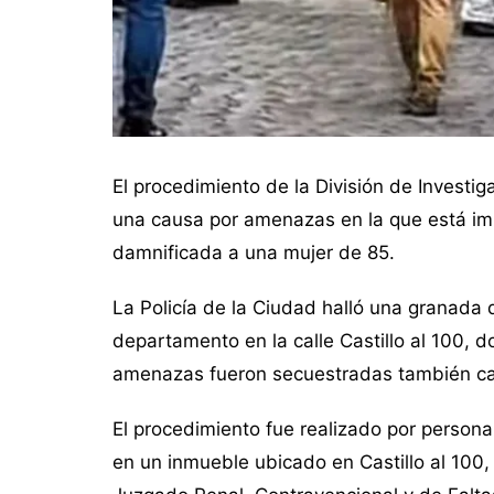
El procedimiento de la División de Investi
una causa por amenazas en la que está i
damnificada a una mujer de 85.
La Policía de la Ciudad halló una granada 
departamento en la calle Castillo al 100, 
amenazas fueron secuestradas también casi
El procedimiento fue realizado por persona
en un inmueble ubicado en Castillo al 100,