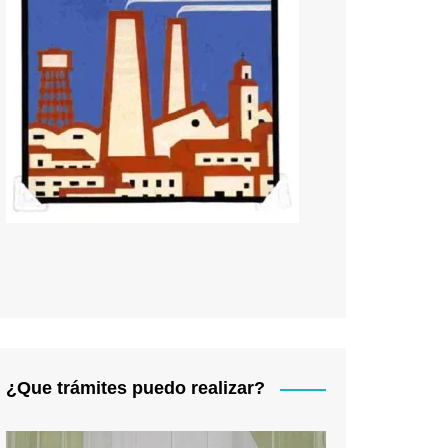
¿Que trámites puedo realizar?