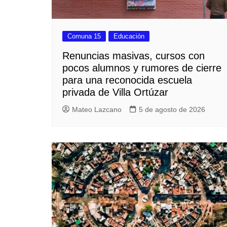
Comuna 15
Educación
Renuncias masivas, cursos con
pocos alumnos y rumores de cierre
para una reconocida escuela
privada de Villa Ortúzar
Mateo Lazcano
5 de agosto de 2026