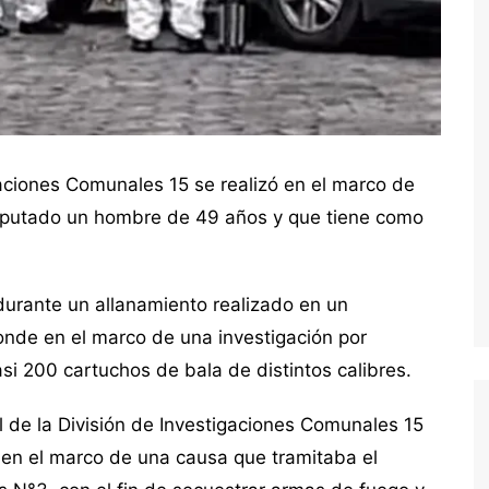
gaciones Comunales 15 se realizó en el marco de
mputado un hombre de 49 años y que tiene como
durante un allanamiento realizado en un
donde en el marco de una investigación por
 200 cartuchos de bala de distintos calibres.
l de la División de Investigaciones Comunales 15
 en el marco de una causa que tramitaba el