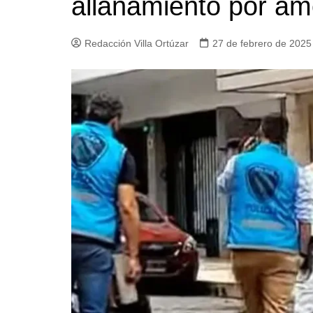
allanamiento por am
Iglesias
Servi
Redacción Villa Ortúzar
27 de febrero de 2025