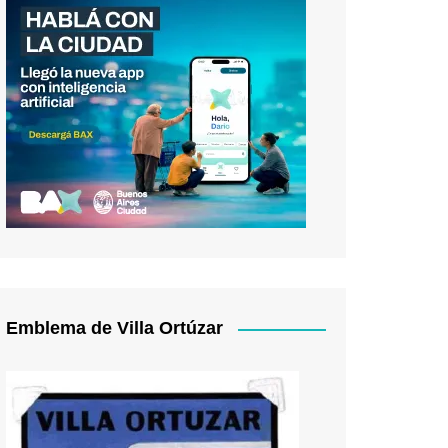
Emblema de Villa Ortúzar