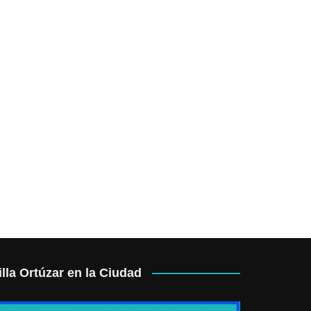
illa Ortúzar en la Ciudad