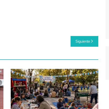
Siguiente