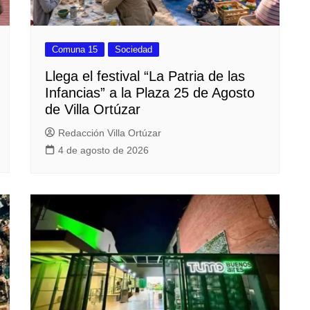
Comuna 15
Sociedad
Llega el festival “La Patria de las
Infancias” a la Plaza 25 de Agosto
de Villa Ortúzar
Redacción Villa Ortúzar
4 de agosto de 2026